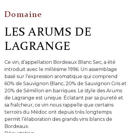
Domaine
LES ARUMS DE
LAGRANGE
Ce vin, d’appellation Bordeaux Blanc Sec, a été
introduit avec le millésime 1996. Un assemblage
basé sur l’expression aromatique qui comprend
60% de Sauvignon Blanc, 20% de Sauvignon Gris et
20% de Sémillon en barriques. Le style des Arums
de Lagrange est unique. Éclatant par sa pureté et
sa fraîcheur, ce vin nous rappelle que certains
terroirs du Médoc ont depuis très longtemps
permit l’élaboration des grands vins blancs de
Bordeaux.