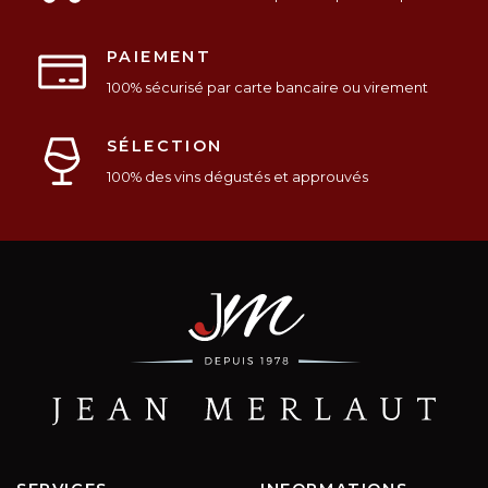
PAIEMENT
100% sécurisé par carte bancaire ou virement
SÉLECTION
100% des vins dégustés et approuvés