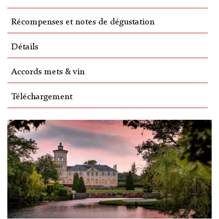
Récompenses et notes de dégustation
Détails
Accords mets & vin
Téléchargement