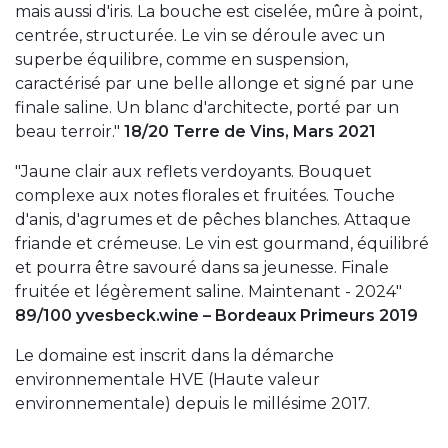
mais aussi d'iris. La bouche est ciselée, mûre à point,
centrée, structurée. Le vin se déroule avec un
superbe équilibre, comme en suspension,
caractérisé par une belle allonge et signé par une
finale saline. Un blanc d'architecte, porté par un
beau terroir."
18/20 Terre de Vins, Mars 2021
"Jaune clair aux reflets verdoyants. Bouquet
complexe aux notes florales et fruitées. Touche
d'anis, d'agrumes et de pêches blanches. Attaque
friande et crémeuse. Le vin est gourmand, équilibré
et pourra être savouré dans sa jeunesse. Finale
fruitée et légèrement saline. Maintenant - 2024"
89/100 yvesbeck.wine – Bordeaux Primeurs 2019
Le domaine est inscrit dans la démarche
environnementale HVE (Haute valeur
environnementale) depuis le millésime 2017.