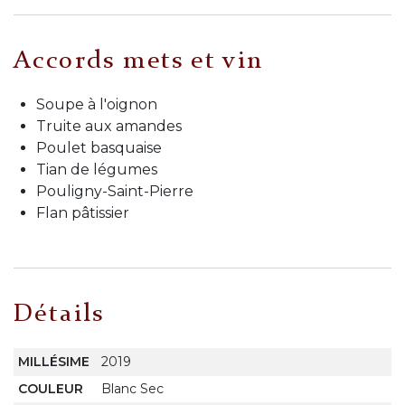
Accords mets et vin
Soupe à l'oignon
Truite aux amandes
Poulet basquaise
Tian de légumes
Pouligny-Saint-Pierre
Flan pâtissier
Détails
MILLÉSIME
2019
COULEUR
Blanc Sec