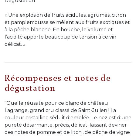
Dégustation
« Une explosion de fruits acidulés, agrumes, citron
et pamplemousse se mêlent aux fruits exotiques et
à la pêche blanche. En bouche, le volume et
l’acidité apporte beaucoup de tension à ce vin
délicat. »
Récompenses et notes de
dégustation
"Quelle réussite pour ce blanc de château
Lagrange, grand cru classé de Saint-Julien ! La
couleur cristalline séduit d'emblée. Le nez est d'une
pureté désarmante, précis, délicat, laissant deviner
des notes de pomme et de litchi, de pêche de vigne