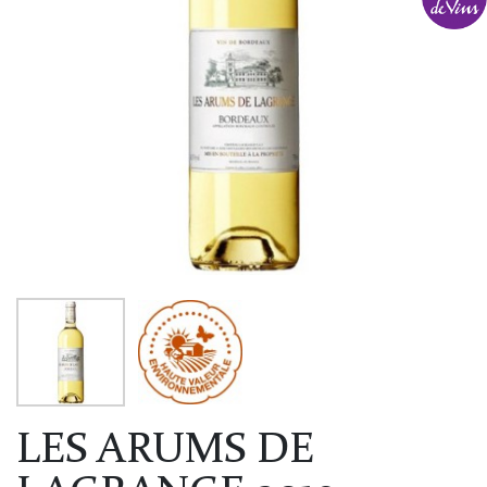
LES ARUMS DE