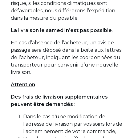
risque, si les conditions climatiques sont
défavorables, nous différerons l’expédition
dans la mesure du possible.
La livraison le samedi n’est pas possible
.
En cas d’absence de l’acheteur, un avis de
passage sera déposé dans la boite aux lettres
de l’acheteur, indiquant les coordonnées du
transporteur pour convenir d’une nouvelle
livraison.
Attention
:
Des frais de livraison supplémentaires
peuvent être demandés
:
Dans le cas d'une modification de
l'adresse de livraison par vos soins lors de
l'acheminement de votre commande,