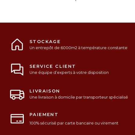
STOCKAGE
Un entrepôt de 6000m2 à température constante
SERVICE CLIENT
Une équipe d’experts à votre disposition
LIVRAISON
Une livraison à domicile par transporteur spécialisé
PAIEMENT
100% sécurisé par carte bancaire ou virement