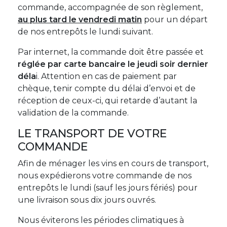
commande, accompagnée de son règlement,
au plus tard le vendredi matin
pour un départ
de nos entrepôts le lundi suivant.
Par internet, la commande doit être passée et
réglée par carte bancaire le jeudi soir dernier
déla
i. Attention en cas de paiement par
chèque, tenir compte du délai d’envoi et de
réception de ceux-ci, qui retarde d’autant la
validation de la commande.
LE TRANSPORT DE VOTRE
COMMANDE
Afin de ménager les vins en cours de transport,
nous expédierons votre commande de nos
entrepôts le lundi (sauf les jours fériés) pour
une livraison sous dix jours ouvrés.
Nous éviterons les périodes climatiques à