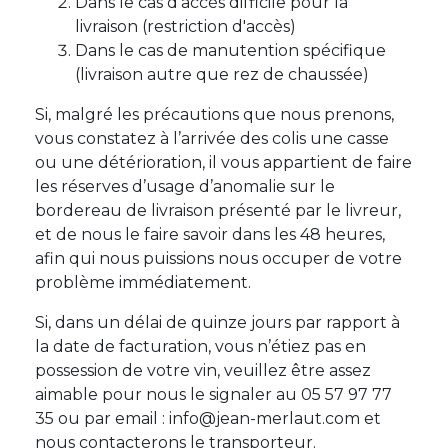
Dans le cas d'accès difficile pour la
livraison (restriction d'accès)
Dans le cas de manutention spécifique
(livraison autre que rez de chaussée)
Si, malgré les précautions que nous prenons,
vous constatez à l’arrivée des colis une casse
ou une détérioration, il vous appartient de faire
les réserves d’usage d’anomalie sur le
bordereau de livraison présenté par le livreur,
et de nous le faire savoir dans les 48 heures,
afin qui nous puissions nous occuper de votre
problème immédiatement.
Si, dans un délai de quinze jours par rapport à
la date de facturation, vous n’étiez pas en
possession de votre vin, veuillez être assez
aimable pour nous le signaler au 05 57 97 77
35 ou par email : info@jean-merlaut.com et
nous contacterons le transporteur.