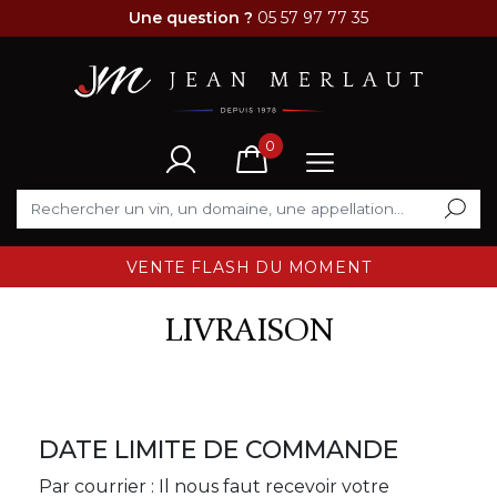
Une question ?
05 57 97 77 35
0
VENTE FLASH DU MOMENT
LIVRAISON
DATE LIMITE DE COMMANDE
Par courrier : Il nous faut recevoir votre