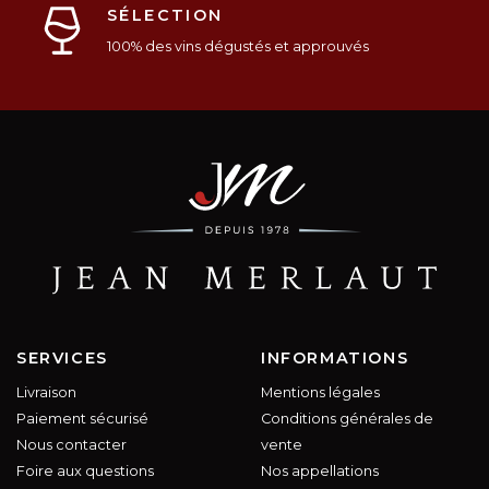
SÉLECTION
100% des vins dégustés et approuvés
SERVICES
INFORMATIONS
Livraison
Mentions légales
Paiement sécurisé
Conditions générales de
Nous contacter
vente
Foire aux questions
Nos appellations