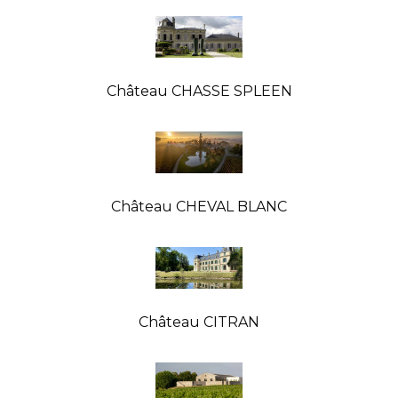
Château CHASSE SPLEEN
Château CHEVAL BLANC
Château CITRAN