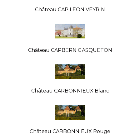
Château CAP LEON VEYRIN
Château CAPBERN GASQUETON
Château CARBONNIEUX Blanc
Château CARBONNIEUX Rouge