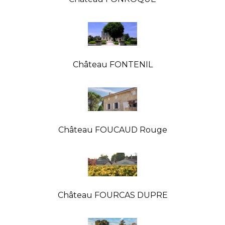
Château FONTENIL
Château FOUCAUD Rouge
Château FOURCAS DUPRE