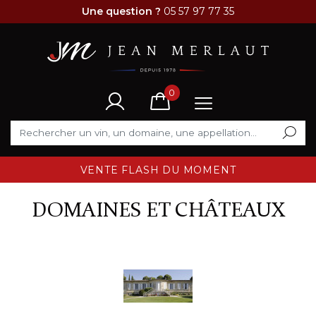
Une question ?
05 57 97 77 35
0
VENTE FLASH DU MOMENT
DOMAINES ET CHÂTEAUX