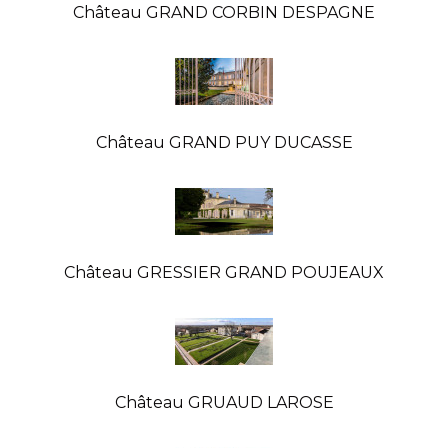
Château GRAND CORBIN DESPAGNE
Château GRAND PUY DUCASSE
Château GRESSIER GRAND POUJEAUX
Château GRUAUD LAROSE