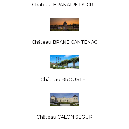
Château BRANAIRE DUCRU
Château BRANE CANTENAC
Château BROUSTET
Château CALON SEGUR