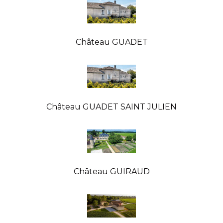
Château GUADET
Château GUADET SAINT JULIEN
Château GUIRAUD