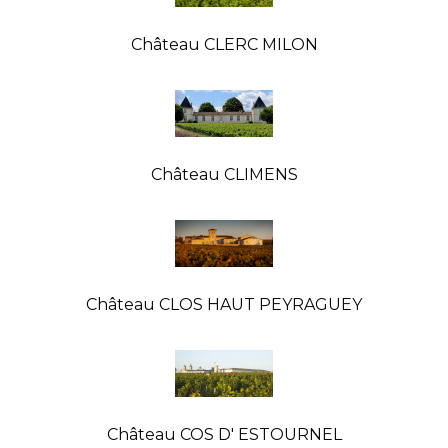
Château CLERC MILON
Château CLIMENS
Château CLOS HAUT PEYRAGUEY
Château COS D' ESTOURNEL