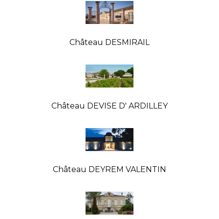
Château DESMIRAIL
Château DEVISE D' ARDILLEY
Château DEYREM VALENTIN