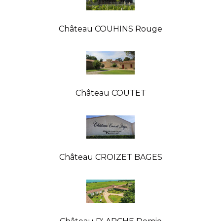
Château COUHINS Rouge
Château COUTET
Château CROIZET BAGES