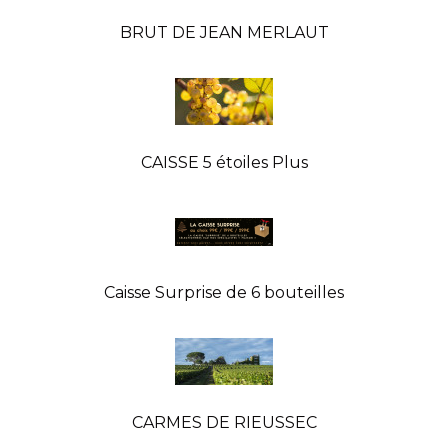
BRUT DE JEAN MERLAUT
CAISSE 5 étoiles Plus
Caisse Surprise de 6 bouteilles
CARMES DE RIEUSSEC