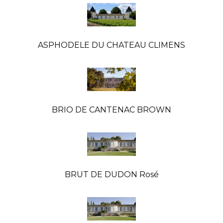
ASPHODELE DU CHATEAU CLIMENS
BRIO DE CANTENAC BROWN
BRUT DE DUDON Rosé