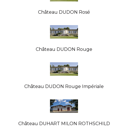
Château DUDON Rosé
Château DUDON Rouge
Château DUDON Rouge Impériale
Château DUHART MILON ROTHSCHILD