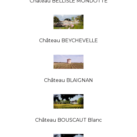
Château BELLISLE MONDOTTE
Château BEYCHEVELLE
Château BLAIGNAN
Château BOUSCAUT Blanc