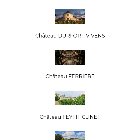
Château DURFORT VIVENS
Château FERRIERE
Château FEYTIT CLINET