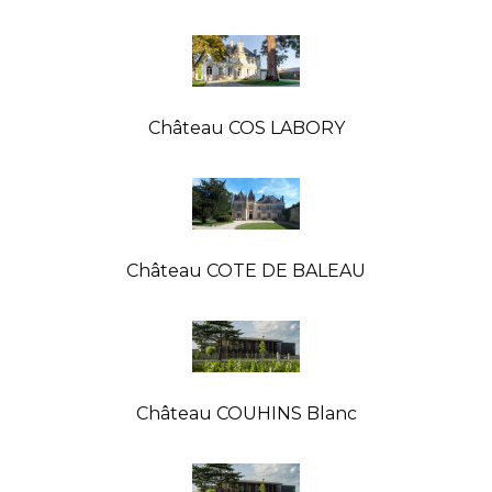
Château COS LABORY
Château COTE DE BALEAU
Château COUHINS Blanc