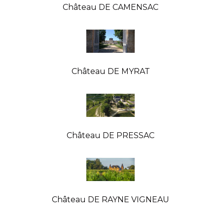
Château DE CAMENSAC
Château DE MYRAT
Château DE PRESSAC
Château DE RAYNE VIGNEAU