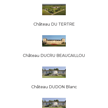
Château DU TERTRE
Château DUCRU BEAUCAILLOU
Château DUDON Blanc