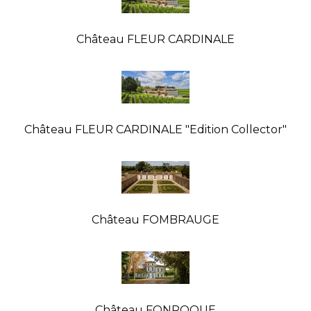
Château FLEUR CARDINALE
Château FLEUR CARDINALE "Edition Collector"
Château FOMBRAUGE
Château FONROQUE