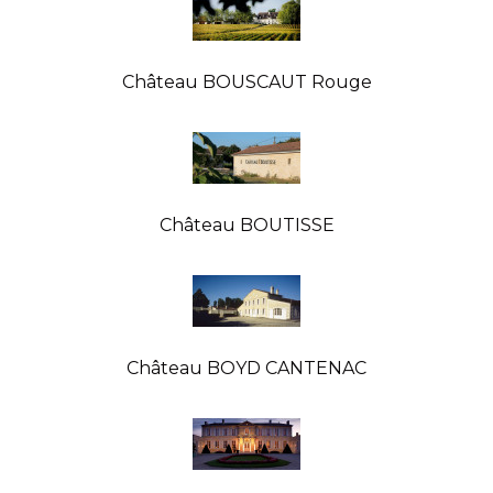
Château BOUSCAUT Rouge
Château BOUTISSE
Château BOYD CANTENAC