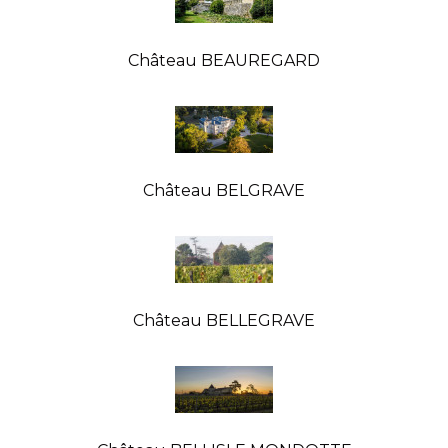
Château BEAUREGARD
Château BELGRAVE
Château BELLEGRAVE