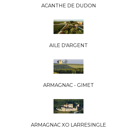
ACANTHE DE DUDON
AILE D'ARGENT
ARMAGNAC - GIMET
ARMAGNAC XO LARRESINGLE