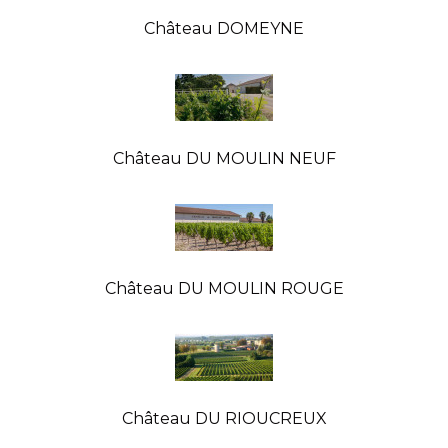
Château DOMEYNE
Château DU MOULIN NEUF
Château DU MOULIN ROUGE
Château DU RIOUCREUX