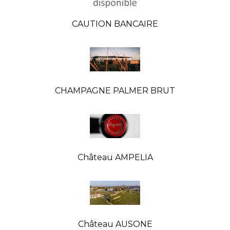
CAUTION BANCAIRE
CHAMPAGNE PALMER BRUT
Château AMPELIA
Château AUSONE