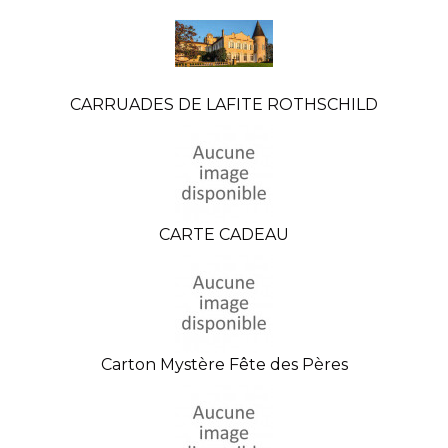
CARRUADES DE LAFITE ROTHSCHILD
CARTE CADEAU
Carton Mystère Fête des Pères