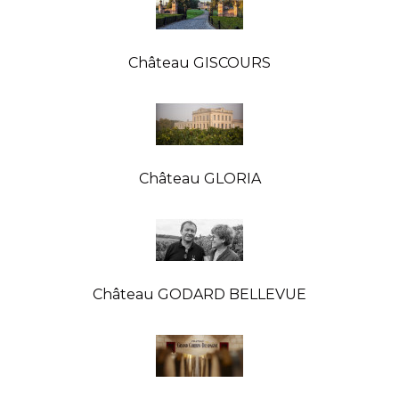
Château GISCOURS
Château GLORIA
Château GODARD BELLEVUE