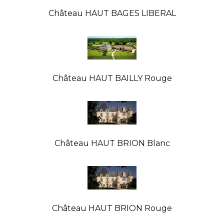
Château HAUT BAGES LIBERAL
Château HAUT BAILLY Rouge
Château HAUT BRION Blanc
Château HAUT BRION Rouge