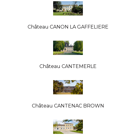
Château CANON LA GAFFELIERE
Château CANTEMERLE
Château CANTENAC BROWN