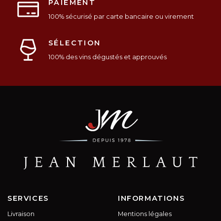
PAIEMENT
100% sécurisé par carte bancaire ou virement
SÉLECTION
100% des vins dégustés et approuvés
SERVICES
INFORMATIONS
Livraison
Mentions légales