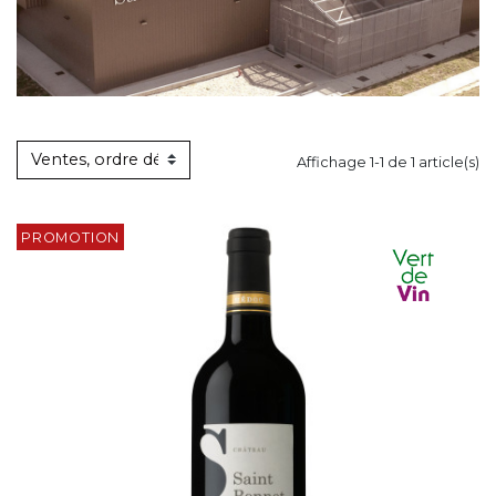
Affichage 1-1 de 1 article(s)
PROMOTION