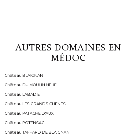
AUTRES DOMAINES EN
MÉDOC
Château BLAIGNAN
Château DU MOULIN NEUF
Château LABADIE
Château LES GRANDS CHENES
Château PATACHE D'AUX
Château POTENSAC
Château TAFFARD DE BLAIGNAN