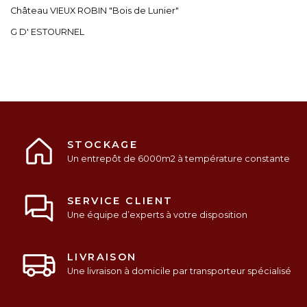
Château VIEUX ROBIN "Bois de Lunier"
G D' ESTOURNEL
STOCKAGE
Un entrepôt de 6000m2 à température constante
SERVICE CLIENT
Une équipe d’experts à votre disposition
LIVRAISON
Une livraison à domicile par transporteur spécialisé