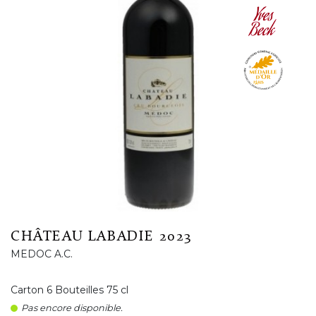
CHÂTEAU LABADIE 2023
MEDOC A.C.
Carton 6 Bouteilles 75 cl
Pas encore disponible.