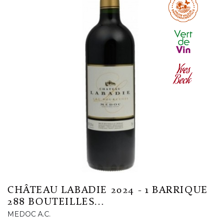
CHÂTEAU LABADIE 2024 - 1 BARRIQUE
288 BOUTEILLES...
MEDOC A.C.