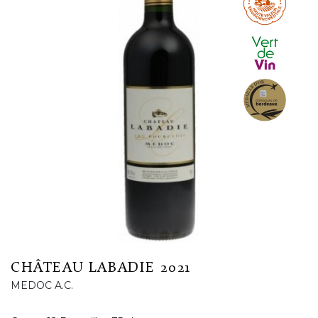
CHÂTEAU LABADIE 2021
MEDOC A.C.