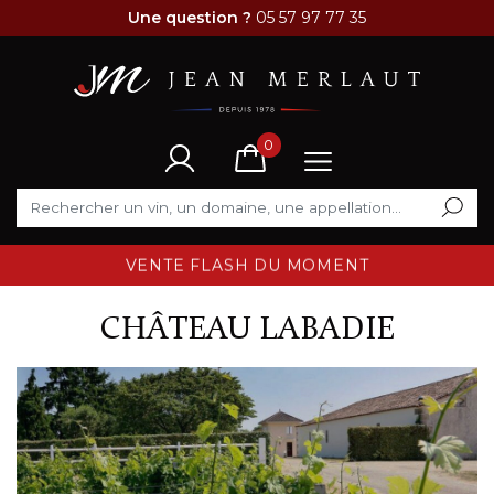
Une question ?
05 57 97 77 35
0
VENTE FLASH DU MOMENT
CHÂTEAU LABADIE