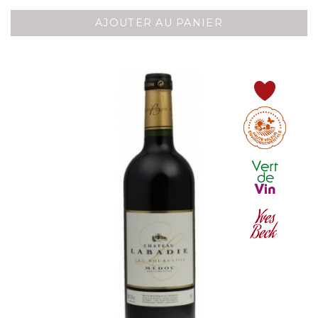
AJOUTER AU PANIER