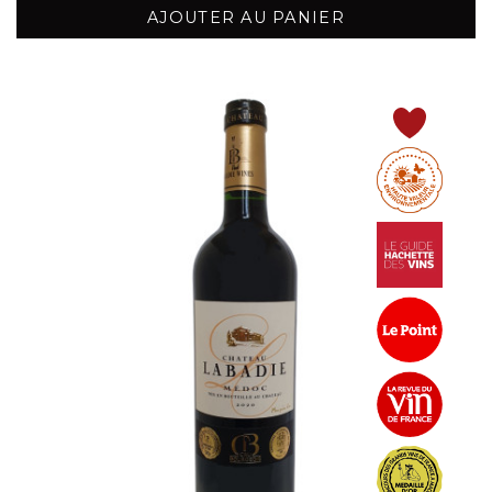
AJOUTER AU PANIER