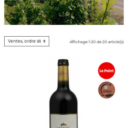
Affichage 1-20 de 20 article(s)