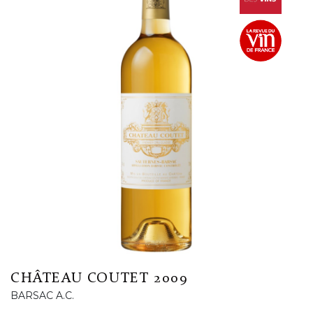
CHÂTEAU COUTET 2009
BARSAC A.C.