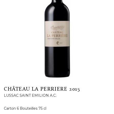
CHÂTEAU LA PERRIERE 2015
LUSSAC SAINT EMILION A.C.
Carton 6 Bouteilles 75 cl