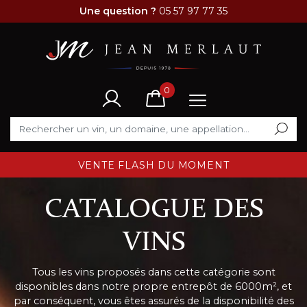
Une question ?
05 57 97 77 35
0
VENTE FLASH DU MOMENT
CATALOGUE DES
VINS
Tous les vins proposés dans cette catégorie sont
disponibles dans notre propre entrepôt de 6000m², et
par conséquent, vous êtes assurés de la disponibilité des