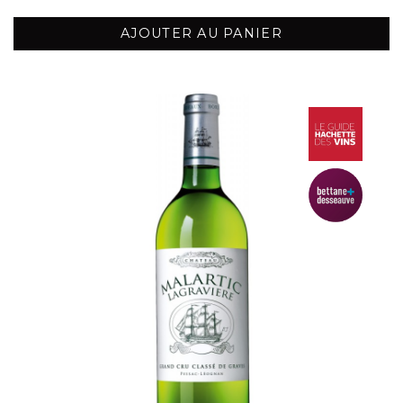
AJOUTER AU PANIER