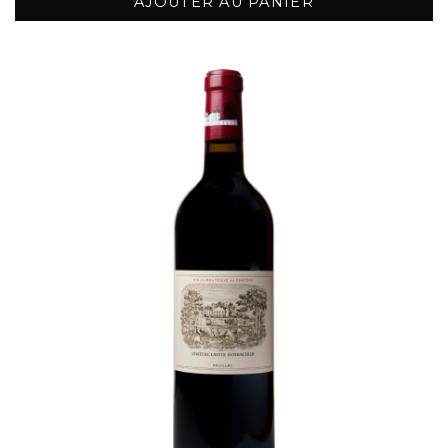
AJOUTER AU PANIER