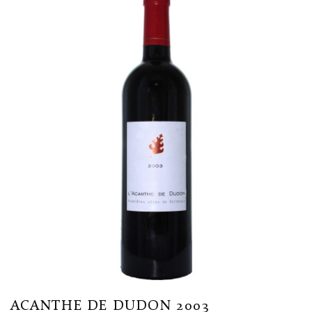
ACANTHE DE DUDON 2003