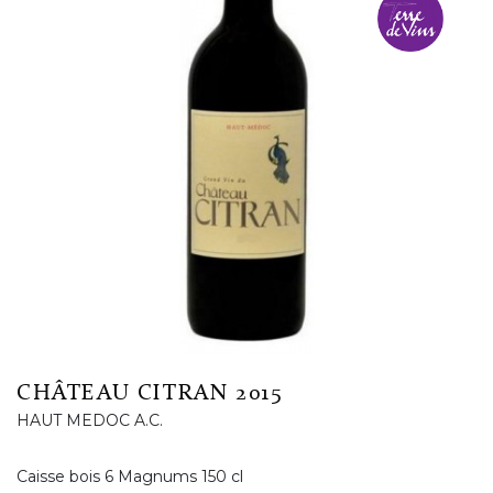
CHÂTEAU CITRAN 2015
HAUT MEDOC A.C.
Caisse bois 6 Magnums 150 cl