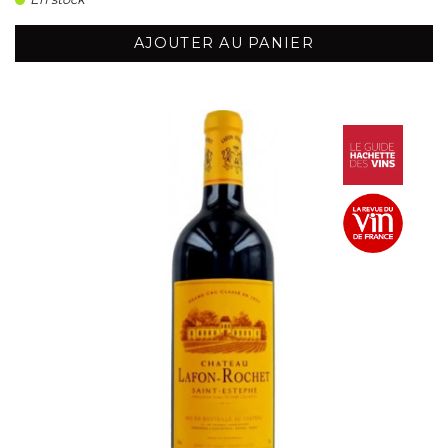
AJOUTER AU PANIER