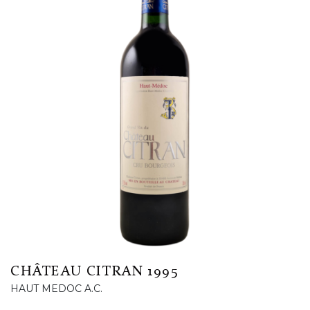
CHÂTEAU CITRAN 1995
HAUT MEDOC A.C.