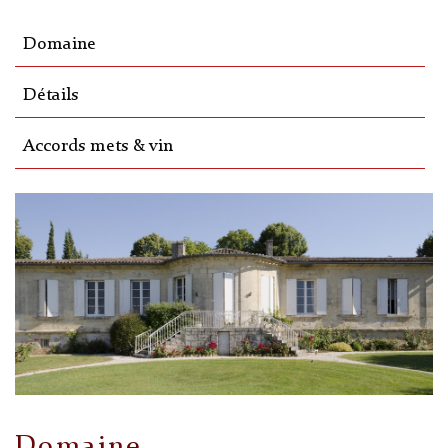
Domaine
Détails
Accords mets & vin
Domaine