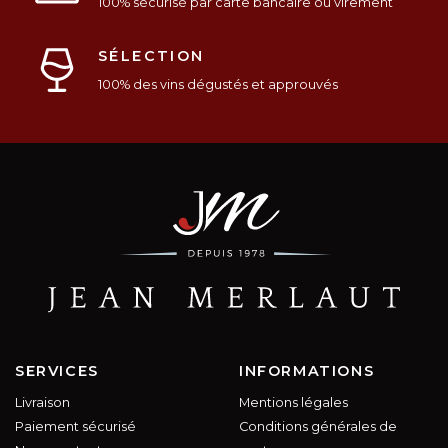
100% sécurisé par carte bancaire ou virement
SÉLECTION
100% des vins dégustés et approuvés
SERVICES
INFORMATIONS
Livraison
Mentions légales
Paiement sécurisé
Conditions générales de