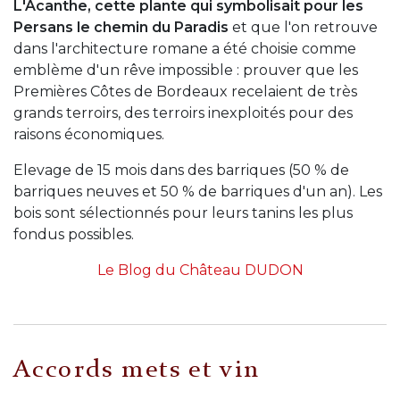
L'Acanthe, cette plante qui symbolisait pour les
Persans le chemin du Paradis
et que l'on retrouve
dans l'architecture romane a été choisie comme
emblème d'un rêve impossible : prouver que les
Premières Côtes de Bordeaux recelaient de très
grands terroirs, des terroirs inexploités pour des
raisons économiques.
Elevage de 15 mois dans des barriques (50 % de
barriques neuves et 50 % de barriques d'un an). Les
bois sont sélectionnés pour leurs tanins les plus
fondus possibles.
Le Blog du Château DUDON
Accords mets et vin