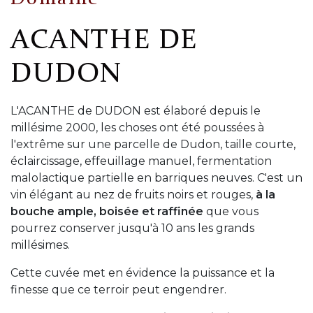
ACANTHE DE
DUDON
L'ACANTHE de DUDON est élaboré depuis le
millésime 2000, les choses ont été poussées à
l'extrême sur une parcelle de Dudon, taille courte,
éclaircissage, effeuillage manuel, fermentation
malolactique partielle en barriques neuves. C'est un
vin élégant au nez de fruits noirs et rouges,
à la
bouche ample, boisée et raffinée
que vous
pourrez conserver jusqu'à 10 ans les grands
millésimes.
Cette cuvée met en évidence la puissance et la
finesse que ce terroir peut engendrer.