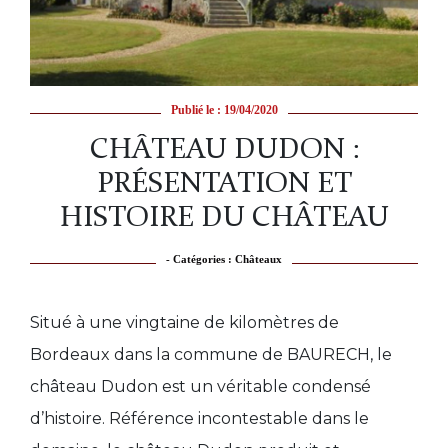
Publié le : 19/04/2020
CHÂTEAU DUDON :
PRÉSENTATION ET
HISTOIRE DU CHÂTEAU
- Catégories :
Châteaux
Situé à une vingtaine de kilomètres de
Bordeaux dans la commune de BAURECH, le
château Dudon est un véritable condensé
d’histoire. Référence incontestable dans le