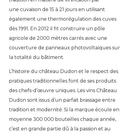
une
cuvaison de 15 à 21 jours
en utilisant
également une thermorégulation des cuves
dès 1991. En 2012 il fit construire un pôle
agricole de 2000 mètres carrés avec une
couverture de panneaux photovoltaïques sur
la totalité du bâtiment.
L’histoire du château Dudon et le respect des
pratiques traditionnelles font de ses produits
des chefs-d’œuvre uniques. Les vins Château
Dudon sont issus d’un parfait brassage entre
tradition et modernité. Si la marque écoule en
moyenne 300 000 bouteilles chaque année,
c’est en grande partie dû à la passion et au