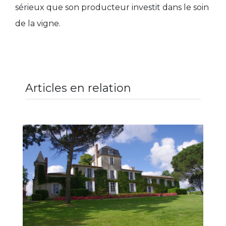
sérieux que son producteur investit dans le soin
de la vigne.
Articles en relation