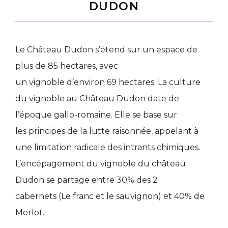
DUDON
Le Château Dudon s’étend sur un espace de
plus de 85 hectares, avec
un
vignoble
d’environ
69 hectares
. La culture
du vignoble au Château Dudon
date de
l’époque gallo-romaine
. Elle se base sur
les
principes de la lutte raisonnée,
appelant à
une limitation radicale des
intrants chimiques
.
L’encépagement du vignoble du château
Dudon se partage entre
30% des 2
cabernets
(Le franc et le sauvignon) et
40% de
Merlot
.