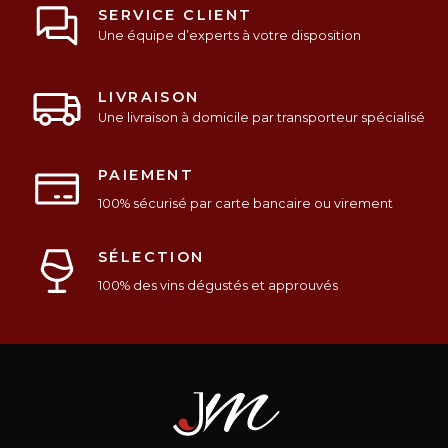
SERVICE CLIENT
Une équipe d’experts à votre disposition
LIVRAISON
Une livraison à domicile par transporteur spécialisé
PAIEMENT
100% sécurisé par carte bancaire ou virement
SÉLECTION
100% des vins dégustés et approuvés