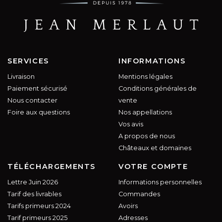
SERVICES
INFORMATIONS
Livraison
Mentions légales
Paiement sécurisé
Conditions générales de
Nous contacter
vente
Foire aux questions
Nos appellations
Vos avis
A propos de nous
Châteaux et domaines
TÉLÉCHARGEMENTS
VOTRE COMPTE
Lettre Juin 2026
Informations personnelles
Tarif des livrables
Commandes
Tarifs primeurs 2024
Avoirs
Tarif primeurs 2025
Adresses