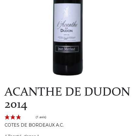
ACANTHE DE DUDON
2014
COTES DE BORDEAUX A.C.