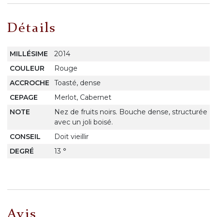
Détails
MILLÉSIME
2014
COULEUR
Rouge
ACCROCHE
Toasté, dense
CEPAGE
Merlot, Cabernet
NOTE
Nez de fruits noirs. Bouche dense, structurée
avec un joli boisé.
CONSEIL
Doit vieillir
DEGRÉ
13 °
Avis