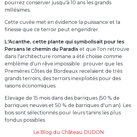
pourrez conserver jusqu'à 10 ans les grands
millésimes.
Cette cuvée met en évidence la puissance et la
finesse que ce terroir peut engendrer.
L'Acanthe, cette plante qui symbolisait pour les
Persans le chemin du Paradis
et que l'on retrouve
dans l'architecture romane a été choisie comme
emblème d'un rêve impossible : prouver que les
Premières Côtes de Bordeaux recelaient de très
grands terroirs, des terroirs inexploités pour des
raisons économiques.
Elevage de 15 mois dans des barriques (50 % de
barriques neuves et 50 % de barriques d'un an). Les
bois sont sélectionnés pour leurs tanins les plus
fondus possibles.
Le Blog du Château DUDON