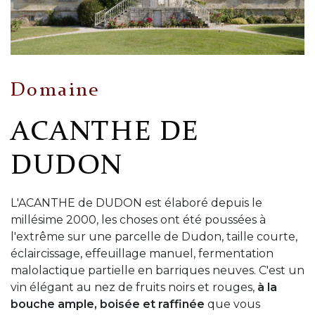
Domaine
ACANTHE DE
DUDON
L'ACANTHE de DUDON est élaboré depuis le
millésime 2000, les choses ont été poussées à
l'extrême sur une parcelle de Dudon, taille courte,
éclaircissage, effeuillage manuel, fermentation
malolactique partielle en barriques neuves. C'est un
vin élégant au nez de fruits noirs et rouges,
à la
bouche ample, boisée et raffinée
que vous