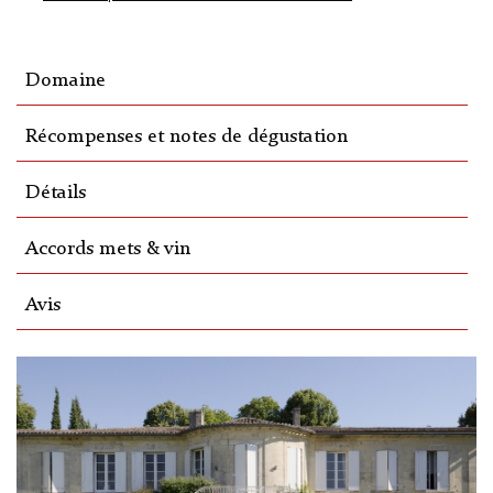
Domaine
Récompenses et notes de dégustation
Détails
Accords mets & vin
Avis