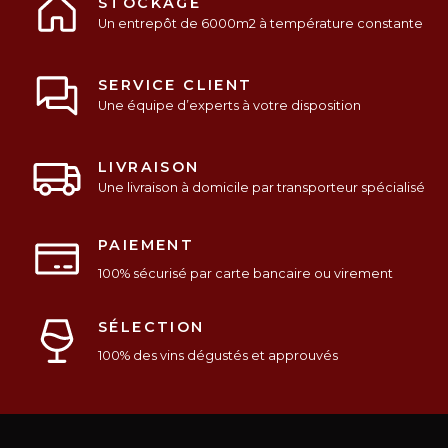
STOCKAGE
Un entrepôt de 6000m2 à température constante
SERVICE CLIENT
Une équipe d’experts à votre disposition
LIVRAISON
Une livraison à domicile par transporteur spécialisé
PAIEMENT
100% sécurisé par carte bancaire ou virement
SÉLECTION
100% des vins dégustés et approuvés