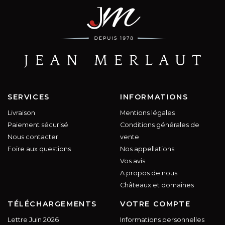
SERVICES
INFORMATIONS
Livraison
Mentions légales
Paiement sécurisé
Conditions générales de
Nous contacter
vente
Foire aux questions
Nos appellations
Vos avis
A propos de nous
Châteaux et domaines
TÉLÉCHARGEMENTS
VOTRE COMPTE
Lettre Juin 2026
Informations personnelles