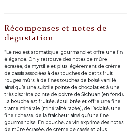
Récompenses et notes de
dégustation
"Le nez est aromatique, gourmand et offre une fin
élégance. On y retrouve des notes de mûre
écrasée, de myrtille et plus légèrement de crème
de cassis associées à des touches de petits fruit
rouges mûrs, à de fines touches de boisé vanillé
ainsi qu’à une subtile pointe de chocolat et à une
très discrète pointe de poivre de Sichuan (en fond).
La bouche est fruitée, équilibrée et offre une fine
trame minérale (minéralité racée), de l’acidité, une
fine richesse, de la fraicheur ainsi qu’une fine
gourmandise. En bouche, ce vin exprime des notes
de mûre écrasée, de crème de cassis et plus