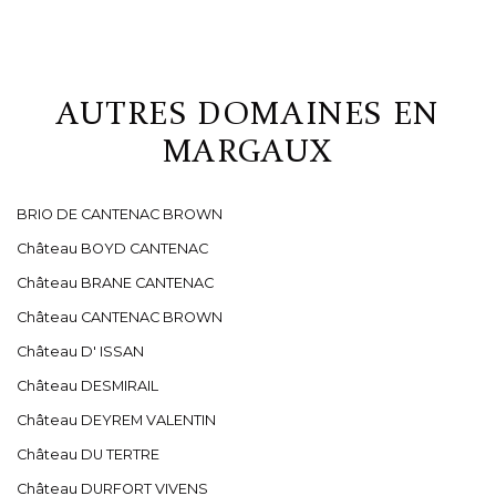
AUTRES DOMAINES EN
MARGAUX
BRIO DE CANTENAC BROWN
Château BOYD CANTENAC
Château BRANE CANTENAC
Château CANTENAC BROWN
Château D' ISSAN
Château DESMIRAIL
Château DEYREM VALENTIN
Château DU TERTRE
Château DURFORT VIVENS