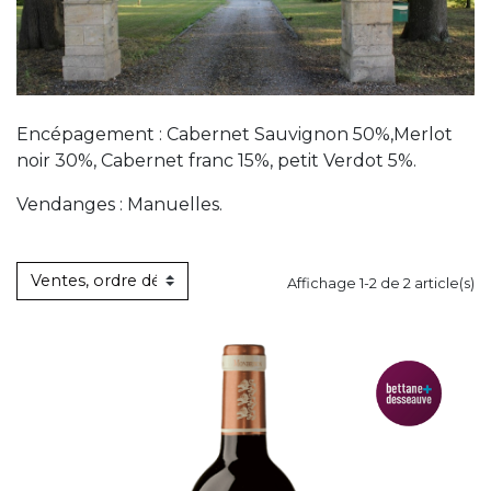
Encépagement : Cabernet Sauvignon 50%,Merlot
noir 30%, Cabernet franc 15%, petit Verdot 5%.
Vendanges : Manuelles.
Affichage 1-2 de 2 article(s)