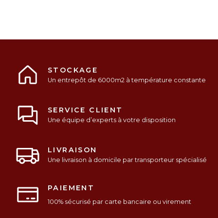
STOCKAGE
Un entrepôt de 6000m2 à température constante
SERVICE CLIENT
Une équipe d’experts à votre disposition
LIVRAISON
Une livraison à domicile par transporteur spécialisé
PAIEMENT
100% sécurisé par carte bancaire ou virement