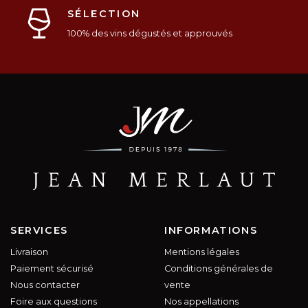
SÉLECTION
100% des vins dégustés et approuvés
SERVICES
INFORMATIONS
Livraison
Mentions légales
Paiement sécurisé
Conditions générales de
Nous contacter
vente
Foire aux questions
Nos appellations