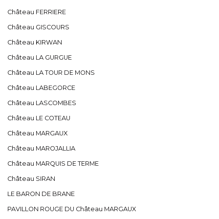
Château FERRIERE
Château GISCOURS
Château KIRWAN
Château LA GURGUE
Château LA TOUR DE MONS
Château LABEGORCE
Château LASCOMBES
Château LE COTEAU
Château MARGAUX
Château MAROJALLIA
Château MARQUIS DE TERME
Château SIRAN
LE BARON DE BRANE
PAVILLON ROUGE DU Château MARGAUX