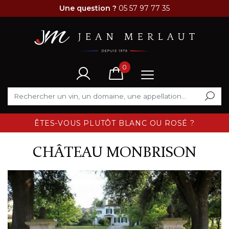
Une question ?
05 57 97 77 35
0
ÊTES-VOUS PLUTÔT BLANC OU ROSÉ ?
CHÂTEAU MONBRISON