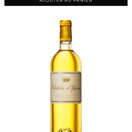
AJOUTER AU PANIER