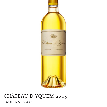
CHÂTEAU D'YQUEM 2005
SAUTERNES A.C.