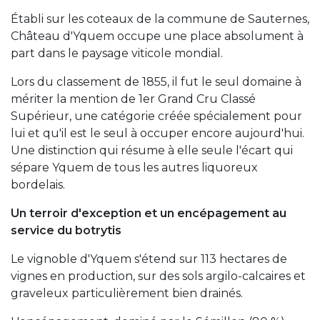
Établi sur les coteaux de la commune de Sauternes,
Château d'Yquem occupe une place absolument à
part dans le paysage viticole mondial.
Lors du classement de 1855, il fut le seul domaine à
mériter la mention de 1er Grand Cru Classé
Supérieur, une catégorie créée spécialement pour
lui et qu'il est le seul à occuper encore aujourd'hui.
Une distinction qui résume à elle seule l'écart qui
sépare Yquem de tous les autres liquoreux
bordelais.
Un terroir d'exception et un encépagement au
service du botrytis
Le vignoble d'Yquem s'étend sur 113 hectares de
vignes en production, sur des sols argilo-calcaires et
graveleux particulièrement bien drainés.