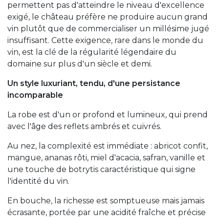
permettent pas d'atteindre le niveau d'excellence
exigé, le château préfère ne produire aucun grand
vin plutôt que de commercialiser un millésime jugé
insuffisant. Cette exigence, rare dans le monde du
vin, est la clé de la régularité légendaire du
domaine sur plus d'un siècle et demi.
Un style luxuriant, tendu, d'une persistance
incomparable
La robe est d'un or profond et lumineux, qui prend
avec l'âge des reflets ambrés et cuivrés.
Au nez, la complexité est immédiate : abricot confit,
mangue, ananas rôti, miel d'acacia, safran, vanille et
une touche de botrytis caractéristique qui signe
l'identité du vin.
En bouche, la richesse est somptueuse mais jamais
écrasante, portée par une acidité fraîche et précise