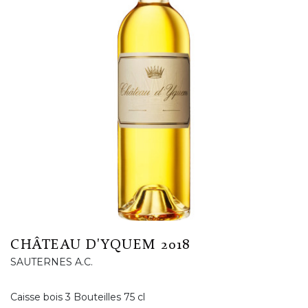
CHÂTEAU D'YQUEM 2018
SAUTERNES A.C.
Caisse bois 3 Bouteilles 75 cl