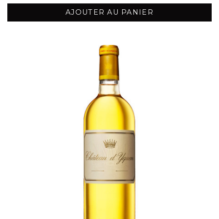
AJOUTER AU PANIER