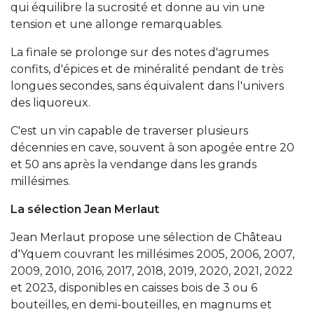
qui équilibre la sucrosité et donne au vin une
tension et une allonge remarquables.
La finale se prolonge sur des notes d'agrumes
confits, d'épices et de minéralité pendant de très
longues secondes, sans équivalent dans l'univers
des liquoreux.
C'est un vin capable de traverser plusieurs
décennies en cave, souvent à son apogée entre 20
et 50 ans après la vendange dans les grands
millésimes.
La sélection Jean Merlaut
Jean Merlaut propose une sélection de Château
d'Yquem couvrant les millésimes 2005, 2006, 2007,
2009, 2010, 2016, 2017, 2018, 2019, 2020, 2021, 2022
et 2023, disponibles en caisses bois de 3 ou 6
bouteilles, en demi-bouteilles, en magnums et