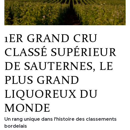
1ER GRAND CRU
CLASSÉ SUPÉRIEUR
DE SAUTERNES, LE
PLUS GRAND
LIQUOREUX DU
MONDE
Un rang unique dans l'histoire des classements
bordelais