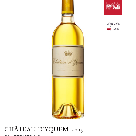
CHÂTEAU D'YQUEM 2019