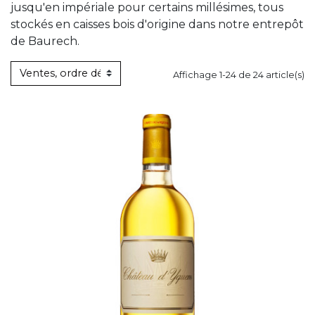
jusqu'en impériale pour certains millésimes, tous
stockés en caisses bois d'origine dans notre entrepôt
de Baurech.
Affichage 1-24 de 24 article(s)