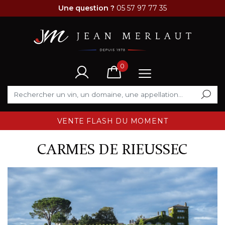
Une question ?
05 57 97 77 35
0
VENTE FLASH DU MOMENT
CARMES DE RIEUSSEC