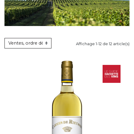
Affichage 1-12 de 12 article(s)