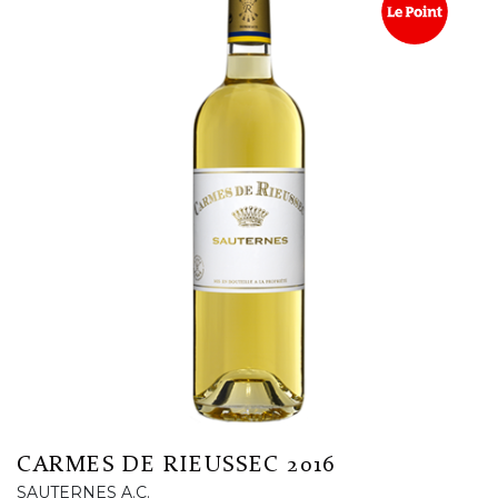
CARMES DE RIEUSSEC 2016
SAUTERNES A.C.