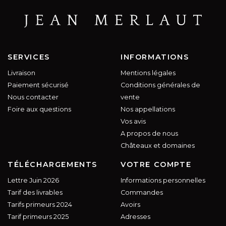
SERVICES
INFORMATIONS
Livraison
Mentions légales
Paiement sécurisé
Conditions générales de
Nous contacter
vente
Foire aux questions
Nos appellations
Vos avis
A propos de nous
Châteaux et domaines
TÉLÉCHARGEMENTS
VOTRE COMPTE
Lettre Juin 2026
Informations personnelles
Tarif des livrables
Commandes
Tarifs primeurs 2024
Avoirs
Tarif primeurs 2025
Adresses