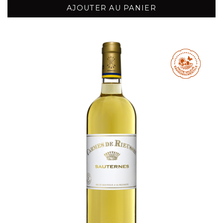
AJOUTER AU PANIER