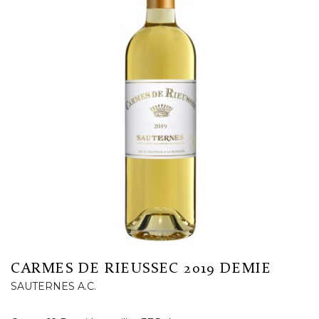
CARMES DE RIEUSSEC 2019 DEMIE
SAUTERNES A.C.