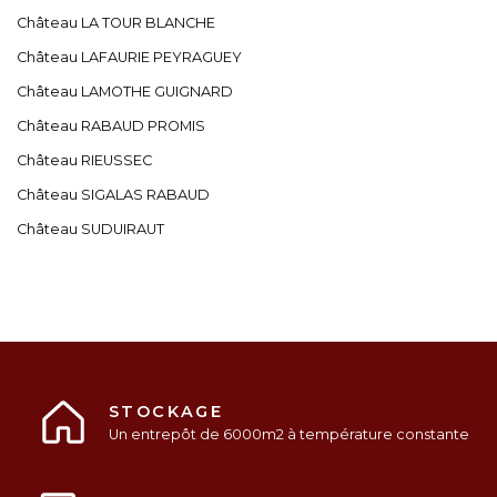
Château LA TOUR BLANCHE
Château LAFAURIE PEYRAGUEY
Château LAMOTHE GUIGNARD
Château RABAUD PROMIS
Château RIEUSSEC
Château SIGALAS RABAUD
Château SUDUIRAUT
STOCKAGE
Un entrepôt de 6000m2 à température constante