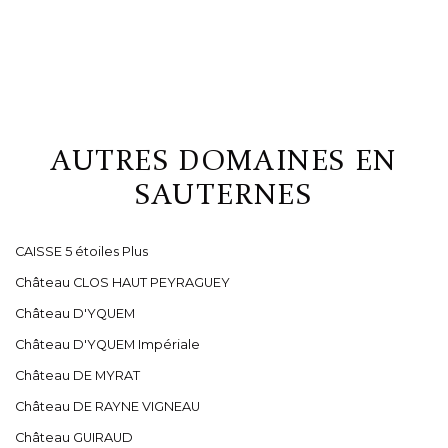
AUTRES DOMAINES EN
SAUTERNES
CAISSE 5 étoiles Plus
Château CLOS HAUT PEYRAGUEY
Château D'YQUEM
Château D'YQUEM Impériale
Château DE MYRAT
Château DE RAYNE VIGNEAU
Château GUIRAUD