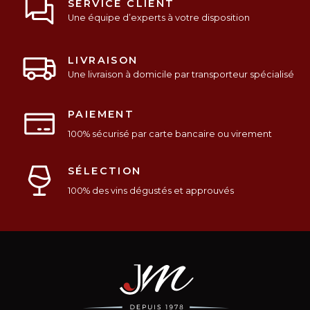
SERVICE CLIENT
Une équipe d’experts à votre disposition
LIVRAISON
Une livraison à domicile par transporteur spécialisé
PAIEMENT
100% sécurisé par carte bancaire ou virement
SÉLECTION
100% des vins dégustés et approuvés