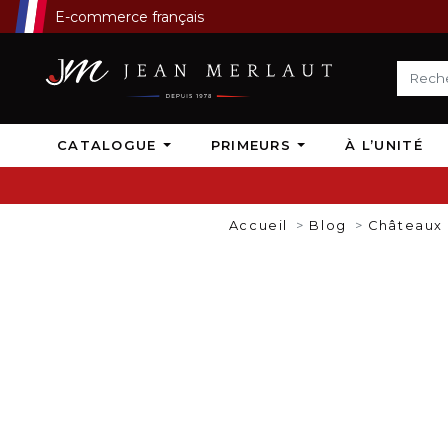
E-commerce français
CATALOGUE
PRIMEURS
À L’UNITÉ
Accueil
Blog
Châteaux