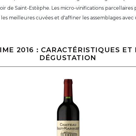
oir de Saint-Estèphe. Les micro-vinifications parcellaire
r les meilleures cuvées et d'affiner les assemblages avec
IME 2016 : CARACTÉRISTIQUES ET
DÉGUSTATION