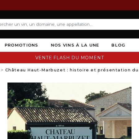
PROMOTIONS
NOS VINS À LA UNE
BLOG
VENTE FLASH DU MOMENT
Château Haut-Marbuzet : histoire et présentation d