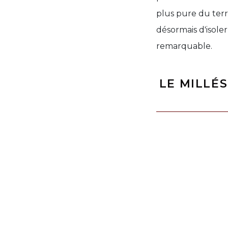
plus pure du terr
désormais d'isole
remarquable.
LE MILLÉS