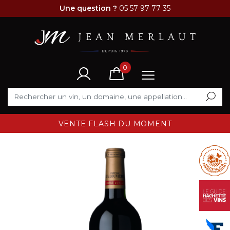
Une question ?
05 57 97 77 35
0
VENTE FLASH DU MOMENT