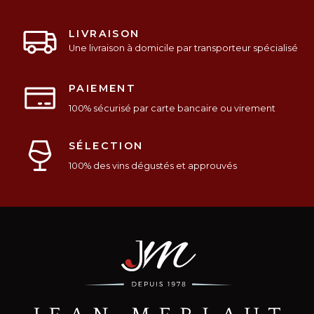
LIVRAISON
Une livraison à domicile par transporteur spécialisé
PAIEMENT
100% sécurisé par carte bancaire ou virement
SÉLECTION
100% des vins dégustés et approuvés