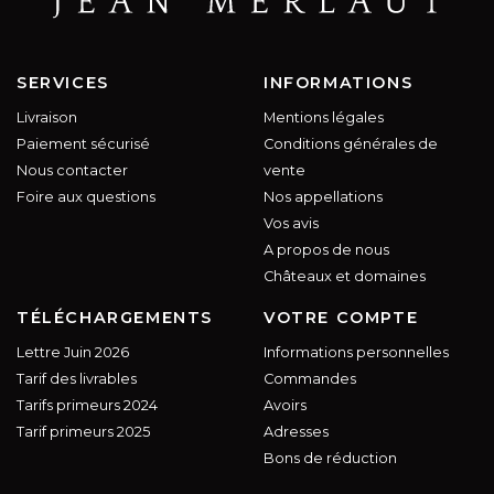
SERVICES
INFORMATIONS
Livraison
Mentions légales
Paiement sécurisé
Conditions générales de
Nous contacter
vente
Foire aux questions
Nos appellations
Vos avis
A propos de nous
Châteaux et domaines
TÉLÉCHARGEMENTS
VOTRE COMPTE
Lettre Juin 2026
Informations personnelles
Tarif des livrables
Commandes
Tarifs primeurs 2024
Avoirs
Tarif primeurs 2025
Adresses
Bons de réduction