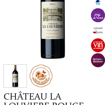
CHÂTEAU LA