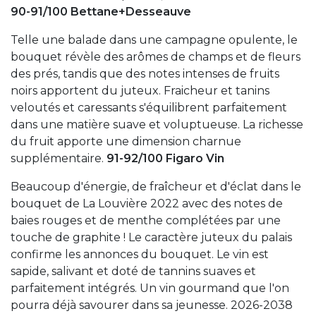
90-91/100 Bettane+Desseauve
Telle une balade dans une campagne opulente, le
bouquet révèle des arômes de champs et de fleurs
des prés, tandis que des notes intenses de fruits
noirs apportent du juteux. Fraicheur et tanins
veloutés et caressants s'équilibrent parfaitement
dans une matière suave et voluptueuse. La richesse
du fruit apporte une dimension charnue
supplémentaire.
91-92/100 Figaro Vin
Beaucoup d'énergie, de fraîcheur et d'éclat dans le
bouquet de La Louvière 2022 avec des notes de
baies rouges et de menthe complétées par une
touche de graphite ! Le caractère juteux du palais
confirme les annonces du bouquet. Le vin est
sapide, salivant et doté de tannins suaves et
parfaitement intégrés. Un vin gourmand que l'on
pourra déjà savourer dans sa jeunesse. 2026-2038