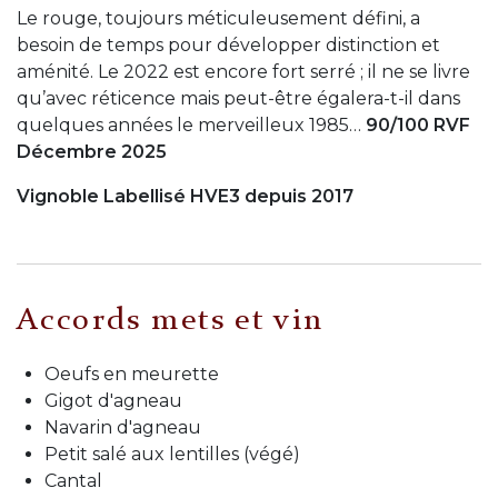
Le rouge, toujours méticuleusement défini, a
besoin de temps pour développer distinction et
aménité. Le 2022 est encore fort serré ; il ne se livre
qu’avec réticence mais peut-être égalera-t-il dans
quelques années le merveilleux 1985…
90/100 RVF
Décembre 2025
Vignoble Labellisé HVE3 depuis 2017
Accords mets et vin
Oeufs en meurette
Gigot d'agneau
Navarin d'agneau
Petit salé aux lentilles (végé)
Cantal