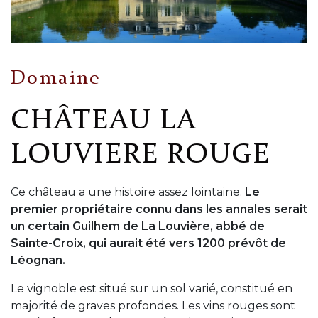
Domaine
CHÂTEAU LA
LOUVIERE ROUGE
Ce château a une histoire assez lointaine.
Le
premier propriétaire connu dans les annales serait
un certain Guilhem de La Louvière, abbé de
Sainte-Croix, qui aurait été vers 1200 prévôt de
Léognan.
Le vignoble est situé sur un sol varié, constitué en
majorité de graves profondes. Les vins rouges sont