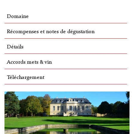
Domaine
Récompenses et notes de dégustation
Détails
Accords mets & vin
Téléchargement