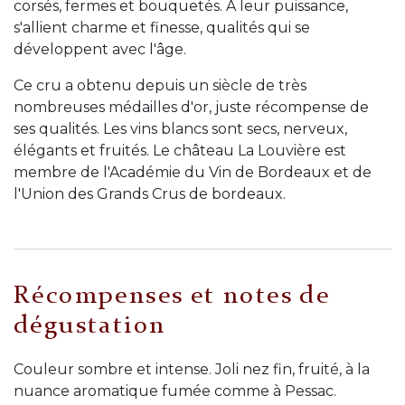
corsés, fermes et bouquetés. A leur puissance,
s'allient charme et finesse, qualités qui se
développent avec l'âge.
Ce cru a obtenu depuis un siècle de très
nombreuses médailles d'or, juste récompense de
ses qualités. Les vins blancs sont secs, nerveux,
élégants et fruités. Le château La Louvière est
membre de l'Académie du Vin de Bordeaux et de
l'Union des Grands Crus de bordeaux.
Récompenses et notes de
dégustation
Couleur sombre et intense. Joli nez fin, fruité, à la
nuance aromatique fumée comme à Pessac.