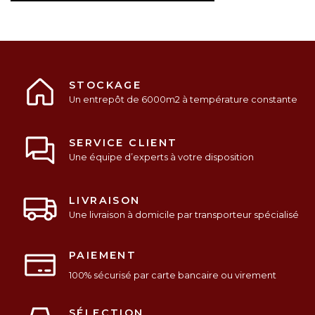
STOCKAGE
Un entrepôt de 6000m2 à température constante
SERVICE CLIENT
Une équipe d’experts à votre disposition
LIVRAISON
Une livraison à domicile par transporteur spécialisé
PAIEMENT
100% sécurisé par carte bancaire ou virement
SÉLECTION