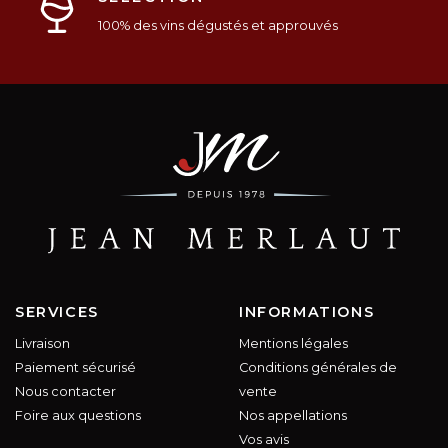
100% des vins dégustés et approuvés
SERVICES
INFORMATIONS
Livraison
Mentions légales
Paiement sécurisé
Conditions générales de
Nous contacter
vente
Foire aux questions
Nos appellations
Vos avis