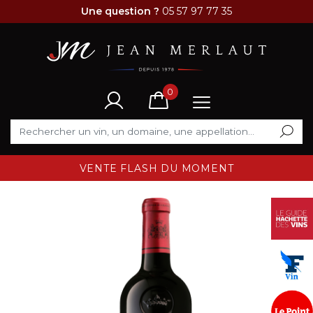
Une question ?
05 57 97 77 35
0
VENTE FLASH DU MOMENT