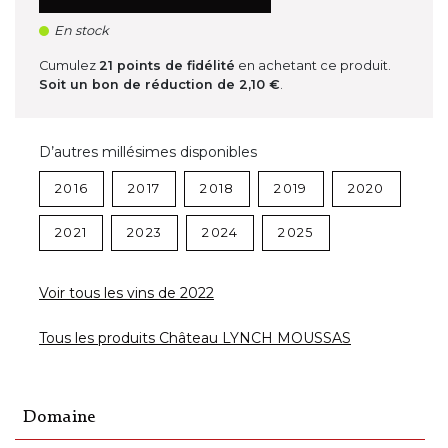
En stock
Cumulez
21
points de fidélité
en achetant ce produit.
Soit un bon de réduction de
2,10 €
.
D’autres millésimes disponibles
2016
2017
2018
2019
2020
2021
2023
2024
2025
Voir tous les vins de 2022
Tous les produits Château LYNCH MOUSSAS
Domaine