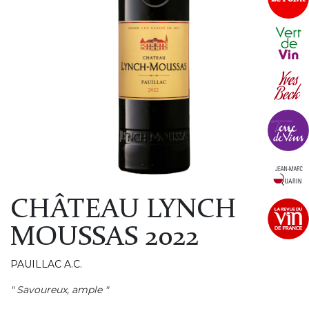
CHÂTEAU LYNCH
MOUSSAS 2022
PAUILLAC A.C.
" Savoureux, ample "