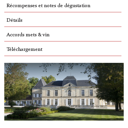
Récompenses et notes de dégustation
Détails
Accords mets & vin
Téléchargement