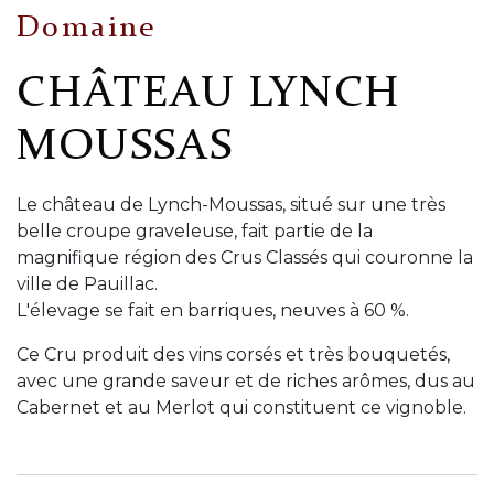
Domaine
CHÂTEAU LYNCH
MOUSSAS
Le château de Lynch-Moussas, situé sur une très
belle croupe graveleuse, fait partie de la
magnifique région des Crus Classés qui couronne la
ville de Pauillac.
L'élevage se fait en barriques, neuves à 60 %.
Ce Cru produit des vins corsés et très bouquetés,
avec une grande saveur et de riches arômes, dus au
Cabernet et au Merlot qui constituent ce vignoble.