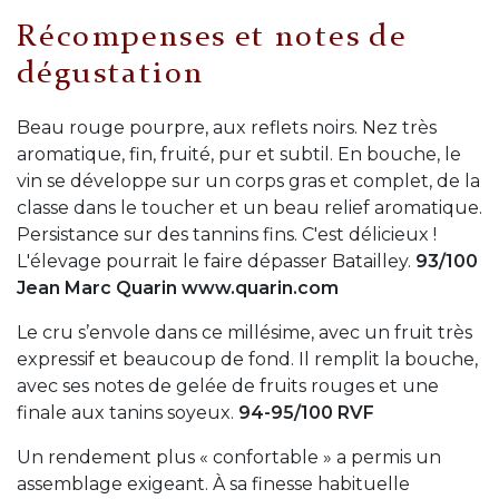
Récompenses et notes de
dégustation
Beau rouge pourpre, aux reflets noirs. Nez très
aromatique, fin, fruité, pur et subtil. En bouche, le
vin se développe sur un corps gras et complet, de la
classe dans le toucher et un beau relief aromatique.
Persistance sur des tannins fins. C'est délicieux !
L'élevage pourrait le faire dépasser Batailley.
93/100
Jean Marc Quarin www.quarin.com
Le cru s’envole dans ce millésime, avec un fruit très
expressif et beaucoup de fond. Il remplit la bouche,
avec ses notes de gelée de fruits rouges et une
finale aux tanins soyeux.
94-95/100 RVF
Un rendement plus « confortable » a permis un
assemblage exigeant. À sa finesse habituelle