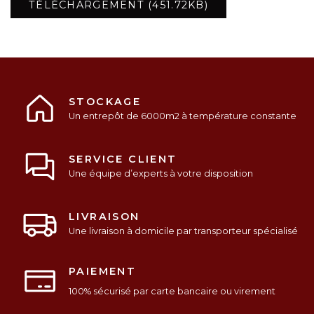
TÉLÉCHARGEMENT (451.72KB)
STOCKAGE
Un entrepôt de 6000m2 à température constante
SERVICE CLIENT
Une équipe d’experts à votre disposition
LIVRAISON
Une livraison à domicile par transporteur spécialisé
PAIEMENT
100% sécurisé par carte bancaire ou virement