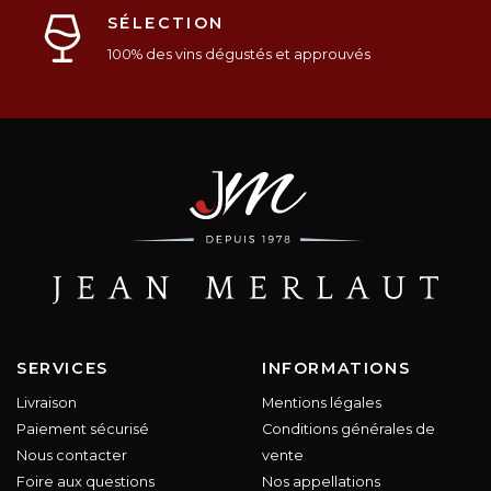
SÉLECTION
100% des vins dégustés et approuvés
SERVICES
INFORMATIONS
Livraison
Mentions légales
Paiement sécurisé
Conditions générales de
Nous contacter
vente
Foire aux questions
Nos appellations