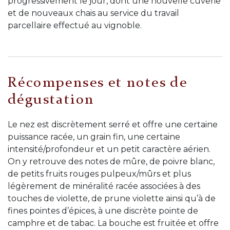
progressivement le jour, dont une nouvelle cuverie
et de nouveaux chais au service du travail
parcellaire effectué au vignoble.
Récompenses et notes de
dégustation
Le nez est discrètement serré et offre une certaine
puissance racée, un grain fin, une certaine
intensité/profondeur et un petit caractère aérien.
On y retrouve des notes de mûre, de poivre blanc,
de petits fruits rouges pulpeux/mûrs et plus
légèrement de minéralité racée associées à des
touches de violette, de prune violette ainsi qu’à de
fines pointes d’épices, à une discrète pointe de
camphre et de tabac. La bouche est fruitée et offre