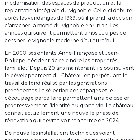
modernisation des espaces de production et la
replantation intégrale du vignoble. Celle-ci débute
après les vendanges de 1969, où il prend la décision
d’arracher la moitié du vignoble en un an. Les
années qui suivent permettent à nos équipes de
dessiner le vignoble moderne d’aujourd’hui.
En 2000, ses enfants, Anne-Françoise et Jean-
Philippe, décident de rejoindre les propriétés
familiales. Depuis 20 ans maintenant, ils poursuivent
le développement du Château en perpétuant le
travail de fond réalisé par les générations
précédentes. La sélection des cépages et le
découpage parcellaire permettent ainsi de ciseler
progressivement l’identité du grand vin. Le château
connait actuellement une nouvelle phase de
rénovation qui devrait voir son terme en 2024.
De nouvelles installations techniques voient