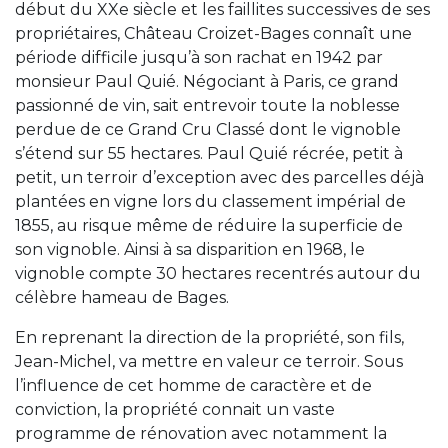
début du XXe siècle et les faillites successives de ses
propriétaires, Château Croizet-Bages connaît une
période difficile jusqu’à son rachat en 1942 par
monsieur Paul Quié. Négociant à Paris, ce grand
passionné de vin, sait entrevoir toute la noblesse
perdue de ce Grand Cru Classé dont le vignoble
s’étend sur 55 hectares. Paul Quié récrée, petit à
petit, un terroir d’exception avec des parcelles déjà
plantées en vigne lors du classement impérial de
1855, au risque même de réduire la superficie de
son vignoble. Ainsi à sa disparition en 1968, le
vignoble compte 30 hectares recentrés autour du
célèbre hameau de Bages.
En reprenant la direction de la propriété, son fils,
Jean-Michel, va mettre en valeur ce terroir. Sous
l’influence de cet homme de caractère et de
conviction, la propriété connait un vaste
programme de rénovation avec notamment la