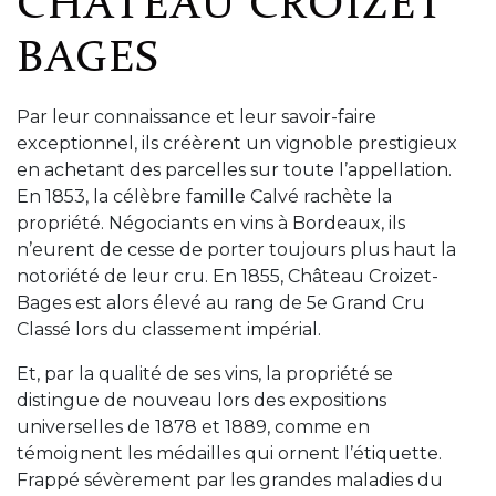
CHÂTEAU CROIZET
BAGES
Par leur connaissance et leur savoir-faire
exceptionnel, ils créèrent un vignoble prestigieux
en achetant des parcelles sur toute l’appellation.
En 1853, la célèbre famille Calvé rachète la
propriété. Négociants en vins à Bordeaux, ils
n’eurent de cesse de porter toujours plus haut la
notoriété de leur cru. En 1855, Château Croizet-
Bages est alors élevé au rang de 5e Grand Cru
Classé lors du classement impérial.
Et, par la qualité de ses vins, la propriété se
distingue de nouveau lors des expositions
universelles de 1878 et 1889, comme en
témoignent les médailles qui ornent l’étiquette.
Frappé sévèrement par les grandes maladies du