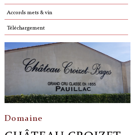
Accords mets & vin
Téléchargement
Domaine