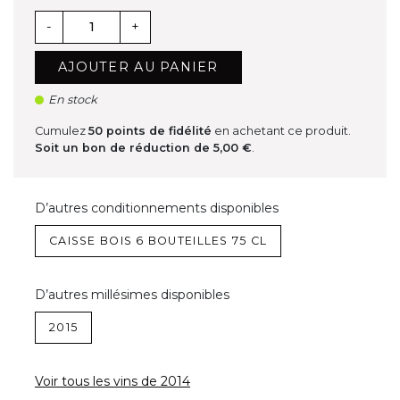
-
+
AJOUTER AU PANIER
En stock
Cumulez
50
points de fidélité
en achetant ce produit.
Soit un bon de réduction de
5,00 €
.
D’autres conditionnements disponibles
CAISSE BOIS 6 BOUTEILLES 75 CL
D’autres millésimes disponibles
2015
Voir tous les vins de 2014