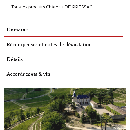
Tous les produits Château DE PRESSAC
Domaine
Récompenses et notes de dégustation
Détails
Accords mets & vin