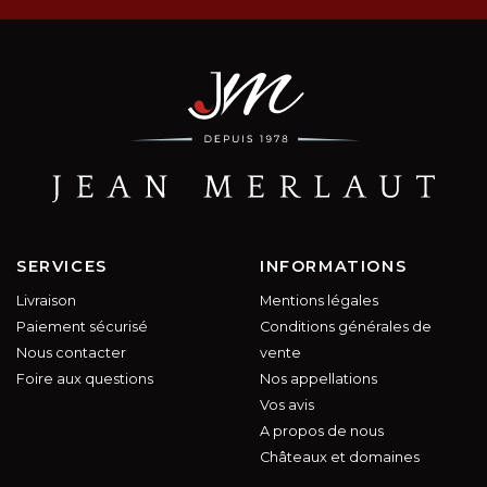
SERVICES
INFORMATIONS
Livraison
Mentions légales
Paiement sécurisé
Conditions générales de
Nous contacter
vente
Foire aux questions
Nos appellations
Vos avis
A propos de nous
Châteaux et domaines