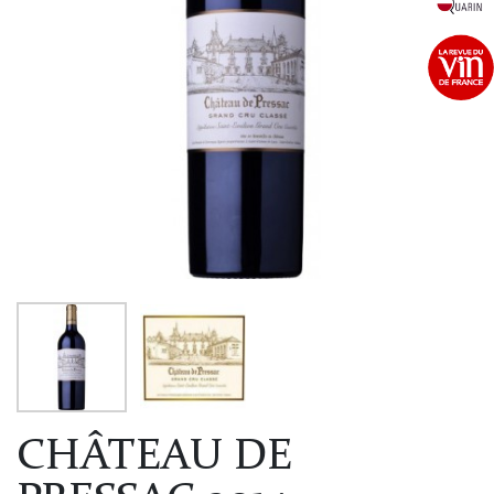
CHÂTEAU DE