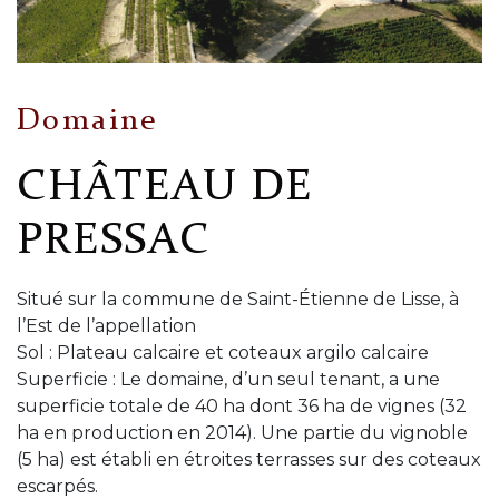
Domaine
CHÂTEAU DE
PRESSAC
Situé sur la commune de Saint-Étienne de Lisse, à
l’Est de l’appellation
Sol : Plateau calcaire et coteaux argilo calcaire
Superficie : Le domaine, d’un seul tenant, a une
superficie totale de 40 ha dont 36 ha de vignes (32
ha en production en 2014). Une partie du vignoble
(5 ha) est établi en étroites terrasses sur des coteaux
escarpés.