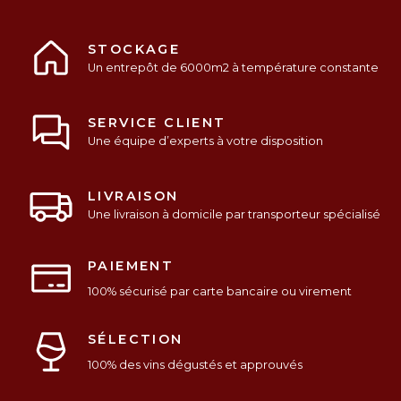
STOCKAGE
Un entrepôt de 6000m2 à température constante
SERVICE CLIENT
Une équipe d’experts à votre disposition
LIVRAISON
Une livraison à domicile par transporteur spécialisé
PAIEMENT
100% sécurisé par carte bancaire ou virement
SÉLECTION
100% des vins dégustés et approuvés