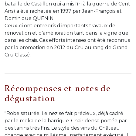
bataille de Castillon qui a mis fin à la guerre de Cent
Ans) a été rachetée en 1997 par Jean-François et
Dominique QUENIN.
Ceux-ci ont entrepris d’importants travaux de
rénovation et d’amélioration tant dans la vigne que
dans les chais. Ces efforts intenses ont été reconnus
par la promotion en 2012 du Cru au rang de Grand
Cru Classé.
Récompenses et notes de
dégustation
"Robe saturée. Le nez se fait précieux, déjà cadré
par le moka de la barrique. Chair dense portée par
des tanins très fins. Le style des vins du Château
change avec ce millésime ; parfaitement exécuté, il