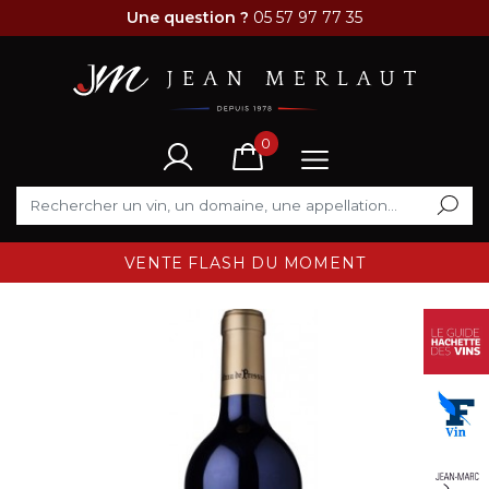
Une question ?
05 57 97 77 35
0
VENTE FLASH DU MOMENT