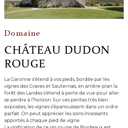
Domaine
CHÂTEAU DUDON
ROUGE
La Garonne s’étend à vos pieds, bordée par les
vignes des Graves et Sauternais, en arrière-plan la
forêt des Landes s’étend à perte de vue pour aller
se perdre à l’horizon. Sur ces pentes très bien
exposées, les vignes s’épanouissent dans un ordre
parfait. On peut apprécier les soins incessants
apportés à chaque pied de vigne.
La vinification de ce vin rouge de Bordeaux est