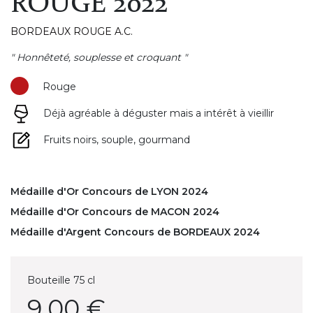
ROUGE 2022
BORDEAUX ROUGE A.C.
" Honnêteté, souplesse et croquant "
Rouge
Déjà agréable à déguster mais a intérêt à vieillir
Fruits noirs, souple, gourmand
Médaille d'Or Concours de LYON 2024
Médaille d'Or Concours de MACON 2024
Médaille d'Argent Concours de BORDEAUX 2024
Bouteille 75 cl
9,00 €