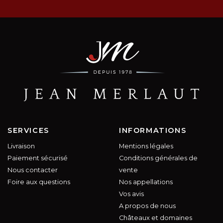
SERVICES
INFORMATIONS
Livraison
Mentions légales
Paiement sécurisé
Conditions générales de
Nous contacter
vente
Foire aux questions
Nos appellations
Vos avis
A propos de nous
Châteaux et domaines