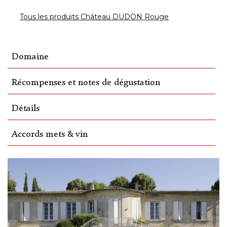
Tous les produits Château DUDON Rouge
Domaine
Récompenses et notes de dégustation
Détails
Accords mets & vin