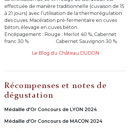
effectuée de manière traditionnelle (cuvaison de 15
à 21 jours) avec l’utilisation de la thermorégulation
des cuves. Macération pré-fermentaire en cuves
béton, élevage en cuves béton.
Encépagement : Rouge : Merlot 40 %, Cabernet
franc 30 % Cabernet Sauvignon 30 %.
Le Blog du Château DUDON
Récompenses et notes de
dégustation
Médaille d'Or Concours de LYON 2024
Médaille d'Or Concours de MACON 2024