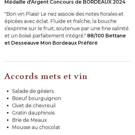
Médaille d'Argent Concours de BORDEAUX 2024
"Bon vin Plaisir Le nez associe des notes florales et
épicées avec éclat. Fluide et fraîche, la bouche
s’exprime sur le fruit, soutenue par une fine salinité
et un boisé parfaitement intégré."
88/100 Bettane
et Desseauve Mon Bordeaux Préféré
Accords mets et vin
Salade de gésiers
Boeuf bourguignon
Civet de chevreuil
Gratin dauphinois
Brie de Meaux
Mousse au chocolat