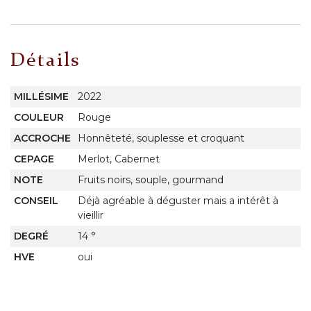
Détails
MILLÉSIME
2022
COULEUR
Rouge
ACCROCHE
Honnêteté, souplesse et croquant
CEPAGE
Merlot, Cabernet
NOTE
Fruits noirs, souple, gourmand
CONSEIL
Déjà agréable à déguster mais a intérêt à
vieillir
DEGRÉ
14 °
HVE
oui