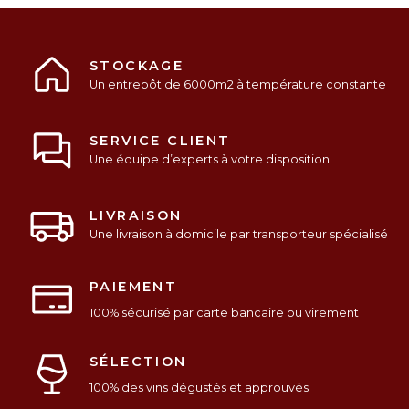
STOCKAGE
Un entrepôt de 6000m2 à température constante
SERVICE CLIENT
Une équipe d’experts à votre disposition
LIVRAISON
Une livraison à domicile par transporteur spécialisé
PAIEMENT
100% sécurisé par carte bancaire ou virement
SÉLECTION
100% des vins dégustés et approuvés