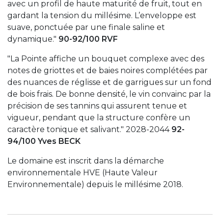
avec un profil de haute maturité de fruit, tout en
gardant la tension du millésime. L’enveloppe est
suave, ponctuée par une finale saline et
dynamique."
90-92/100 RVF
"La Pointe affiche un bouquet complexe avec des
notes de griottes et de baies noires complétées par
des nuances de réglisse et de garrigues sur un fond
de bois frais. De bonne densité, le vin convainc par la
précision de ses tannins qui assurent tenue et
vigueur, pendant que la structure confère un
caractère tonique et salivant." 2028-2044
92-
94/100 Yves BECK
Le domaine est inscrit dans la démarche
environnementale HVE (Haute Valeur
Environnementale) depuis le millésime 2018.