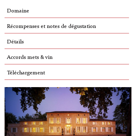
Domaine
Récompenses et notes de dégustation
Détails
Accords mets & vin
Téléchargement