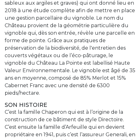
sableux aux argiles et graves) qui ont donné lieu en
2018 à une étude complète afin de mettre en place
une gestion parcellaire du vignoble. Le nom du
Château provient de la géométrie particulière du
vignoble qui, dès son entrée, révèle une parcelle en
forme de pointe. Grâce aux pratiques de
préservation de la biodiversité, de l'entretien des
couverts végétaux ou de l’éco-pâturage, le
vignoble du Château La Pointe est labellisé Haute
Valeur Environnementale. Le vignoble est âgé de 35
ans en moyenne, composé de 85% Merlot et 15%
Cabernet Franc avec une densité de 6300
pieds/hectare.
SON HISTOIRE
C’est la famille Chaperon qui est à l’origine de la
construction de ce bâtiment de style Directoire.
C’est ensuite la famille d’Arfeuille qui en devient
propriétaire en 1941, puis c’est l’assureur Generali, en