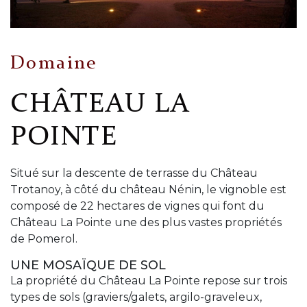
Domaine
CHÂTEAU LA
POINTE
Situé sur la descente de terrasse du Château
Trotanoy, à côté du château Nénin, le vignoble est
composé de 22 hectares de vignes qui font du
Château La Pointe une des plus vastes propriétés
de Pomerol.
UNE MOSAÏQUE DE SOL
La propriété du Château La Pointe repose sur trois
types de sols (graviers/galets, argilo-graveleux,