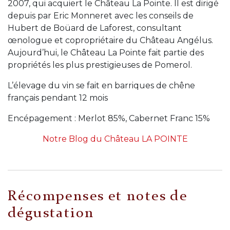
2007, qui acquiert le Château La Pointe. Il est dirigé
depuis par Eric Monneret avec les conseils de
Hubert de Boüard de Laforest, consultant
œnologue et copropriétaire du Château Angélus.
Aujourd’hui, le Château La Pointe fait partie des
propriétés les plus prestigieuses de Pomerol.
L’élevage du vin se fait en barriques de chêne
français pendant 12 mois
Encépagement : Merlot 85%, Cabernet Franc 15%
Notre Blog du Château LA POINTE
Récompenses et notes de
dégustation