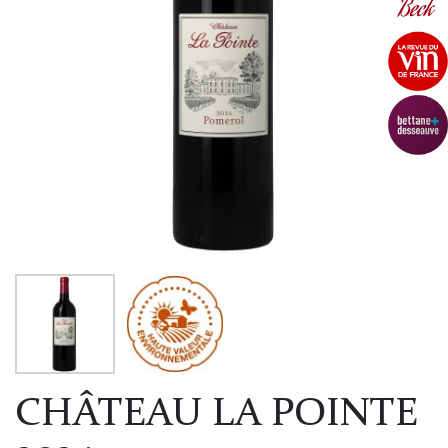
CHÂTEAU LA POINTE