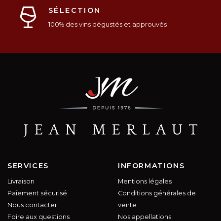
SÉLECTION
100% des vins dégustés et approuvés
SERVICES
INFORMATIONS
Livraison
Mentions légales
Paiement sécurisé
Conditions générales de
Nous contacter
vente
Foire aux questions
Nos appellations