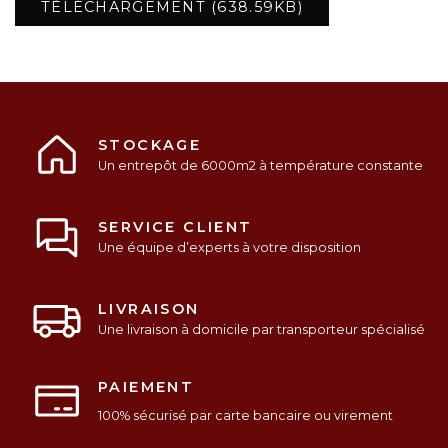
TÉLÉCHARGEMENT (638.59KB)
STOCKAGE
Un entrepôt de 6000m2 à température constante
SERVICE CLIENT
Une équipe d’experts à votre disposition
LIVRAISON
Une livraison à domicile par transporteur spécialisé
PAIEMENT
100% sécurisé par carte bancaire ou virement