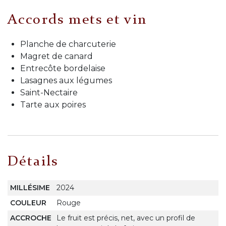
Accords mets et vin
Planche de charcuterie
Magret de canard
Entrecôte bordelaise
Lasagnes aux légumes
Saint-Nectaire
Tarte aux poires
Détails
MILLÉSIME
2024
COULEUR
Rouge
ACCROCHE
Le fruit est précis, net, avec un profil de