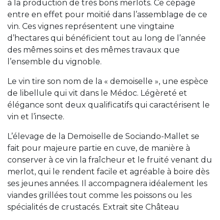
à la production de très bons merlots. Ce cépage
entre en effet pour moitié dans l’assemblage de ce
vin. Ces vignes représentent une vingtaine
d’hectares qui bénéficient tout au long de l’année
des mêmes soins et des mêmes travaux que
l’ensemble du vignoble.
Le vin tire son nom de la « demoiselle », une espèce
de libellule qui vit dans le Médoc. Légèreté et
élégance sont deux qualificatifs qui caractérisent le
vin et l’insecte.
L’élevage de la Demoiselle de Sociando-Mallet se
fait pour majeure partie en cuve, de manière à
conserver à ce vin la fraîcheur et le fruité venant du
merlot, qui le rendent facile et agréable à boire dès
ses jeunes années. Il accompagnera idéalement les
viandes grillées tout comme les poissons ou les
spécialités de crustacés. Extrait site Château