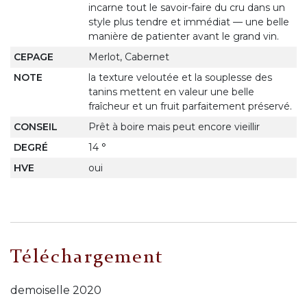
incarne tout le savoir-faire du cru dans un
style plus tendre et immédiat — une belle
manière de patienter avant le grand vin.
CEPAGE
Merlot, Cabernet
NOTE
la texture veloutée et la souplesse des
tanins mettent en valeur une belle
fraîcheur et un fruit parfaitement préservé.
CONSEIL
Prêt à boire mais peut encore vieillir
DEGRÉ
14 °
HVE
oui
Téléchargement
demoiselle 2020