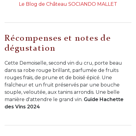
Le Blog de Château SOCIANDO MALLET
Récompenses et notes de
dégustation
Cette Demoiselle, second vin du cru, porte beau
dans sa robe rouge brillant, parfumée de fruits
rouges frais, de prune et de boisé épicé. Une
fraîcheur et un fruit préservés par une bouche
souple, veloutée, aux tanins arrondis. Une belle
manière d'attendre le grand vin.
Guide Hachette
des Vins 2024