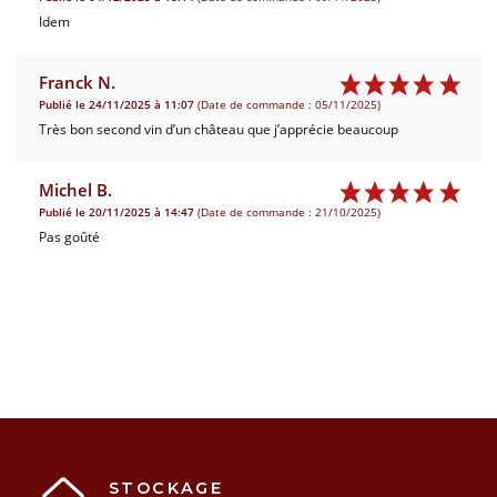
Idem
Franck N.
Publié le 24/11/2025 à 11:07
(Date de commande : 05/11/2025)
Très bon second vin d’un château que j’apprécie beaucoup
Michel B.
Publié le 20/11/2025 à 14:47
(Date de commande : 21/10/2025)
Pas goûté
STOCKAGE