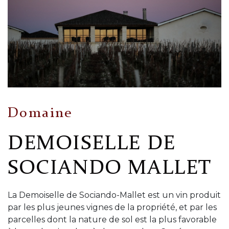
Domaine
DEMOISELLE DE
SOCIANDO MALLET
La Demoiselle de Sociando-Mallet est un vin produit
par les plus jeunes vignes de la propriété, et par les
parcelles dont la nature de sol est la plus favorable