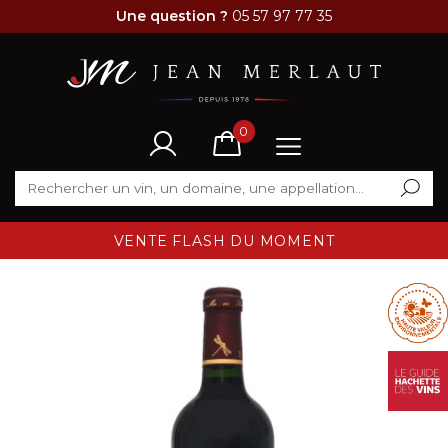
Une question ?
05 57 97 77 35
0
VENTE FLASH DU MOMENT