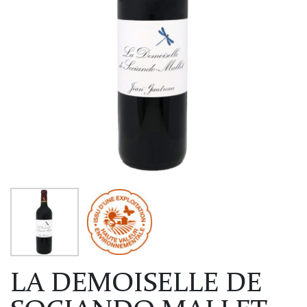
LA DEMOISELLE DE