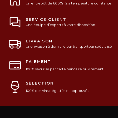
Un entrepôt de 6000m2 à température constante
SERVICE CLIENT
Une équipe d’experts à votre disposition
LIVRAISON
Une livraison à domicile par transporteur spécialisé
PAIEMENT
100% sécurisé par carte bancaire ou virement
SÉLECTION
100% des vins dégustés et approuvés