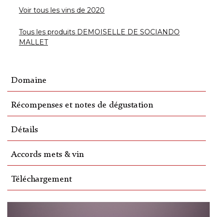
Voir tous les vins de 2020
Tous les produits DEMOISELLE DE SOCIANDO
MALLET
Domaine
Récompenses et notes de dégustation
Détails
Accords mets & vin
Téléchargement