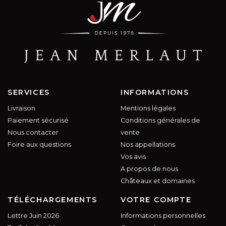
SERVICES
INFORMATIONS
Livraison
Mentions légales
Paiement sécurisé
Conditions générales de
Nous contacter
vente
Foire aux questions
Nos appellations
Vos avis
A propos de nous
Châteaux et domaines
TÉLÉCHARGEMENTS
VOTRE COMPTE
Lettre Juin 2026
Informations personnelles