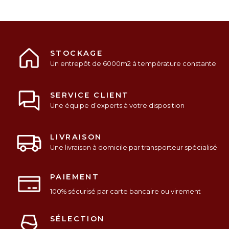
STOCKAGE
Un entrepôt de 6000m2 à température constante
SERVICE CLIENT
Une équipe d’experts à votre disposition
LIVRAISON
Une livraison à domicile par transporteur spécialisé
PAIEMENT
100% sécurisé par carte bancaire ou virement
SÉLECTION