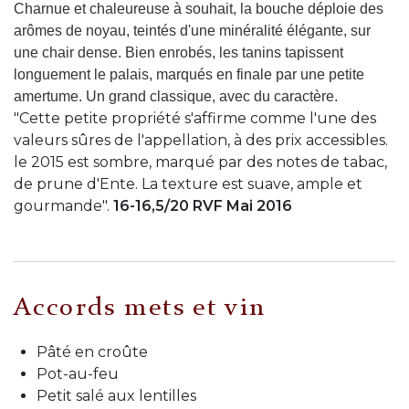
Charnue et chaleureuse à souhait, la bouche déploie des
arômes de noyau, teintés d'une minéralité élégante, sur
une chair dense. Bien enrobés, les tanins tapissent
longuement le palais, marqués en finale par une petite
amertume. Un grand classique, avec du caractère.
"Cette petite propriété s'affirme comme l'une des
valeurs sûres de l'appellation, à des prix accessibles.
le 2015 est sombre, marqué par des notes de tabac,
de prune d'Ente. La texture est suave, ample et
gourmande".
16-16,5/20 RVF Mai 2016
Accords mets et vin
Pâté en croûte
Pot-au-feu
Petit salé aux lentilles