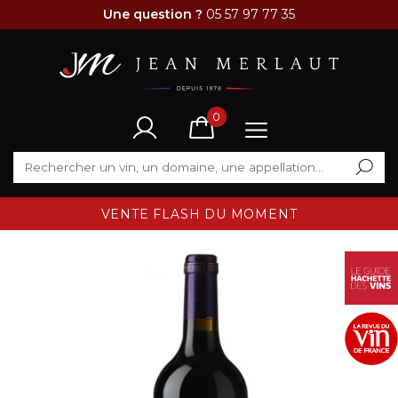
Une question ?
05 57 97 77 35
0
VENTE FLASH DU MOMENT