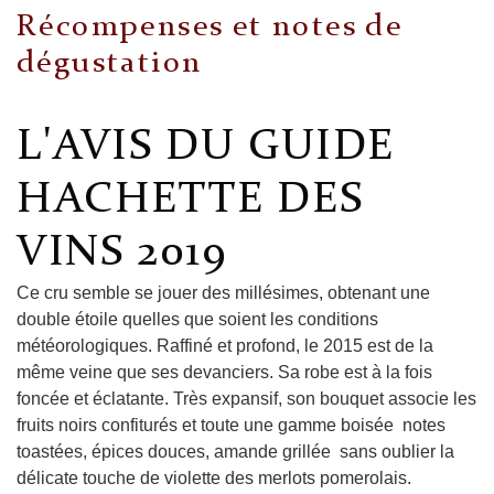
Récompenses et notes de
dégustation
L'AVIS DU GUIDE
HACHETTE DES
VINS 2019
Ce cru semble se jouer des millésimes, obtenant une
double étoile quelles que soient les conditions
météorologiques. Raffiné et profond, le 2015 est de la
même veine que ses devanciers. Sa robe est à la fois
foncée et éclatante. Très expansif, son bouquet associe les
fruits noirs confiturés et toute une gamme boisée notes
toastées, épices douces, amande grillée sans oublier la
délicate touche de violette des merlots pomerolais.