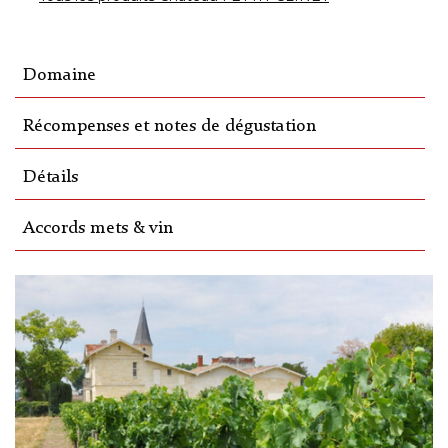
Domaine
Récompenses et notes de dégustation
Détails
Accords mets & vin