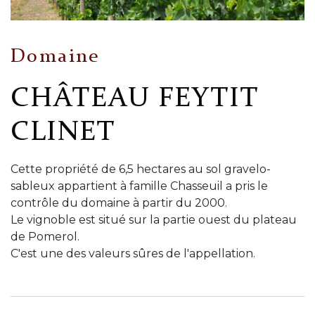
Domaine
CHÂTEAU FEYTIT
CLINET
Cette propriété de 6,5 hectares au sol gravelo-
sableux appartient à famille Chasseuil a pris le
contrôle du domaine à partir du 2000.
Le vignoble est situé sur la partie ouest du plateau
de Pomerol.
C'est une des valeurs sûres de l'appellation.