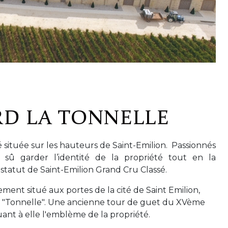
RD LA TONNELLE
 située sur les hauteurs de Saint-Emilion. Passionnés
nt sû garder l’identité de la propriété tout en la
 statut de Saint-Emilion Grand Cru Classé.
ment situé aux portes de la cité de Saint Emilion,
 La "Tonnelle". Une ancienne tour de guet du XVème
uant à elle l'emblème de la propriété.