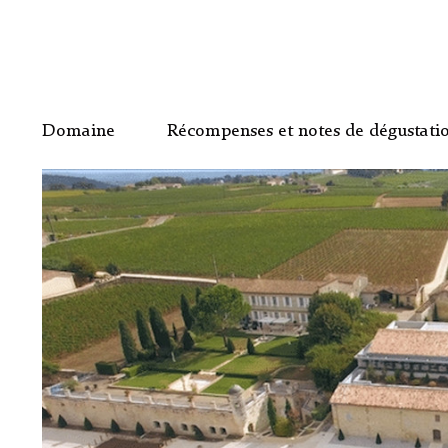
Domaine
Récompenses et notes de dégustati