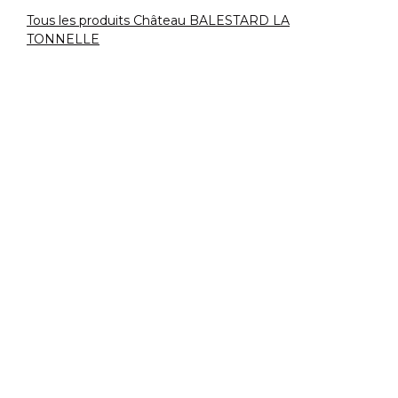
Tous les produits Château BALESTARD LA
TONNELLE