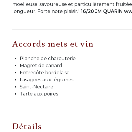
moelleuse, savoureuse et particulièrement fruitée 
longueur. Forte note plaisir."
16/20 JM QUARIN ww
Accords mets et vin
Planche de charcuterie
Magret de canard
Entrecôte bordelaise
Lasagnes aux légumes
Saint-Nectaire
Tarte aux poires
Détails