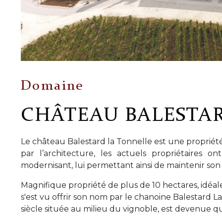
Domaine
CHÂTEAU BALESTA
Le château Balestard la Tonnelle est une propriété
par l’architecture, les actuels propriétaires o
modernisant, lui permettant ainsi de maintenir son
Magnifique propriété de plus de 10 hectares, idéale
s'est vu offrir son nom par le chanoine Balestard
siècle située au milieu du vignoble, est devenue q