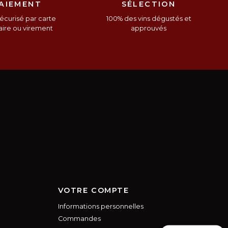
AIEMENT
SÉLECTION
écurisé par carte
100% des vins dégustés et
ire ou virement
approuvés
VOTRE COMPTE
Informations personnelles
Commandes