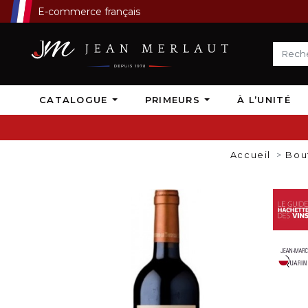
E-commerce français
CATALOGUE
PRIMEURS
À L’UNITÉ
Accueil
Bou