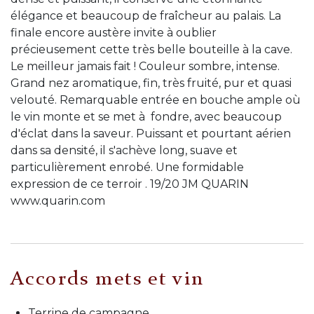
élégance et beaucoup de fraîcheur au palais. La
finale encore austère invite à oublier
précieusement cette très belle bouteille à la cave.
Le meilleur jamais fait ! Couleur sombre, intense.
Grand nez aromatique, fin, très fruité, pur et quasi
velouté. Remarquable entrée en bouche ample où
le vin monte et se met à fondre, avec beaucoup
d'éclat dans la saveur. Puissant et pourtant aérien
dans sa densité, il s'achève long, suave et
particulièrement enrobé. Une formidable
expression de ce terroir . 19/20 JM QUARIN
www.quarin.com
Accords mets et vin
Terrine de campagne