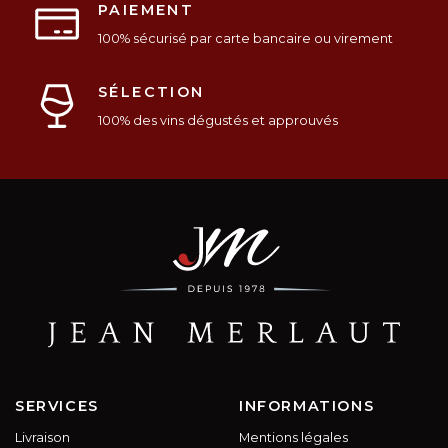
PAIEMENT
100% sécurisé par carte bancaire ou virement
SÉLECTION
100% des vins dégustés et approuvés
SERVICES
INFORMATIONS
Livraison
Mentions légales