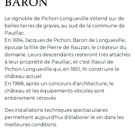
BARON
Le vignoble de Pichon-Longueville s'étend sur de
belles terres de graves, au sud de la commune de
Pauillac.
En 1694, Jacques de Pichon, Baron de Longueville,
épouse la fille de Pierre de Rauzan, le créateur du
domaine. Leurs descendants resteront très attachés
à leur propriété de Pauillac, et c'est Raoul de
Pichon-Longueville qui, en 1851, fit construire le
château actuel.
En 1988, après un concours d'architecture, le
château et les équipements viticoles sont
entièrement rénovés.
Des installations techniques spectaculaires
permettent aujourd'hui d'élaborer le vin dans les
meilleures conditions.