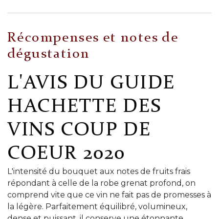
Récompenses et notes de
dégustation
L'AVIS DU GUIDE
HACHETTE DES
VINS COUP DE
COEUR 2020
L'intensité du bouquet aux notes de fruits frais
répondant à celle de la robe grenat profond, on
comprend vite que ce vin ne fait pas de promesses à
la légère. Parfaitement équilibré, volumineux,
dense et puissant, il conserve une étonnante