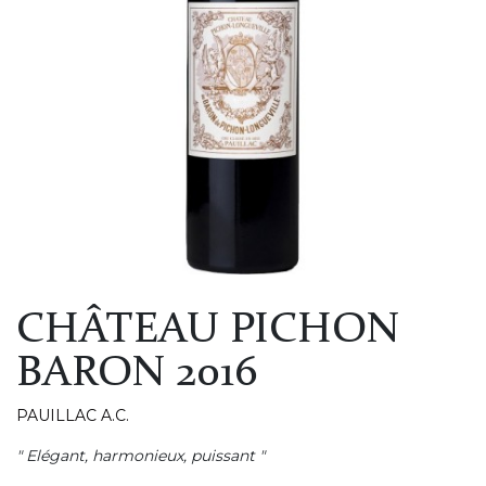
CHÂTEAU PICHON
BARON 2016
PAUILLAC A.C.
" Elégant, harmonieux, puissant "