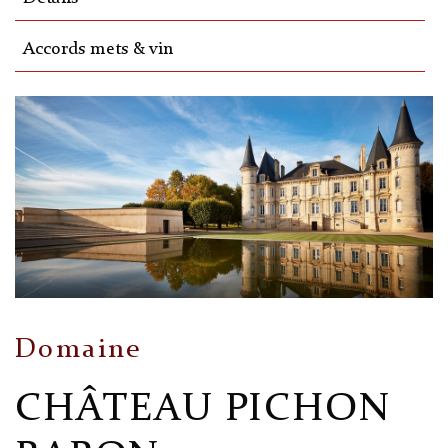
Accords mets & vin
Domaine
CHÂTEAU PICHON