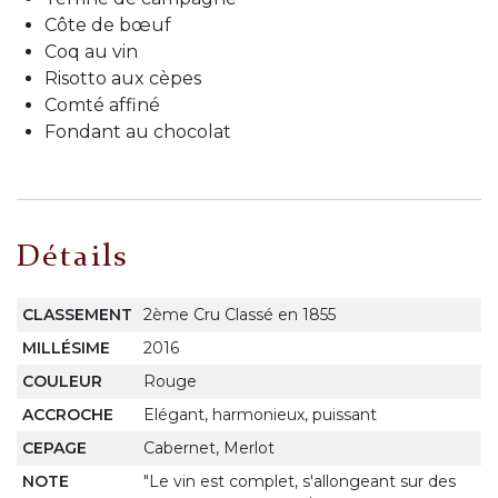
Côte de bœuf
Coq au vin
Risotto aux cèpes
Comté affiné
Fondant au chocolat
Détails
CLASSEMENT
2ème Cru Classé en 1855
MILLÉSIME
2016
COULEUR
Rouge
ACCROCHE
Elégant, harmonieux, puissant
CEPAGE
Cabernet, Merlot
NOTE
"Le vin est complet, s'allongeant sur des