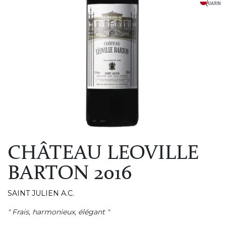
CHÂTEAU LEOVILLE
BARTON 2016
SAINT JULIEN A.C.
" Frais, harmonieux, élégant "