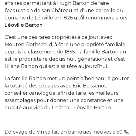
affaires permettant à Hugh Barton de faire
l’acquisition de son Château et d’une parcelle du
domaine de Léoville en 1826 qu’il renommera alors
Léoville Barton
.
C’est une des rares propriétés à ce jour, avec
Mouton-Rothschild, à être une propriété familiale
depuis le classement de 1855 : la famille Barton en
est le propriétaire depuis huit générations et c’est
Liliane Barton qui est à sa tête aujourd’hui.
La famille Barton met un point d’honneur à gouter
la totalité des cépages avec Eric Boissenot,
conseiller œnologue, afin de faire les meilleurs
assemblages pour donner une constance et une
qualité aux vins du
Château Léoville Barton.
L'élevage du vin se fait en barriques, neuves à 50 %.