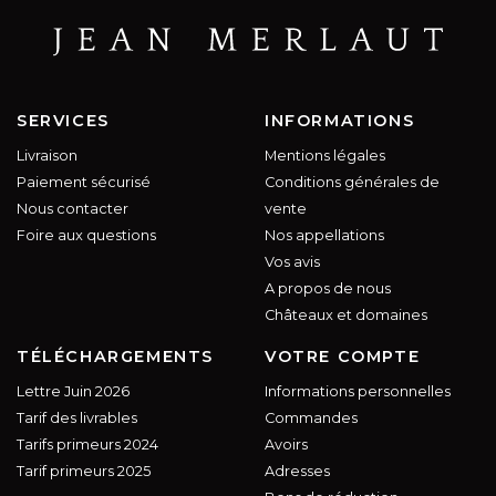
SERVICES
INFORMATIONS
Livraison
Mentions légales
Paiement sécurisé
Conditions générales de
Nous contacter
vente
Foire aux questions
Nos appellations
Vos avis
A propos de nous
Châteaux et domaines
TÉLÉCHARGEMENTS
VOTRE COMPTE
Lettre Juin 2026
Informations personnelles
Tarif des livrables
Commandes
Tarifs primeurs 2024
Avoirs
Tarif primeurs 2025
Adresses