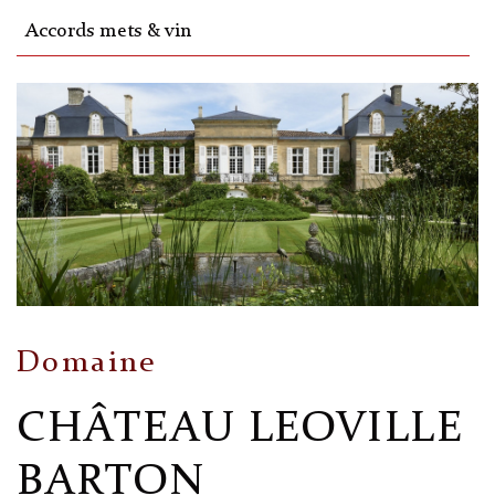
Accords mets & vin
Domaine
CHÂTEAU LEOVILLE
BARTON