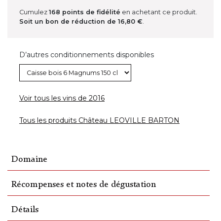
Cumulez
168
points de fidélité
en achetant ce produit.
Soit un bon de réduction de
16,80 €
.
D’autres conditionnements disponibles
Voir tous les vins de 2016
Tous les produits Château LEOVILLE BARTON
Domaine
Récompenses et notes de dégustation
Détails