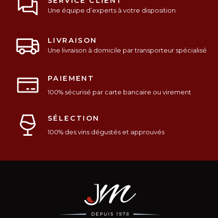
SERVICE CLIENT
Une équipe d’experts à votre disposition
LIVRAISON
Une livraison à domicile par transporteur spécialisé
PAIEMENT
100% sécurisé par carte bancaire ou virement
SÉLECTION
100% des vins dégustés et approuvés