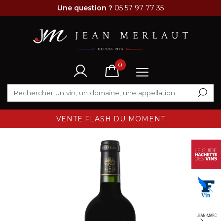
Une question ?
05 57 97 77 35
0
VENTE FLASH DU MOMENT