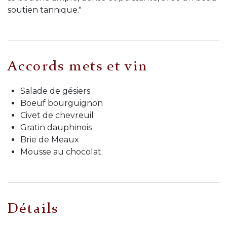
soutien tannique."
Accords mets et vin
Salade de gésiers
Boeuf bourguignon
Civet de chevreuil
Gratin dauphinois
Brie de Meaux
Mousse au chocolat
Détails