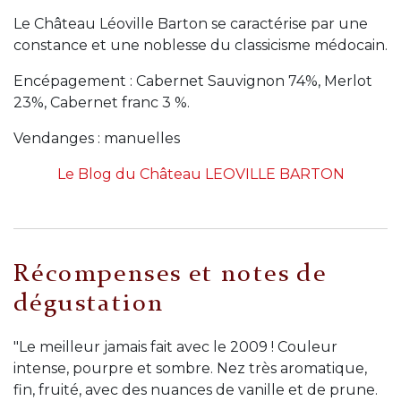
Le Château Léoville Barton se caractérise par une
constance et une noblesse du classicisme médocain.
Encépagement : Cabernet Sauvignon 74%, Merlot
23%, Cabernet franc 3 %.
Vendanges : manuelles
Le Blog du Château LEOVILLE BARTON
Récompenses et notes de
dégustation
"Le meilleur jamais fait avec le 2009 ! Couleur
intense, pourpre et sombre. Nez très aromatique,
fin, fruité, avec des nuances de vanille et de prune.