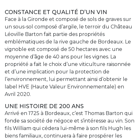
CONSTANCE ET QUALITÉ D’UN VIN
Face à la Gironde et composé de sols de graves sur
un sous-sol composé d’argile, le terroir du Château
Léoville Barton fait partie des propriétés
emblématiques de la rive gauche de Bordeaux. Le
vignoble est composé de 50 hectares avec une
moyenne d’âge de 40 ans pour les vignes. La
propriété a fait le choix d’une viticulture raisonnée
et d’une implication pour la protection de
l’environnement, lui permettant ainsi d’obtenir le
label HVE (Haute Valeur Environnementale) en
Avril 2020.
UNE HISTOIRE DE 200 ANS
Arrivé en 1725 à Bordeaux, c’est Thomas Barton qui
fonde sa société de négoce et s’intéresse au vin. Son
fils William qui cédera lui-même à son fils Hugh les
biens familiaux, continuera à faire prospérer les