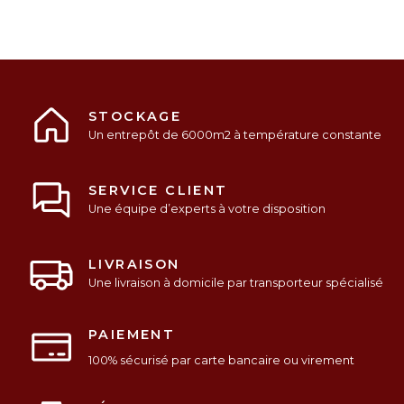
STOCKAGE
Un entrepôt de 6000m2 à température constante
SERVICE CLIENT
Une équipe d’experts à votre disposition
LIVRAISON
Une livraison à domicile par transporteur spécialisé
PAIEMENT
100% sécurisé par carte bancaire ou virement