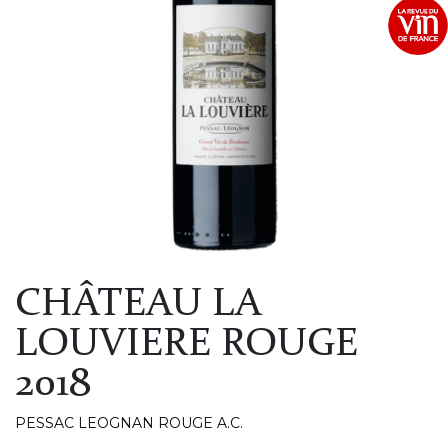
CHÂTEAU LA
LOUVIERE ROUGE
2018
PESSAC LEOGNAN ROUGE A.C.