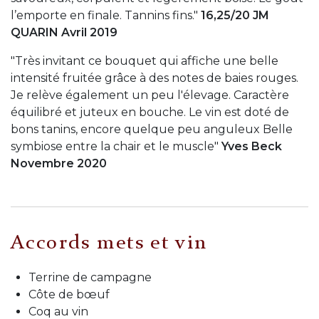
l’emporte en finale. Tannins fins."
16,25/20 JM
QUARIN Avril 2019
"Très invitant ce bouquet qui affiche une belle
intensité fruitée grâce à des notes de baies rouges.
Je relève également un peu l'élevage. Caractère
équilibré et juteux en bouche. Le vin est doté de
bons tanins, encore quelque peu anguleux Belle
symbiose entre la chair et le muscle"
Yves Beck
Novembre 2020
Accords mets et vin
Terrine de campagne
Côte de bœuf
Coq au vin