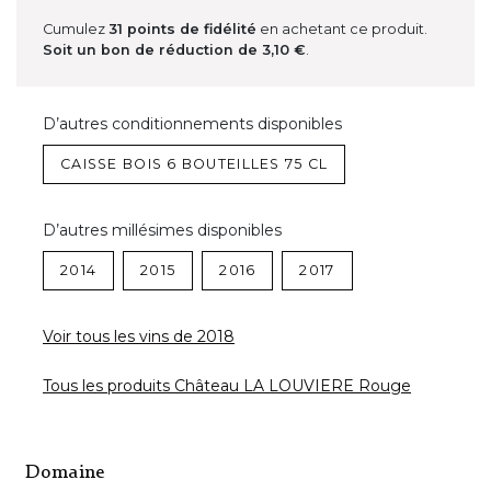
Cumulez
31
points de fidélité
en achetant ce produit.
Soit un bon de réduction de
3,10 €
.
D’autres conditionnements disponibles
CAISSE BOIS 6 BOUTEILLES 75 CL
D’autres millésimes disponibles
2014
2015
2016
2017
Voir tous les vins de 2018
Tous les produits Château LA LOUVIERE Rouge
Domaine