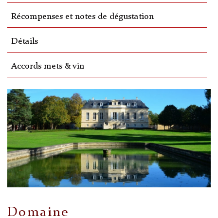
Récompenses et notes de dégustation
Détails
Accords mets & vin
Domaine