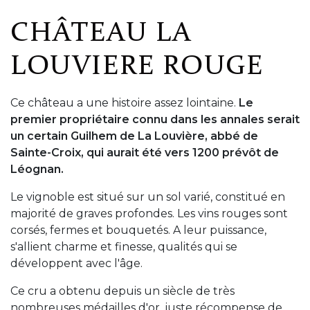
CHÂTEAU LA
LOUVIERE ROUGE
Ce château a une histoire assez lointaine.
Le
premier propriétaire connu dans les annales serait
un certain Guilhem de La Louvière, abbé de
Sainte-Croix, qui aurait été vers 1200 prévôt de
Léognan.
Le vignoble est situé sur un sol varié, constitué en
majorité de graves profondes. Les vins rouges sont
corsés, fermes et bouquetés. A leur puissance,
s'allient charme et finesse, qualités qui se
développent avec l'âge.
Ce cru a obtenu depuis un siècle de très
nombreuses médailles d'or, juste récompense de