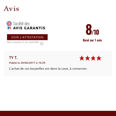
Avis
8
/10
VOIR L'ATTESTATION
Basé sur 1 avis
Avis soumis à un contrôle
TY T.
Publié le 20/06/2017 à 10:29
L'achat de ces bouteilles est dans la cave, à conserver.