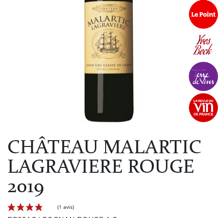
CHÂTEAU MALARTIC
LAGRAVIERE ROUGE
2019