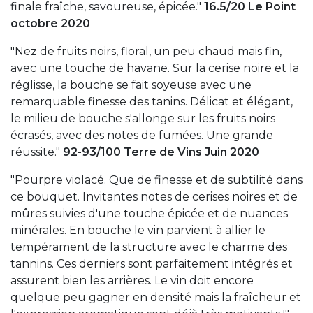
finale fraîche, savoureuse, épicée."
16.5/20 Le Point
octobre 2020
"Nez de fruits noirs, floral, un peu chaud mais fin,
avec une touche de havane. Sur la cerise noire et la
réglisse, la bouche se fait soyeuse avec une
remarquable finesse des tanins. Délicat et élégant,
le milieu de bouche s'allonge sur les fruits noirs
écrasés, avec des notes de fumées. Une grande
réussite."
92-93/100 Terre de Vins Juin 2020
"Pourpre violacé. Que de finesse et de subtilité dans
ce bouquet. Invitantes notes de cerises noires et de
mûres suivies d'une touche épicée et de nuances
minérales. En bouche le vin parvient à allier le
tempérament de la structure avec le charme des
tannins. Ces derniers sont parfaitement intégrés et
assurent bien les arrières. Le vin doit encore
quelque peu gagner en densité mais la fraîcheur et