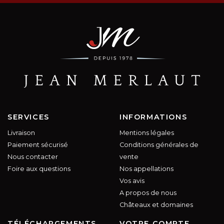
SERVICES
INFORMATIONS
Livraison
Mentions légales
Paiement sécurisé
Conditions générales de
Nous contacter
vente
Foire aux questions
Nos appellations
Vos avis
A propos de nous
Châteaux et domaines
TÉLÉCHARGEMENTS
VOTRE COMPTE