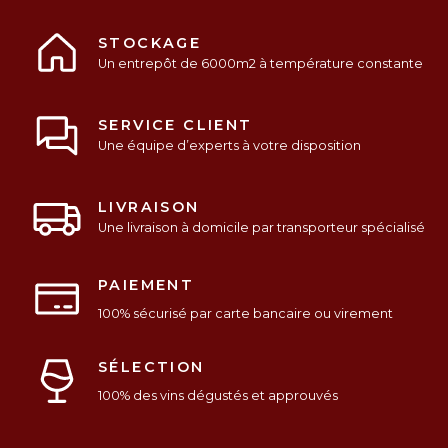
STOCKAGE
Un entrepôt de 6000m2 à température constante
SERVICE CLIENT
Une équipe d’experts à votre disposition
LIVRAISON
Une livraison à domicile par transporteur spécialisé
PAIEMENT
100% sécurisé par carte bancaire ou virement
SÉLECTION
100% des vins dégustés et approuvés