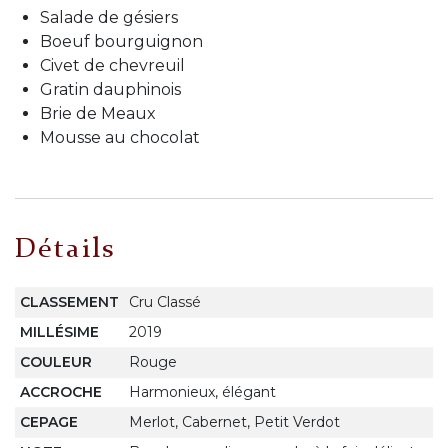
Salade de gésiers
Boeuf bourguignon
Civet de chevreuil
Gratin dauphinois
Brie de Meaux
Mousse au chocolat
Détails
CLASSEMENT
Cru Classé
MILLÉSIME
2019
COULEUR
Rouge
ACCROCHE
Harmonieux, élégant
CEPAGE
Merlot, Cabernet, Petit Verdot