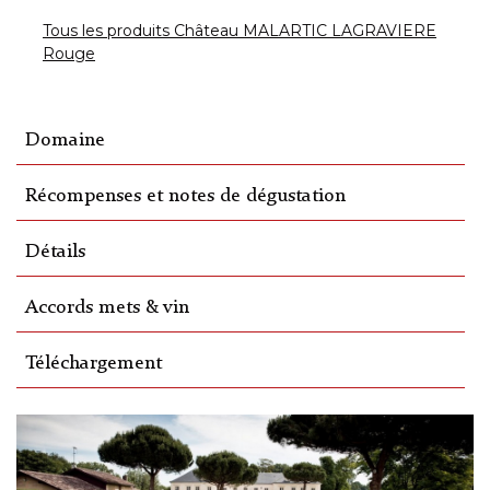
Tous les produits Château MALARTIC LAGRAVIERE
Rouge
Domaine
Récompenses et notes de dégustation
Détails
Accords mets & vin
Téléchargement