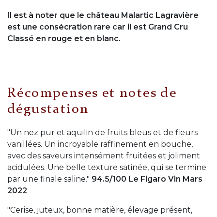
Il est à noter que le château Malartic Lagravière
est une consécration rare car il est Grand Cru
Classé en rouge et en blanc.
Récompenses et notes de
dégustation
"Un nez pur et aquilin de fruits bleus et de fleurs
vanillées. Un incroyable raffinement en bouche,
avec des saveurs intensément fruitées et joliment
acidulées. Une belle texture satinée, qui se termine
par une finale saline."
94.5/100 Le Figaro Vin Mars
2022
"Cerise, juteux, bonne matière, élevage présent,