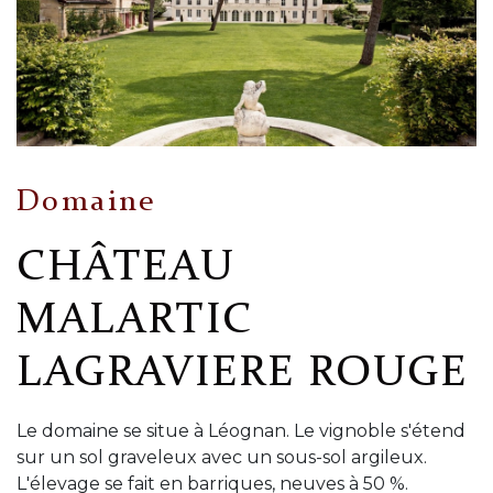
Domaine
CHÂTEAU
MALARTIC
LAGRAVIERE ROUGE
Le domaine se situe à Léognan. Le vignoble s'étend
sur un sol graveleux avec un sous-sol argileux.
L'élevage se fait en barriques, neuves à 50 %.