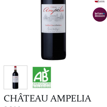
CHÂTEAU AMPELIA