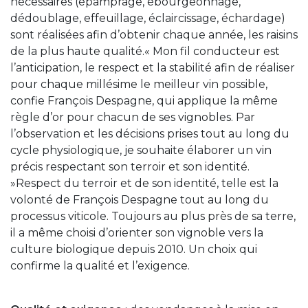
nécessaires (épamprage, ébourgeonnage,
dédoublage, effeuillage, éclaircissage, échardage)
sont réalisées afin d’obtenir chaque année, les raisins
de la plus haute qualité.« Mon fil conducteur est
l’anticipation, le respect et la stabilité afin de réaliser
pour chaque millésime le meilleur vin possible,
confie François Despagne, qui applique la même
règle d’or pour chacun de ses vignobles. Par
l’observation et les décisions prises tout au long du
cycle physiologique, je souhaite élaborer un vin
précis respectant son terroir et son identité.
»Respect du terroir et de son identité, telle est la
volonté de François Despagne tout au long du
processus viticole. Toujours au plus près de sa terre,
il a même choisi d’orienter son vignoble vers la
culture biologique depuis 2010. Un choix qui
confirme la qualité et l’exigence.