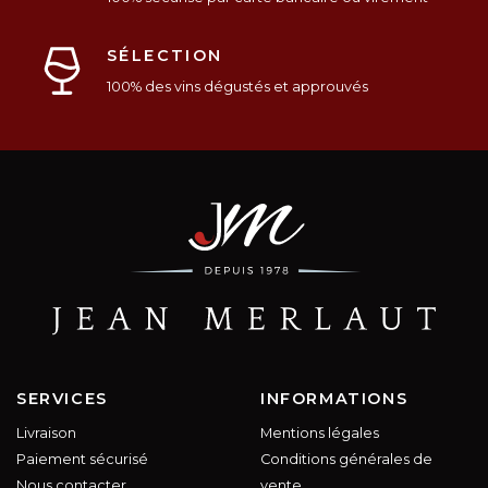
SÉLECTION
100% des vins dégustés et approuvés
SERVICES
INFORMATIONS
Livraison
Mentions légales
Paiement sécurisé
Conditions générales de
Nous contacter
vente