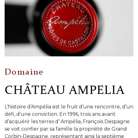
Domaine
CHÂTEAU AMPELIA
L’histoire d’Ampélia est le fruit d’une rencontre, d’un
défi, d’une conviction. En 1996, trois ans avant
d’acquérir les terres d’ Ampélia, François Despagne
se voit confier par sa famille la propriété de Grand
Corbin-Despagne, représentant ainsi la septième