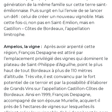
génération de la même famille sur cette terre saint-
émilionnaise. Puis surgit en lui l’envie de se lancer
un défi : celui de créer un nouveau vignoble. Mais
cette fois-ci, non pas en Saint-Emilion, mais en
Castillon – Côtes de Bordeaux, l’appellation
limitrophe.
Ampelos, la vigne :
Après avoir arpenté cette
région, François Despagne est attiré par
l’emplacement privilégié des vignes qui dominent le
plateau de Saint-Philippe d’Aiguilhe, point le plus
haut de tout Bordeaux à plus de 110 mètres
d’altitude. Très vite, il est convaincu par le fort
potentiel de ce terroir et par la possibilité d’élaborer
de Grands Vins sur l’appellation Castillon-Côtes de
Bordeaux. Ainsi en 1999, François Despagne,
accompagné de son épouse Murielle, acquiert-il
près de 5 hectares de vignes sur lesquelles ils