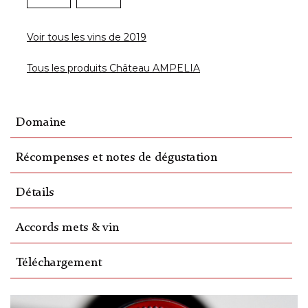
Voir tous les vins de 2019
Tous les produits Château AMPELIA
Domaine
Récompenses et notes de dégustation
Détails
Accords mets & vin
Téléchargement