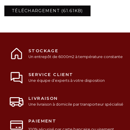
TÉLÉCHARGEMENT (61.61KB)
STOCKAGE
Un entrepôt de 6000m2 à température constante
SERVICE CLIENT
Une équipe d’experts à votre disposition
LIVRAISON
Une livraison à domicile par transporteur spécialisé
PAIEMENT
100% sécurisé par carte bancaire ou virement