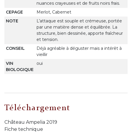
nuances crayeuses et de fruits noirs frais.
CEPAGE
Merlot, Cabernet
NOTE
L’attaque est souple et crémeuse, portée
par une matière dense et équilibrée. La
structure, bien dessinée, apporte fraîcheur
et tension.
CONSEIL
Déjà agréable à déguster mais a intérêt à
vieillir
VIN
oui
BIOLOGIQUE
Téléchargement
Château Ampelia 2019
Fiche technique