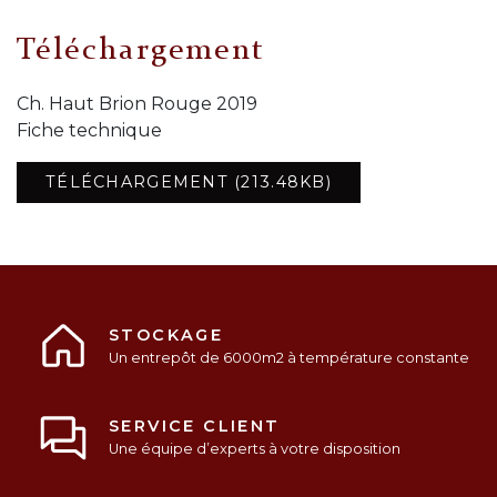
Téléchargement
Ch. Haut Brion Rouge 2019
Fiche technique
TÉLÉCHARGEMENT (213.48KB)
STOCKAGE
Un entrepôt de 6000m2 à température constante
SERVICE CLIENT
Une équipe d’experts à votre disposition