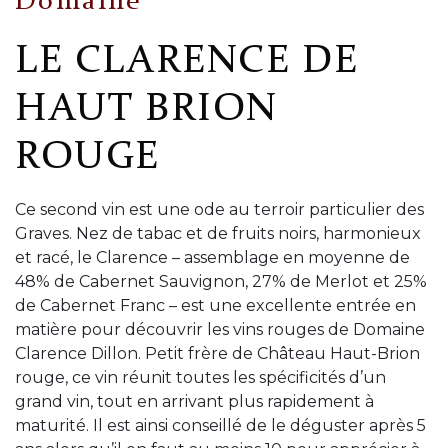
Domaine
LE CLARENCE DE
HAUT BRION
ROUGE
Ce second vin est une ode au terroir particulier des
Graves. Nez de tabac et de fruits noirs, harmonieux
et racé, le Clarence – assemblage en moyenne de
48% de Cabernet Sauvignon, 27% de Merlot et 25%
de Cabernet Franc – est une excellente entrée en
matière pour découvrir les vins rouges de Domaine
Clarence Dillon. Petit frère de Château Haut-Brion
rouge, ce vin réunit toutes les spécificités d’un
grand vin, tout en arrivant plus rapidement à
maturité. Il est ainsi conseillé de le déguster après 5