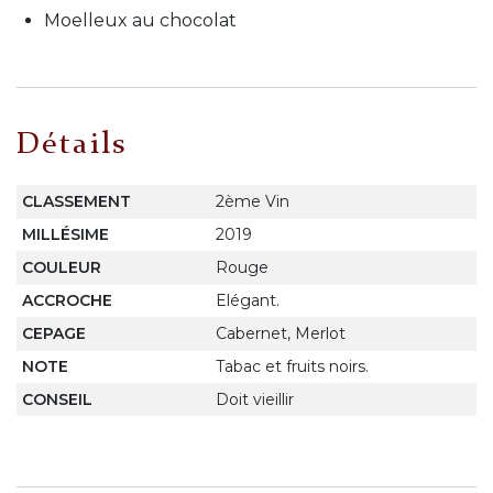
Moelleux au chocolat
Détails
CLASSEMENT
2ème Vin
MILLÉSIME
2019
COULEUR
Rouge
ACCROCHE
Elégant.
CEPAGE
Cabernet, Merlot
NOTE
Tabac et fruits noirs.
CONSEIL
Doit vieillir