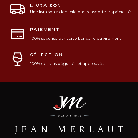
LIVRAISON
Une livraison à domicile par transporteur spécialisé
PAIEMENT
100% sécurisé par carte bancaire ou virement
SÉLECTION
100% des vins dégustés et approuvés