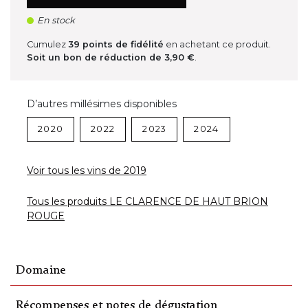
En stock
Cumulez
39
points de fidélité
en achetant ce produit.
Soit un bon de réduction de
3,90 €
.
D’autres millésimes disponibles
2020
2022
2023
2024
Voir tous les vins de 2019
Tous les produits LE CLARENCE DE HAUT BRION
ROUGE
Domaine
Récompenses et notes de dégustation