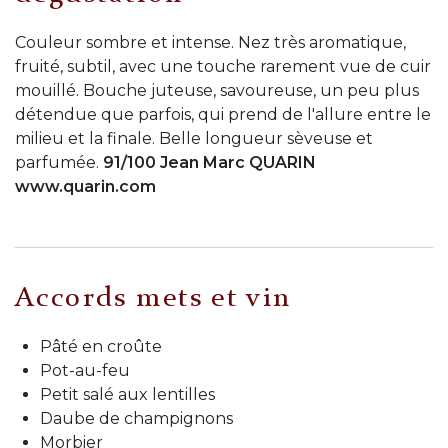
Couleur sombre et intense. Nez très aromatique,
fruité, subtil, avec une touche rarement vue de cuir
mouillé. Bouche juteuse, savoureuse, un peu plus
détendue que parfois, qui prend de l'allure entre le
milieu et la finale. Belle longueur sèveuse et
parfumée.
91/100 Jean Marc QUARIN
www.quarin.com
Accords mets et vin
Pâté en croûte
Pot-au-feu
Petit salé aux lentilles
Daube de champignons
Morbier