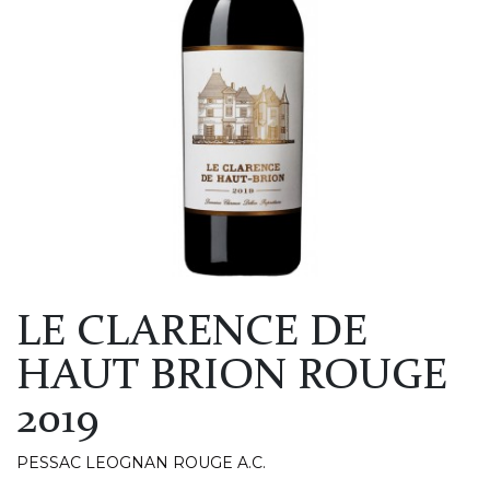
LE CLARENCE DE
HAUT BRION ROUGE
2019
PESSAC LEOGNAN ROUGE A.C.