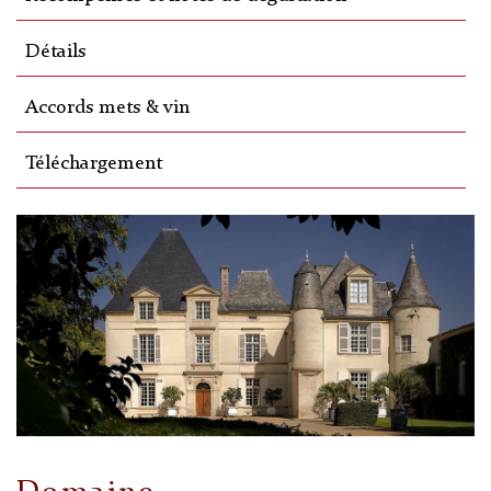
Détails
Accords mets & vin
Téléchargement