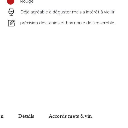
Rouge
Déjà agréable à déguster mais a intérêt à vieillir
précision des tanins et harmonie de l'ensemble.
on
Détails
Accords mets & vin