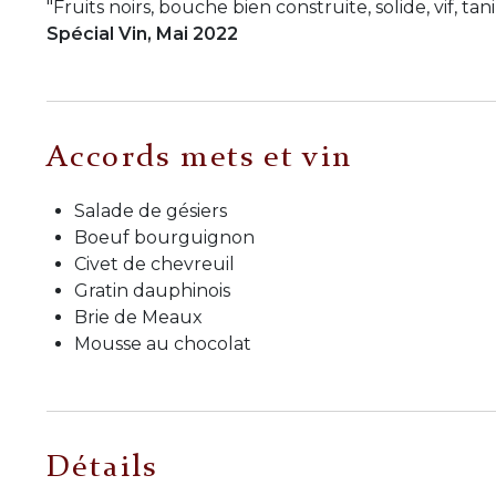
"Fruits noirs, bouche bien construite, solide, vif, tan
Spécial Vin, Mai 2022
Accords mets et vin
Salade de gésiers
Boeuf bourguignon
Civet de chevreuil
Gratin dauphinois
Brie de Meaux
Mousse au chocolat
Détails