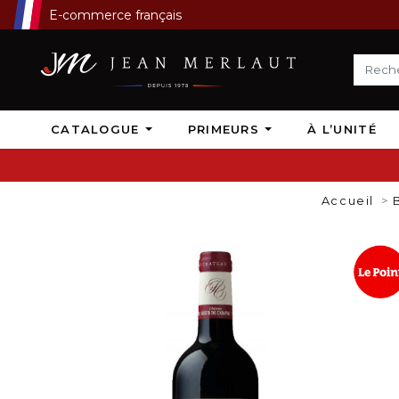
E-commerce français
CATALOGUE
PRIMEURS
À L’UNITÉ
Accueil