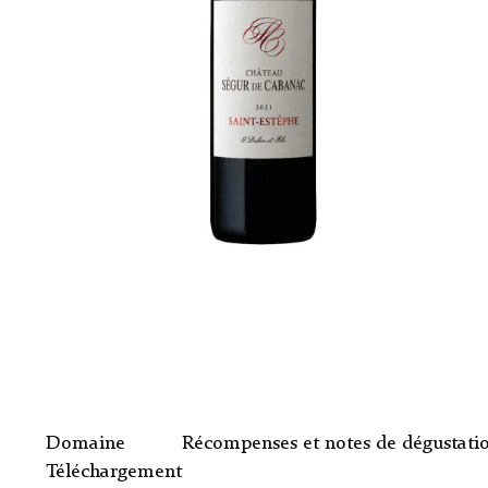
Domaine
Récompenses et notes de dégustati
Téléchargement