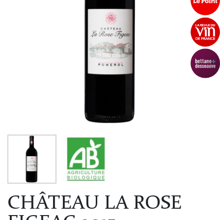
CHÂTEAU LA ROSE