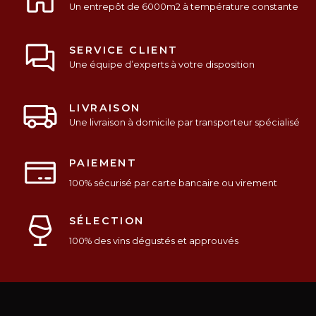
Un entrepôt de 6000m2 à température constante
SERVICE CLIENT
Une équipe d’experts à votre disposition
LIVRAISON
Une livraison à domicile par transporteur spécialisé
PAIEMENT
100% sécurisé par carte bancaire ou virement
SÉLECTION
100% des vins dégustés et approuvés