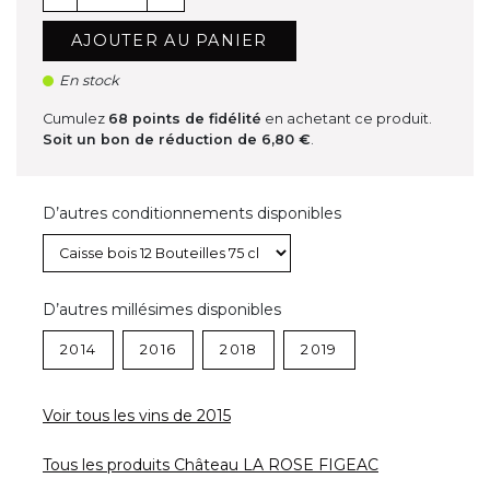
AJOUTER AU PANIER
En stock
Cumulez
68
points de fidélité
en achetant ce produit.
Soit un bon de réduction de
6,80 €
.
D’autres conditionnements disponibles
D’autres millésimes disponibles
2014
2016
2018
2019
Voir tous les vins de 2015
Tous les produits Château LA ROSE FIGEAC