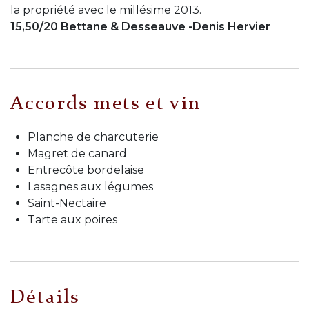
la propriété avec le millésime 2013.
15,50/20
Bettane & Desseauve -Denis Hervier
Accords mets et vin
Planche de charcuterie
Magret de canard
Entrecôte bordelaise
Lasagnes aux légumes
Saint-Nectaire
Tarte aux poires
Détails