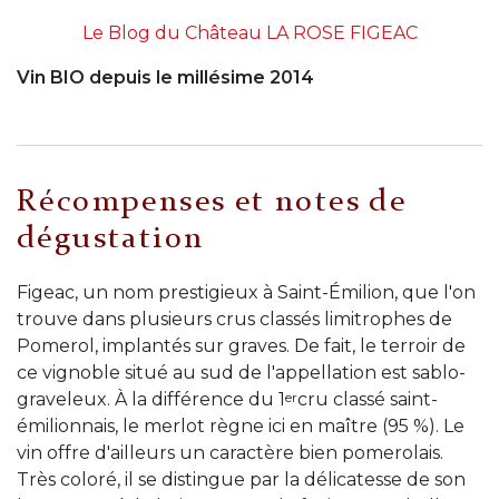
Le Blog du Château LA ROSE FIGEAC
Vin BIO depuis le millésime 2014
Récompenses et notes de
dégustation
Figeac, un nom prestigieux à Saint-Émilion, que l'on
trouve dans plusieurs crus classés limitrophes de
Pomerol, implantés sur graves. De fait, le terroir de
ce vignoble situé au sud de l'appellation est sablo-
er
graveleux. À la différence du 1
cru classé saint-
émilionnais, le merlot règne ici en maître (95 %). Le
vin offre d'ailleurs un caractère bien pomerolais.
Très coloré, il se distingue par la délicatesse de son