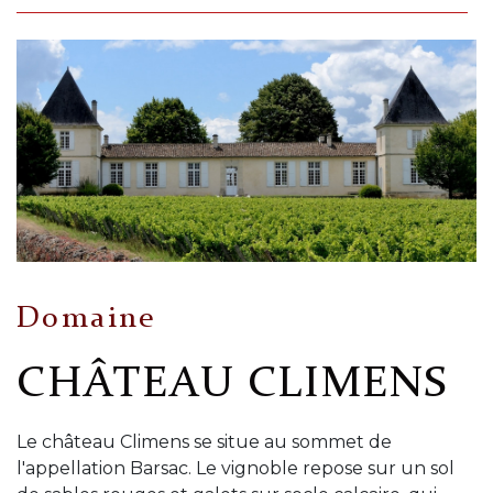
Domaine
CHÂTEAU CLIMENS
Le château Climens se situe au sommet de
l'appellation Barsac. Le vignoble repose sur un sol