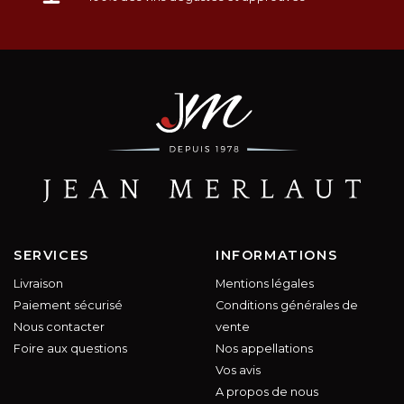
SERVICES
INFORMATIONS
Livraison
Mentions légales
Paiement sécurisé
Conditions générales de
Nous contacter
vente
Foire aux questions
Nos appellations
Vos avis
A propos de nous