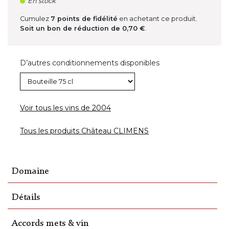
En stock
Cumulez
7
points de fidélité
en achetant ce produit.
Soit un bon de réduction de
0,70 €
.
D’autres conditionnements disponibles
Voir tous les vins de 2004
Tous les produits Château CLIMENS
Domaine
Détails
Accords mets & vin