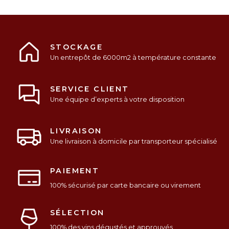
STOCKAGE
Un entrepôt de 6000m2 à température constante
SERVICE CLIENT
Une équipe d’experts à votre disposition
LIVRAISON
Une livraison à domicile par transporteur spécialisé
PAIEMENT
100% sécurisé par carte bancaire ou virement
SÉLECTION
100% des vins dégustés et approuvés