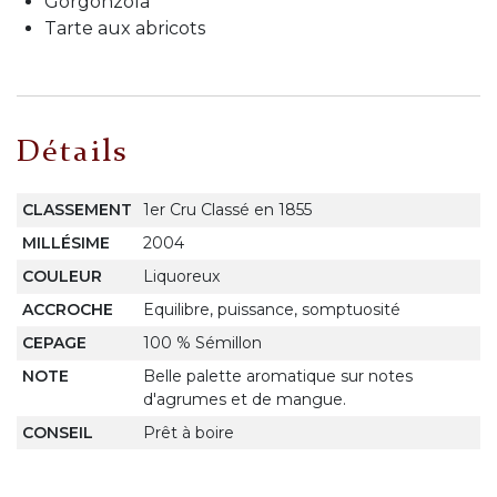
Gorgonzola
Tarte aux abricots
Détails
CLASSEMENT
1er Cru Classé en 1855
MILLÉSIME
2004
COULEUR
Liquoreux
ACCROCHE
Equilibre, puissance, somptuosité
CEPAGE
100 % Sémillon
NOTE
Belle palette aromatique sur notes
d'agrumes et de mangue.
CONSEIL
Prêt à boire