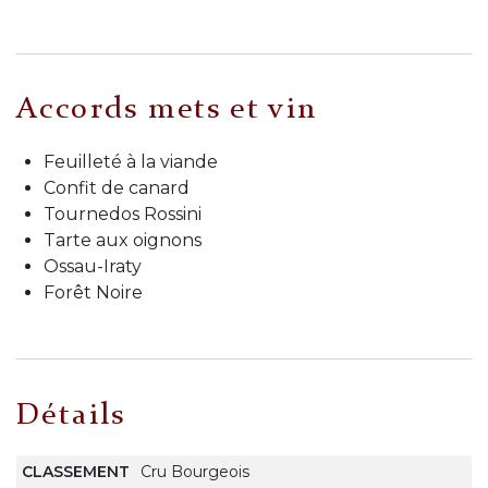
Accords mets et vin
Feuilleté à la viande
Confit de canard
Tournedos Rossini
Tarte aux oignons
Ossau-Iraty
Forêt Noire
Détails
CLASSEMENT
Cru Bourgeois