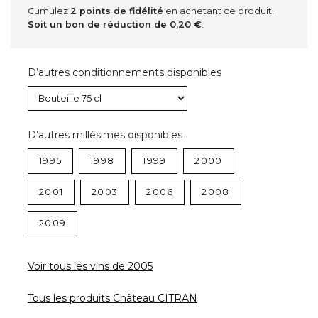
Cumulez
2
points de fidélité
en achetant ce produit.
Soit un bon de réduction de
0,20 €
.
D’autres conditionnements disponibles
D’autres millésimes disponibles
1995
1998
1999
2000
2001
2003
2006
2008
2009
Voir tous les vins de 2005
Tous les produits Château CITRAN