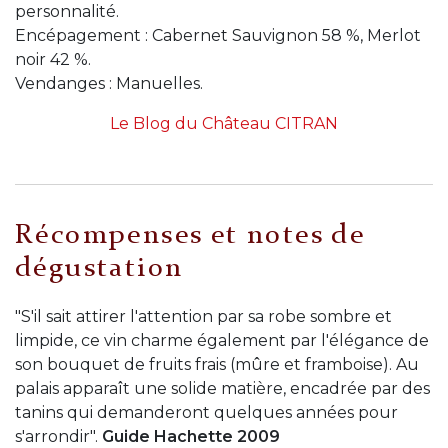
personnalité.
Encépagement : Cabernet Sauvignon 58 %, Merlot
noir 42 %.
Vendanges : Manuelles.
Le Blog du Château CITRAN
Récompenses et notes de
dégustation
"S'il sait attirer l'attention par sa robe sombre et
limpide, ce vin charme également par l'élégance de
son bouquet de fruits frais (mûre et framboise). Au
palais apparaît une solide matière, encadrée par des
tanins qui demanderont quelques années pour
s'arrondir".
Guide Hachette 2009