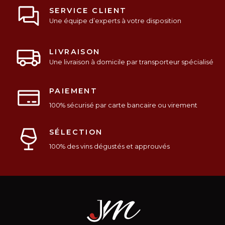
SERVICE CLIENT
Une équipe d’experts à votre disposition
LIVRAISON
Une livraison à domicile par transporteur spécialisé
PAIEMENT
100% sécurisé par carte bancaire ou virement
SÉLECTION
100% des vins dégustés et approuvés