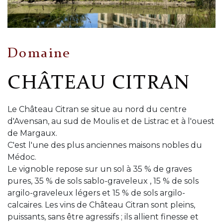
Domaine
CHÂTEAU CITRAN
Le Château Citran se situe au nord du centre
d'Avensan, au sud de Moulis et de Listrac et à l'ouest
de Margaux.
C'est l'une des plus anciennes maisons nobles du
Médoc.
Le vignoble repose sur un sol à 35 % de graves
pures, 35 % de sols sablo-graveleux , 15 % de sols
argilo-graveleux légers et 15 % de sols argilo-
calcaires. Les vins de Château Citran sont pleins,
puissants, sans être agressifs ; ils allient finesse et