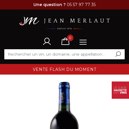
Une question ?
05 57 97 77 35
0
VENTE FLASH DU MOMENT