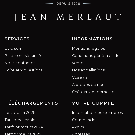
SERVICES
INFORMATIONS
Livraison
Mentions légales
Paiement sécurisé
Conditions générales de
Nous contacter
vente
Foire aux questions
Nos appellations
Vos avis
A propos de nous
Châteaux et domaines
TÉLÉCHARGEMENTS
VOTRE COMPTE
Lettre Juin 2026
Informations personnelles
Tarif des livrables
Commandes
Tarifs primeurs 2024
Avoirs
Tarif primeurs 2025
Adresses