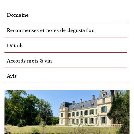
Domaine
Récompenses et notes de dégustation
Détails
Accords mets & vin
Avis