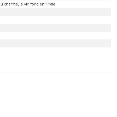
u charme, le vin fond en finale