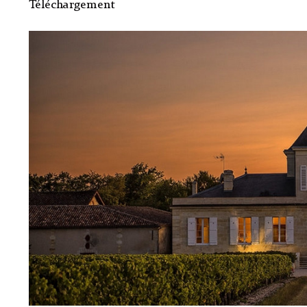
Téléchargement