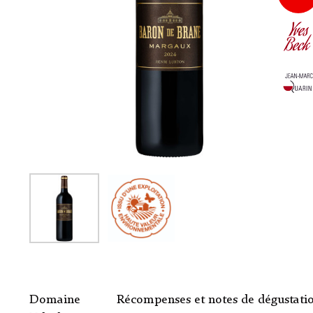
Domaine
Récompenses et notes de dégustati