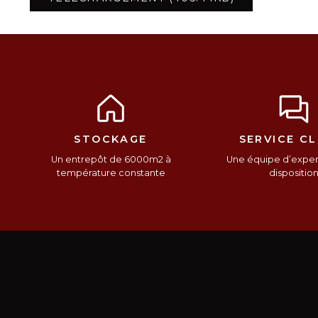
STOCKAGE
SERVICE CL
Un entrepôt de 6000m2 à
Une équipe d’expert
température constante
dispositio