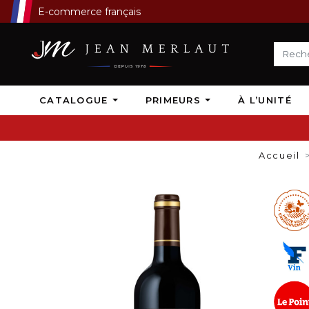
E-commerce français
CATALOGUE
PRIMEURS
À L’UNITÉ
Accueil