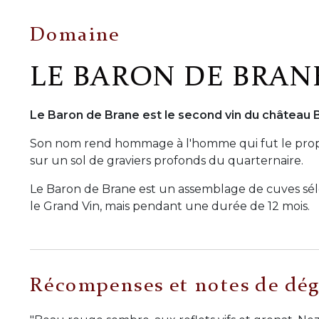
Domaine
LE BARON DE BRAN
Le Baron de Brane est le second vin du château
Son nom rend hommage à l'homme qui fut le proprié
sur un sol de graviers profonds du quarternaire.
Le Baron de Brane est un assemblage de cuves sél
le Grand Vin, mais pendant une durée de 12 mois.
Récompenses et notes de dég