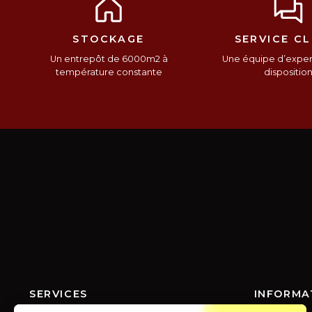
STOCKAGE
SERVICE CL
Un entrepôt de 6000m2 à
Une équipe d’expert
température constante
dispositio
SERVICES
INFORMA