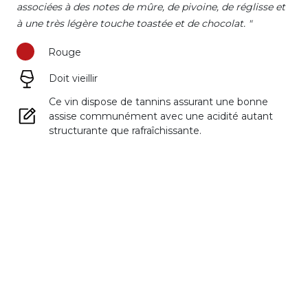
associées à des notes de mûre, de pivoine, de réglisse et
à une très légère touche toastée et de chocolat. "
Rouge
Doit vieillir
Ce vin dispose de tannins assurant une bonne
assise communément avec une acidité autant
structurante que rafraîchissante.