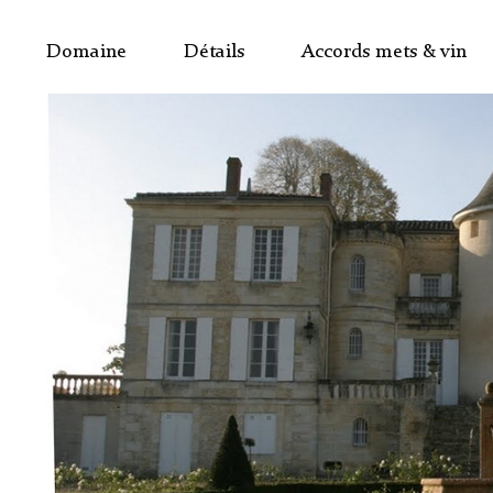
Domaine
Détails
Accords mets & vin