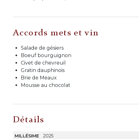
Accords mets et vin
Salade de gésiers
Boeuf bourguignon
Civet de chevreuil
Gratin dauphinois
Brie de Meaux
Mousse au chocolat
Détails
MILLÉSIME
2025