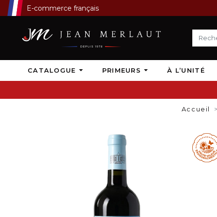
E-commerce français
CATALOGUE
PRIMEURS
À L’UNITÉ
Accueil