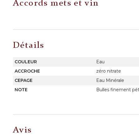
Accords mets et vin
Détails
COULEUR
Eau
ACCROCHE
zéro nitrate
CEPAGE
Eau Minérale
NOTE
Bulles finement pét
Avis