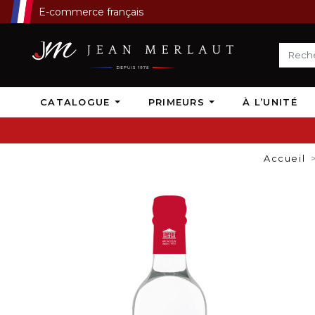
E-commerce français
CATALOGUE
PRIMEURS
À L’UNITÉ
Accueil