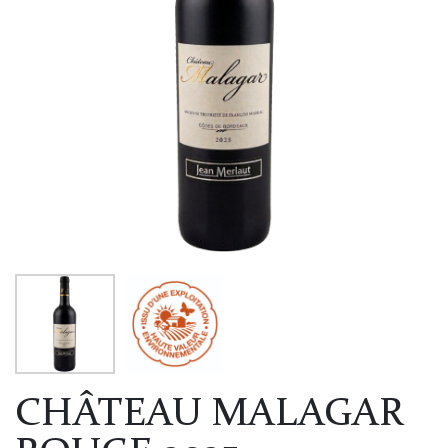
CHÂTEAU MALAGAR