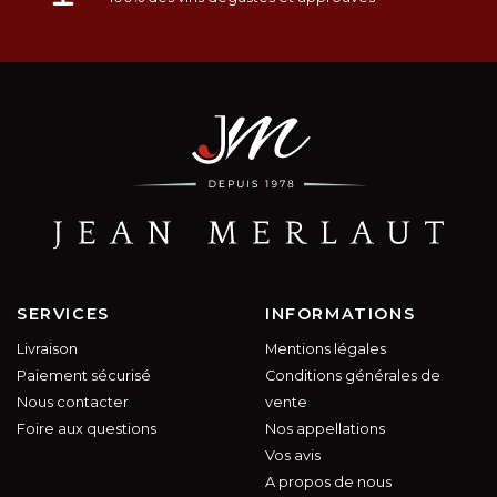
SERVICES
INFORMATIONS
Livraison
Mentions légales
Paiement sécurisé
Conditions générales de
Nous contacter
vente
Foire aux questions
Nos appellations
Vos avis
A propos de nous