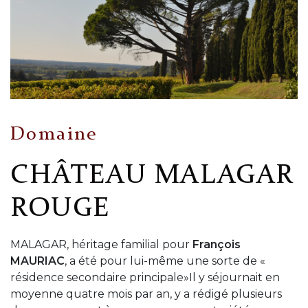
Domaine
CHÂTEAU MALAGAR
ROUGE
MALAGAR, héritage familial pour
François
MAURIAC
, a été pour lui-même une sorte de «
résidence secondaire principale»Il y séjournait en
moyenne quatre mois par an, y a rédigé plusieurs