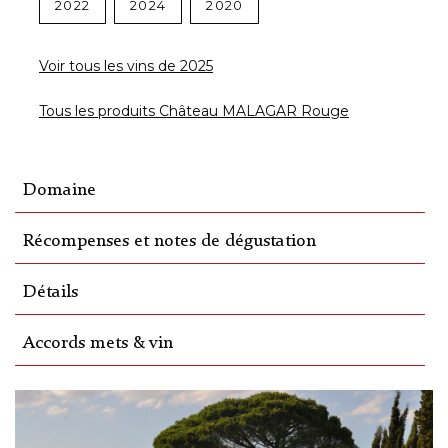
2022
2024
2020
Voir tous les vins de 2025
Tous les produits Château MALAGAR Rouge
Domaine
Récompenses et notes de dégustation
Détails
Accords mets & vin