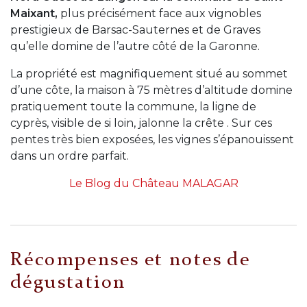
Maixant,
plus précisément face aux vignobles
prestigieux de Barsac-Sauternes et de Graves
qu’elle domine de l’autre côté de la Garonne.
La propriété est magnifiquement situé au sommet
d’une côte, la maison à 75 mètres d’altitude domine
pratiquement toute la commune, la ligne de
cyprès, visible de si loin, jalonne la crête . Sur ces
pentes très bien exposées, les vignes s’épanouissent
dans un ordre parfait.
Le Blog du Château MALAGAR
Récompenses et notes de
dégustation