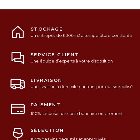
STOCKAGE
Un entrepôt de 6000m2 à température constante
SERVICE CLIENT
Une équipe d’experts à votre disposition
LIVRAISON
Une livraison à domicile par transporteur spécialisé
PAIEMENT
100% sécurisé par carte bancaire ou virement
SÉLECTION
100% des vins dégustés et approuvés