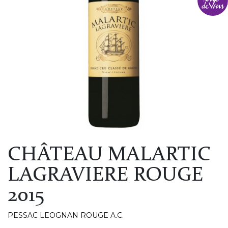
CHÂTEAU MALARTIC
LAGRAVIERE ROUGE
2015
PESSAC LEOGNAN ROUGE A.C.