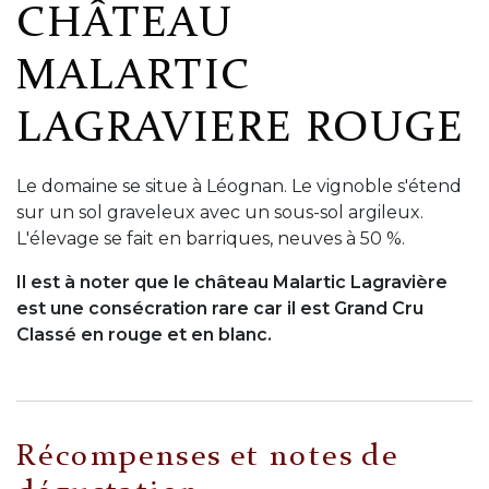
CHÂTEAU
MALARTIC
LAGRAVIERE ROUGE
Le domaine se situe à Léognan. Le vignoble s'étend
sur un sol graveleux avec un sous-sol argileux.
L'élevage se fait en barriques, neuves à 50 %.
Il est à noter que le château Malartic Lagravière
est une consécration rare car il est Grand Cru
Classé en rouge et en blanc.
Récompenses et notes de