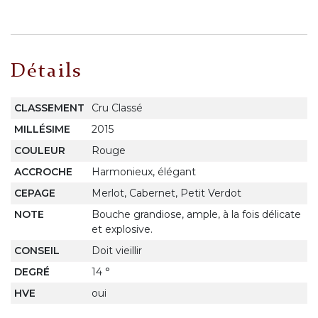
Détails
CLASSEMENT
Cru Classé
MILLÉSIME
2015
COULEUR
Rouge
ACCROCHE
Harmonieux, élégant
CEPAGE
Merlot, Cabernet, Petit Verdot
NOTE
Bouche grandiose, ample, à la fois délicate
et explosive.
CONSEIL
Doit vieillir
DEGRÉ
14 °
HVE
oui