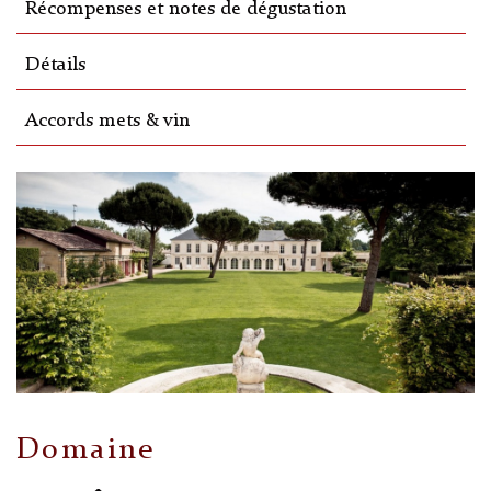
Récompenses et notes de dégustation
Détails
Accords mets & vin
Domaine