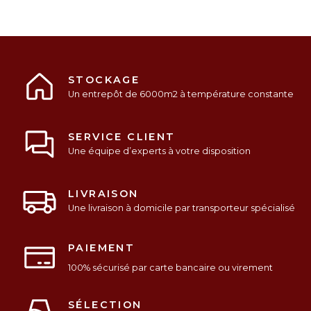
STOCKAGE
Un entrepôt de 6000m2 à température constante
SERVICE CLIENT
Une équipe d’experts à votre disposition
LIVRAISON
Une livraison à domicile par transporteur spécialisé
PAIEMENT
100% sécurisé par carte bancaire ou virement
SÉLECTION