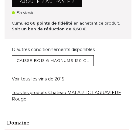
AJOUTER AU PANIER
En stock
Cumulez
66
points de fidélité
en achetant ce produit.
Soit un bon de réduction de
6,60 €
.
D’autres conditionnements disponibles
CAISSE BOIS 6 MAGNUMS 150 CL
Voir tous les vins de 2015
Tous les produits Château MALARTIC LAGRAVIERE
Rouge
Domaine