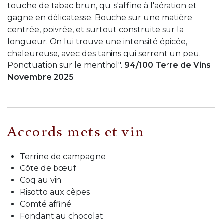
touche de tabac brun, qui s'affine à l'aération et
gagne en délicatesse. Bouche sur une matière
centrée, poivrée, et surtout construite sur la
longueur. On lui trouve une intensité épicée,
chaleureuse, avec des tanins qui serrent un peu.
Ponctuation sur le menthol".
94/100 Terre de Vins
Novembre 2025
Accords mets et vin
Terrine de campagne
Côte de bœuf
Coq au vin
Risotto aux cèpes
Comté affiné
Fondant au chocolat