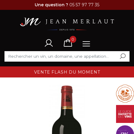
Une question ?
05 57 97 77 35
0
VENTE FLASH DU MOMENT