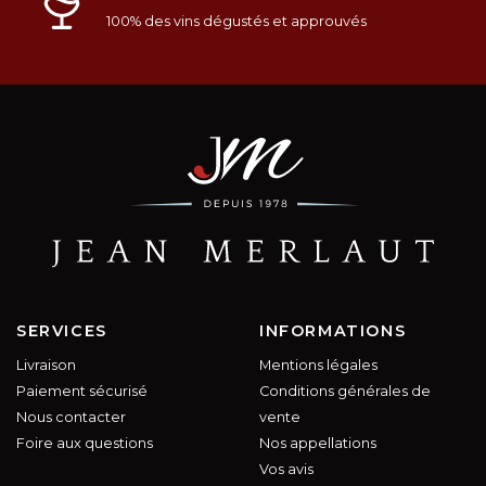
100% des vins dégustés et approuvés
SERVICES
INFORMATIONS
Livraison
Mentions légales
Paiement sécurisé
Conditions générales de
Nous contacter
vente
Foire aux questions
Nos appellations
Vos avis