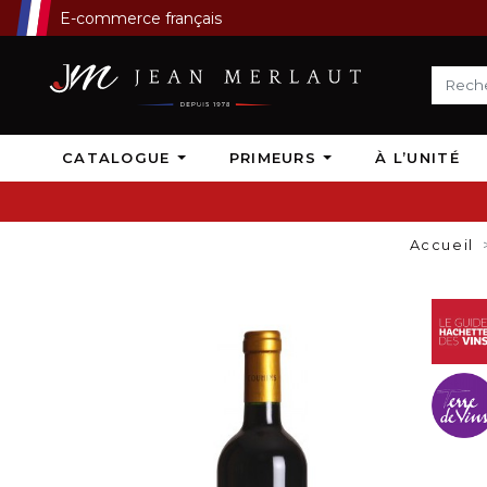
E-commerce français
CATALOGUE
PRIMEURS
À L’UNITÉ
Accueil