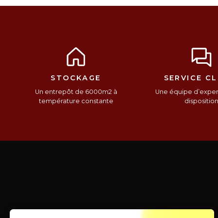
STOCKAGE
SERVICE CL
Un entrepôt de 6000m2 à
Une équipe d’expert
température constante
dispositio