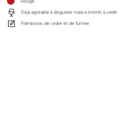
Rouge
Déjà agréable à déguster mais a intérêt à vieillir
Framboise, de cèdre et de fumée