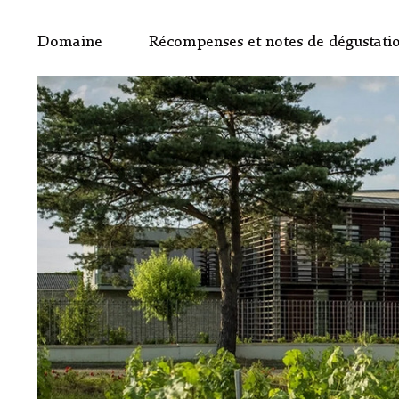
Domaine
Récompenses et notes de dégustati