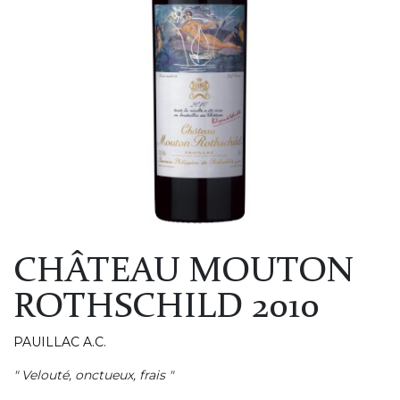
CHÂTEAU MOUTON
ROTHSCHILD 2010
PAUILLAC A.C.
" Velouté, onctueux, frais "