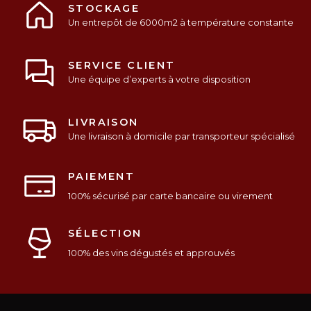
STOCKAGE
Un entrepôt de 6000m2 à température constante
SERVICE CLIENT
Une équipe d’experts à votre disposition
LIVRAISON
Une livraison à domicile par transporteur spécialisé
PAIEMENT
100% sécurisé par carte bancaire ou virement
SÉLECTION
100% des vins dégustés et approuvés