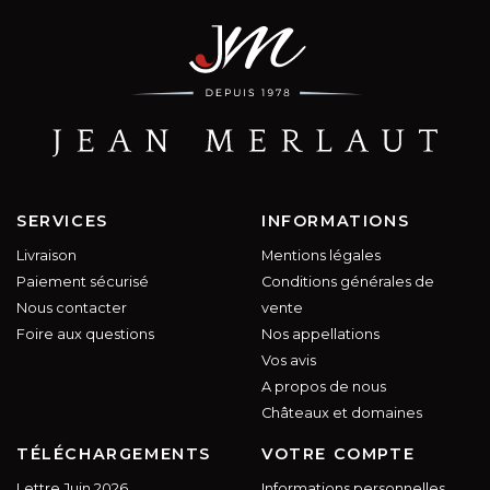
SERVICES
INFORMATIONS
Livraison
Mentions légales
Paiement sécurisé
Conditions générales de
Nous contacter
vente
Foire aux questions
Nos appellations
Vos avis
A propos de nous
Châteaux et domaines
TÉLÉCHARGEMENTS
VOTRE COMPTE
Lettre Juin 2026
Informations personnelles