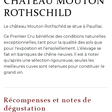
CHÂTEAU MOUTON
ROTHSCHILD
Le château Mouton Rothschild se situe à Pauillac.
Ce Premier Cru bénéficie des conditions naturelles
exceptionnelles, tant pour la qualité des sols que
pour l'exposition et l'ensoleillement. L'élevage se
fait en barriques de chêne neuves. Il est à noter
qu'après une sélection rigoureuse, seules les
meilleures cuves sont retenues pour constituer le
grand vin.
Récompenses et notes de
dégustation