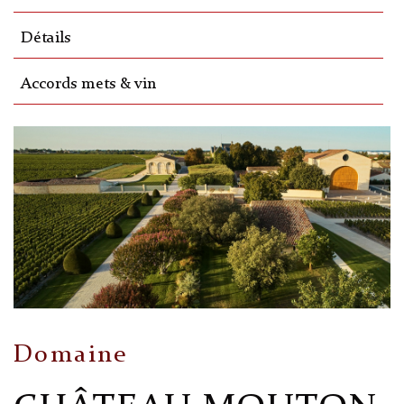
Détails
Accords mets & vin
Domaine