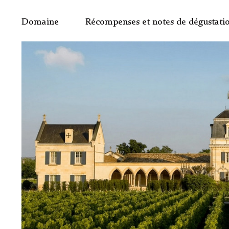
Domaine
Récompenses et notes de dégustati