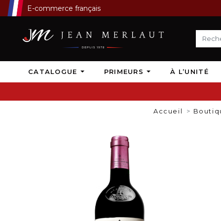
E-commerce français
CATALOGUE
PRIMEURS
À L’UNITÉ
Accueil
Boutiq