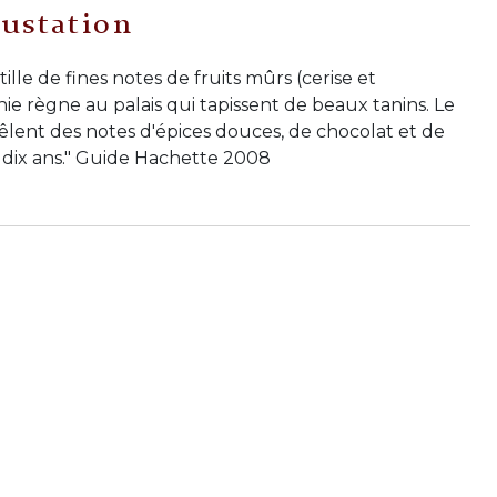
ustation
lle de fines notes de fruits mûrs (cerise et
ie règne au palais qui tapissent de beaux tanins. Le
lent des notes d'épices douces, de chocolat et de
 dix ans." Guide Hachette 2008