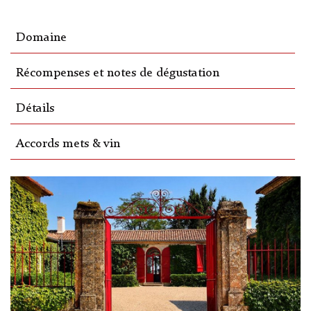
Domaine
Récompenses et notes de dégustation
Détails
Accords mets & vin