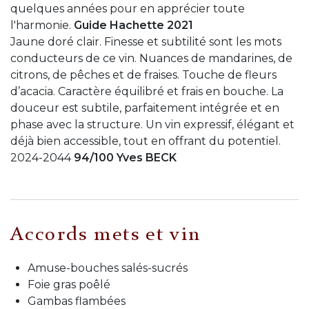
quelques années pour en apprécier toute
l'harmonie.
Guide Hachette 2021
Jaune doré clair. Finesse et subtilité sont les mots
conducteurs de ce vin. Nuances de mandarines, de
citrons, de pêches et de fraises. Touche de fleurs
d’acacia. Caractère équilibré et frais en bouche. La
douceur est subtile, parfaitement intégrée et en
phase avec la structure. Un vin expressif, élégant et
déjà bien accessible, tout en offrant du potentiel.
2024-2044
94/100 Yves BECK
Accords mets et vin
Amuse-bouches salés-sucrés
Foie gras poêlé
Gambas flambées