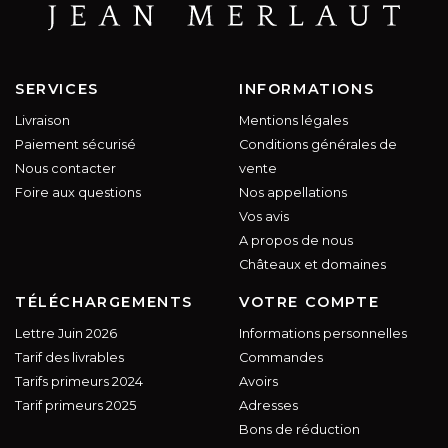
SERVICES
INFORMATIONS
Livraison
Mentions légales
Paiement sécurisé
Conditions générales de
Nous contacter
vente
Foire aux questions
Nos appellations
Vos avis
A propos de nous
Châteaux et domaines
TÉLÉCHARGEMENTS
VOTRE COMPTE
Lettre Juin 2026
Informations personnelles
Tarif des livrables
Commandes
Tarifs primeurs 2024
Avoirs
Tarif primeurs 2025
Adresses
Bons de réduction