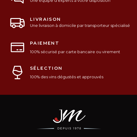
Une équipe d’experts à votre disposition
LIVRAISON
Une livraison à domicile par transporteur spécialisé
PAIEMENT
100% sécurisé par carte bancaire ou virement
SÉLECTION
100% des vins dégustés et approuvés