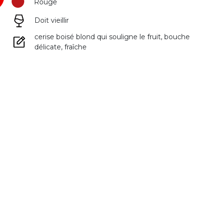
Rouge
Doit vieillir
cerise boisé blond qui souligne le fruit, bouche
délicate, fraîche