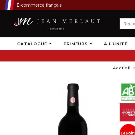
E-commerce français
CATALOGUE
PRIMEURS
À L’UNITÉ
Accueil