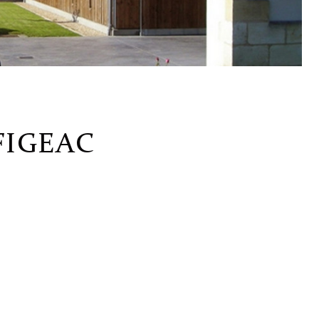
FIGEAC