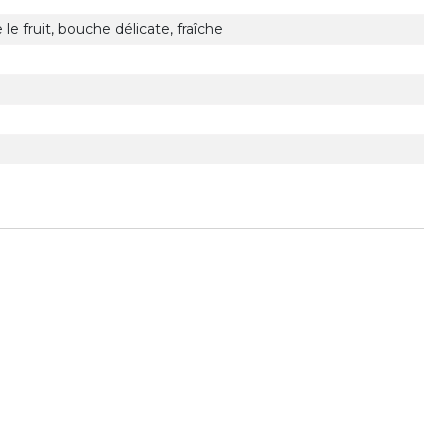
le fruit, bouche délicate, fraîche