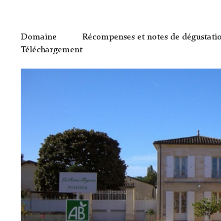
Domaine
Récompenses et notes de dégustati
Téléchargement