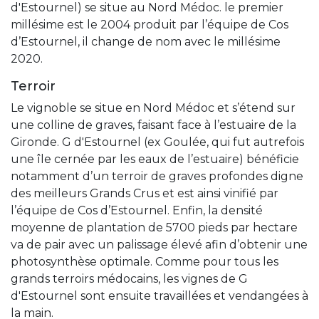
d'Estournel)
se situe au
Nord Médoc. le premier
millésime est le 2004 produit par l’équipe de Cos
d’Estournel, il change de nom avec le millésime
2020.
Terroir
Le vignoble se situe en Nord Médoc et s’étend sur
une colline de graves, faisant face à l’estuaire de la
Gironde. G d'Estournel (ex Goulée, qui fut autrefois
une île cernée par les eaux de l’estuaire) bénéficie
notamment d’un terroir de graves profondes digne
des meilleurs Grands Crus et est ainsi vinifié par
l’équipe de Cos d’Estournel. Enfin, la densité
moyenne de plantation de 5700 pieds par hectare
va de pair avec un palissage élevé afin d’obtenir une
photosynthèse optimale. Comme pour tous les
grands terroirs médocains, les vignes de G
d'Estournel sont ensuite travaillées et vendangées à
la main.