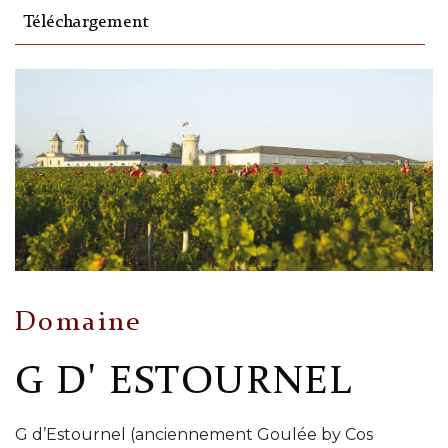
Téléchargement
Domaine
G D' ESTOURNEL
G d’Estournel (anciennement Goulée by Cos