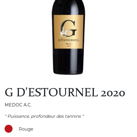
G D'ESTOURNEL 2020
MEDOC A.C.
" Puissance, profondeur des tannins "
Rouge