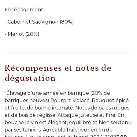
Encépagement :
- Cabernet Sauvignon (80%)
- Merlot (20%)
Récompenses et notes de
dégustation
"Élevage d'une année en barrique (20% de
barriques neuves) Pourpre violacé. Bouquet épicé
et fruité, de bonne intensité. Notes de baies rouges
et de bois de réglisse. Attaque juteuse et fine. En
bouche le vin est élégant, équilibré et bien soutenu
par ses tannins. Agréable fraîcheur en fin de