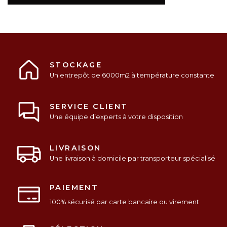
STOCKAGE
Un entrepôt de 6000m2 à température constante
SERVICE CLIENT
Une équipe d’experts à votre disposition
LIVRAISON
Une livraison à domicile par transporteur spécialisé
PAIEMENT
100% sécurisé par carte bancaire ou virement