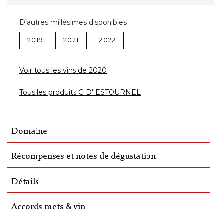
D’autres millésimes disponibles
2019
2021
2022
Voir tous les vins de 2020
Tous les produits G D' ESTOURNEL
Domaine
Récompenses et notes de dégustation
Détails
Accords mets & vin