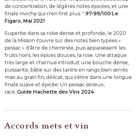
de concentration, de légères notes épicées, et une
finale mocha qui n'en finit plus. "
97-99/100 Le
Figaro, Mai 2021
Superbe dans sa robe dense et profonde, le 2020
de la Mission s'ouvre sur des notes bien typées «
pessac » d'âtre de cheminée, puis apparaissent les
fruits noirs, les épices douces, la rose. Une attaque
très large et charnue introduit une bouche dense,
puissante, bâtie sur des tanins en rangs bien serrés
mais au grain fin, délicat, qui s'étire dans une longue
finale suave et épicée. Un pessac sérieux,
racé.
Guide Hachette des Vins 2024
Accords mets et vin