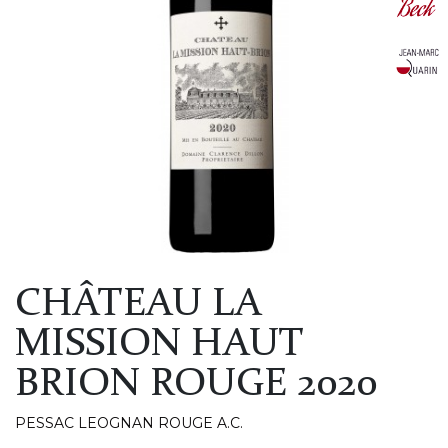
CHÂTEAU LA
MISSION HAUT
BRION ROUGE 2020
PESSAC LEOGNAN ROUGE A.C.