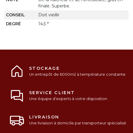
finale. Superbe.
CONSEIL
Doit vieillir
DEGRÉ
14,5 °
STOCKAGE
Un entrepôt de 6000m2 à température constante
SERVICE CLIENT
Une équipe d’experts à votre disposition
LIVRAISON
Une livraison à domicile par transporteur spécialisé