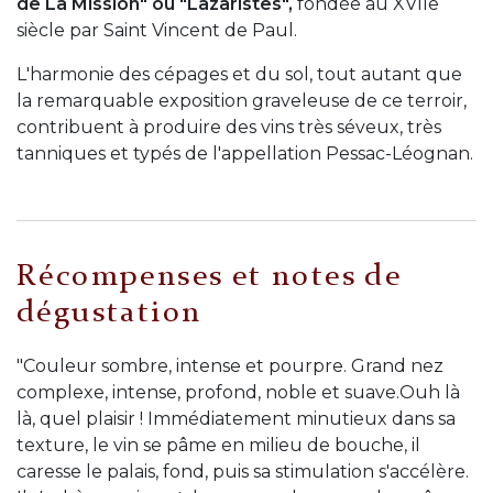
de La Mission" ou "Lazaristes",
fondée au XVIIe
siècle par Saint Vincent de Paul.
L'harmonie des cépages et du sol, tout autant que
la remarquable exposition graveleuse de ce terroir,
contribuent à produire des vins très séveux, très
tanniques et typés de l'appellation Pessac-Léognan.
Récompenses et notes de
dégustation
"Couleur sombre, intense et pourpre. Grand nez
complexe, intense, profond, noble et suave.Ouh là
là, quel plaisir ! Immédiatement minutieux dans sa
texture, le vin se pâme en milieu de bouche, il
caresse le palais, fond, puis sa stimulation s'accélère.