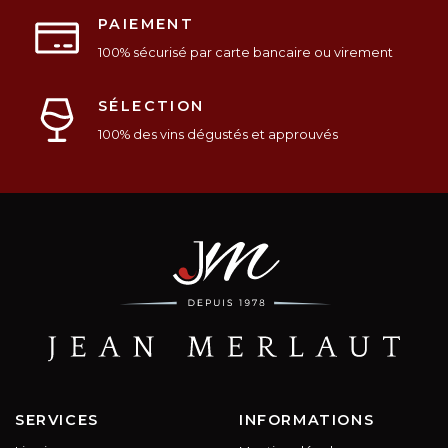
PAIEMENT
100% sécurisé par carte bancaire ou virement
SÉLECTION
100% des vins dégustés et approuvés
SERVICES
INFORMATIONS