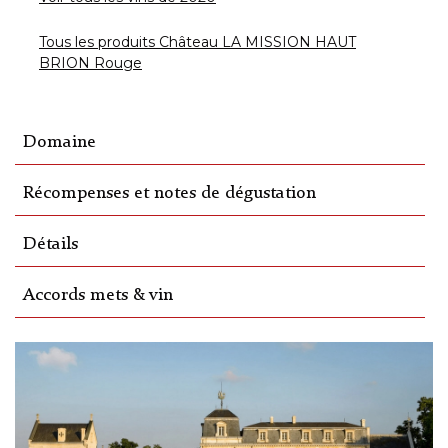
Tous les produits Château LA MISSION HAUT
BRION Rouge
Domaine
Récompenses et notes de dégustation
Détails
Accords mets & vin