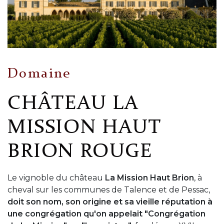
Domaine
CHÂTEAU LA
MISSION HAUT
BRION ROUGE
Le vignoble du château
La Mission Haut Brion
, à
cheval sur les communes de Talence et de Pessac,
doit son nom, son origine et sa vieille réputation à
une congrégation qu'on appelait "Congrégation