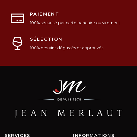
PAIEMENT
100% sécurisé par carte bancaire ou virement
SÉLECTION
100% des vins dégustés et approuvés
SERVICES
INFORMATIONS