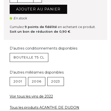
AJOUTER AU PANIER
En stock
Cumulez
9
points de fidélité
en achetant ce produit.
Soit un bon de réduction de
0,90 €
.
D’autres conditionnements disponibles
BOUTEILLE 75 CL
D’autres millésimes disponibles
2001
2006
2023
Voir tous les vins de 2022
Tous les produits ACANTHE DE DUDON