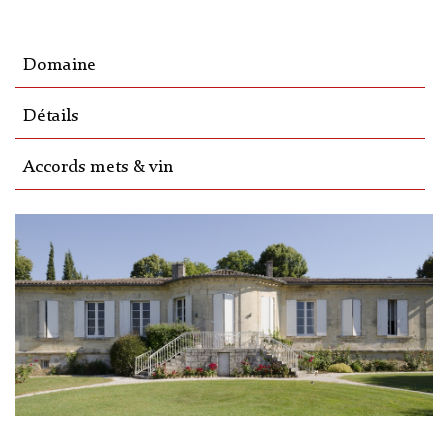
Domaine
Détails
Accords mets & vin