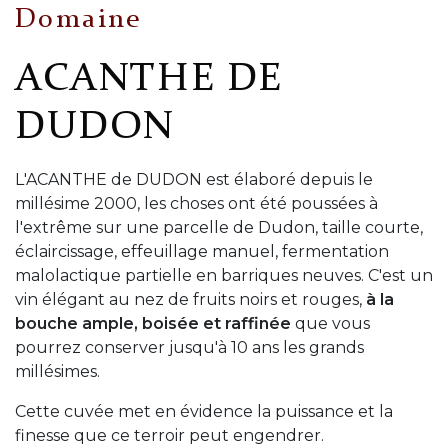
Domaine
ACANTHE DE
DUDON
L'ACANTHE de DUDON est élaboré depuis le
millésime 2000, les choses ont été poussées à
l'extrême sur une parcelle de Dudon, taille courte,
éclaircissage, effeuillage manuel, fermentation
malolactique partielle en barriques neuves. C'est un
vin élégant au nez de fruits noirs et rouges,
à la
bouche ample, boisée et raffinée
que vous
pourrez conserver jusqu'à 10 ans les grands
millésimes.
Cette cuvée met en évidence la puissance et la
finesse que ce terroir peut engendrer.