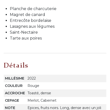
Planche de charcuterie
Magret de canard
Entrecôte bordelaise
Lasagnes aux légumes
Saint-Nectaire
Tarte aux poires
Détails
MILLÉSIME
2022
COULEUR
Rouge
ACCROCHE
Toasté, dense
CEPAGE
Merlot, Cabernet
NOTE
Epices, fruits noirs. Long, dense avec un joli