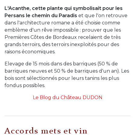
L'Acanthe, cette plante qui symbolisait pour les
Persans le chemin du Paradis
et que l'on retrouve
dans l'architecture romane a été choisie comme
emblème d'un rêve impossible : prouver que les
Premières Côtes de Bordeaux recelaient de très
grands terroirs, des terroirs inexploités pour des
raisons économiques.
Elevage de 15 mois dans des barriques (50 % de
barriques neuves et 50 % de barriques d'un an). Les
bois sont sélectionnés pour leurs tanins les plus
fondus possibles.
Le Blog du Château DUDON
Accords mets et vin