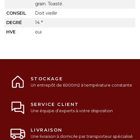
grain. Toasté.
CONSEIL
Doit vieillir
DEGRÉ
14 °
HVE
oui
STOCKAGE
Un entrepôt de 6000m2 à température constante
SERVICE CLIENT
Une équipe d’experts à votre disposition
LIVRAISON
Une livraison à domicile par transporteur spécialisé