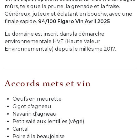
mûrs, tels que la prune, la grenade et la fraise.
Généreux, juteux et éclatant en bouche, avec une
finale sapide.
94/100 Figaro Vin Avril 2025
Le domaine est inscrit dans la démarche
environnementale HVE (Haute Valeur
Environnementale) depuis le millésime 2017.
Accords mets et vin
Oeufs en meurette
Gigot d'agneau
Navarin d'agneau
Petit salé aux lentilles (végé)
Cantal
Poire à la beaujolaise