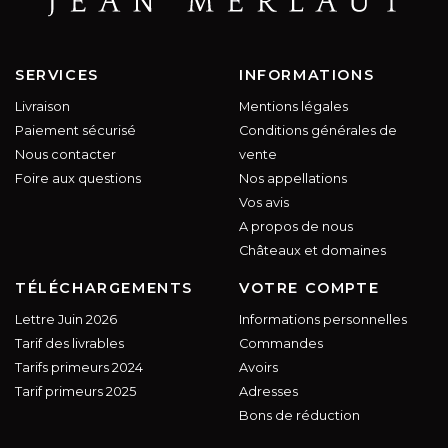
SERVICES
INFORMATIONS
Livraison
Mentions légales
Paiement sécurisé
Conditions générales de
Nous contacter
vente
Foire aux questions
Nos appellations
Vos avis
A propos de nous
Châteaux et domaines
TÉLÉCHARGEMENTS
VOTRE COMPTE
Lettre Juin 2026
Informations personnelles
Tarif des livrables
Commandes
Tarifs primeurs 2024
Avoirs
Tarif primeurs 2025
Adresses
Bons de réduction