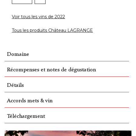
Voir tous les vins de 2022
Tous les produits Château LAGRANGE
Domaine
Récompenses et notes de dégustation
Détails
Accords mets & vin
Téléchargement