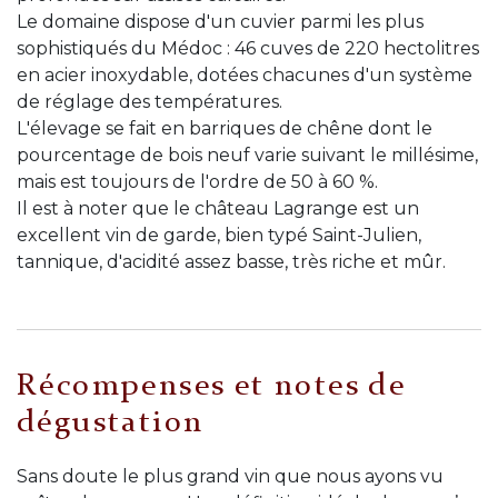
Le domaine dispose d'un cuvier parmi les plus
sophistiqués du Médoc : 46 cuves de 220 hectolitres
en acier inoxydable, dotées chacunes d'un système
de réglage des températures.
L'élevage se fait en barriques de chêne dont le
pourcentage de bois neuf varie suivant le millésime,
mais est toujours de l'ordre de 50 à 60 %.
Il est à noter que le château Lagrange est un
excellent vin de garde, bien typé Saint-Julien,
tannique, d'acidité assez basse, très riche et mûr.
Récompenses et notes de
dégustation
Sans doute le plus grand vin que nous ayons vu