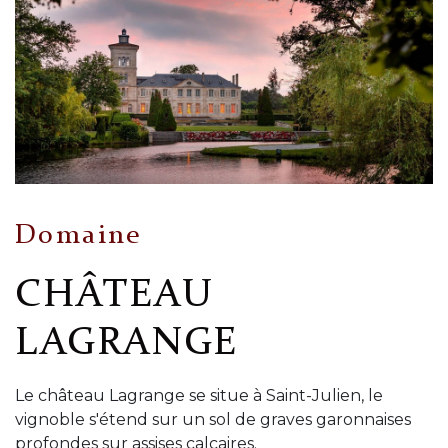
Domaine
CHÂTEAU
LAGRANGE
Le château Lagrange se situe à Saint-Julien, le
vignoble s'étend sur un sol de graves garonnaises
profondes sur assises calcaires.