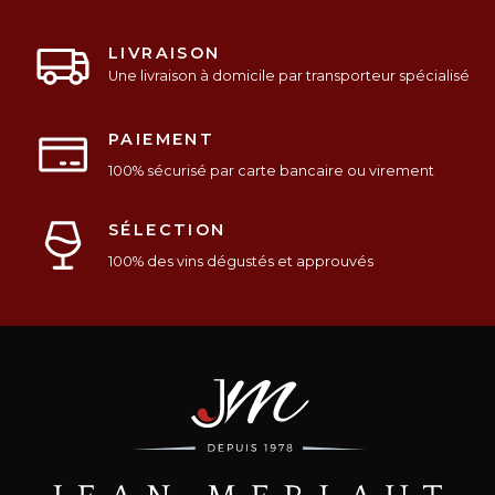
LIVRAISON
Une livraison à domicile par transporteur spécialisé
PAIEMENT
100% sécurisé par carte bancaire ou virement
SÉLECTION
100% des vins dégustés et approuvés