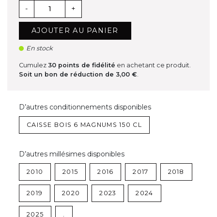
-
+
AJOUTER AU PANIER
En stock
Cumulez
30
points de fidélité
en achetant ce produit.
Soit un bon de réduction de
3,00 €
.
D’autres conditionnements disponibles
CAISSE BOIS 6 MAGNUMS 150 CL
D’autres millésimes disponibles
2010
2015
2016
2017
2018
2019
2020
2023
2024
2025
.