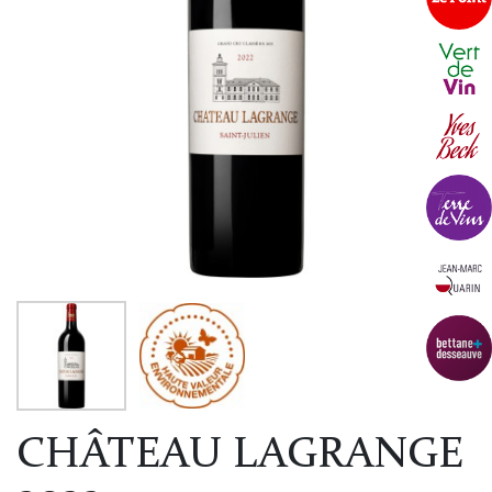
CHÂTEAU LAGRANGE