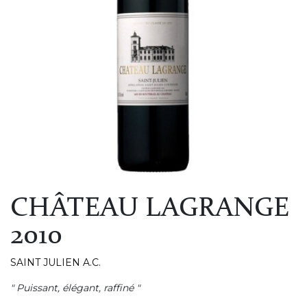
CHÂTEAU LAGRANGE
2010
SAINT JULIEN A.C.
" Puissant, élégant, raffiné "