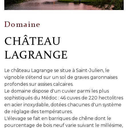
Domaine
CHÂTEAU
LAGRANGE
Le château Lagrange se situe à Saint-Julien, le
vignoble s'étend sur un sol de graves garonnaises
profondes sur assises calcaires.
Le domaine dispose d'un cuvier parmi les plus
sophistiqués du Médoc : 46 cuves de 220 hectolitres
en acier inoxydable, dotées chacunes d'un système
de réglage des températures.
L'élevage se fait en barriques de chêne dont le
pourcentage de bois neuf varie suivant le millésime,