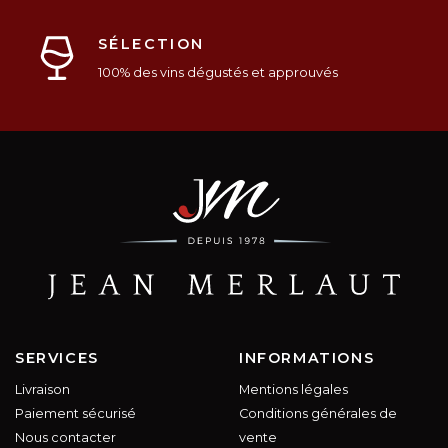
SÉLECTION
100% des vins dégustés et approuvés
SERVICES
INFORMATIONS
Livraison
Mentions légales
Paiement sécurisé
Conditions générales de
Nous contacter
vente