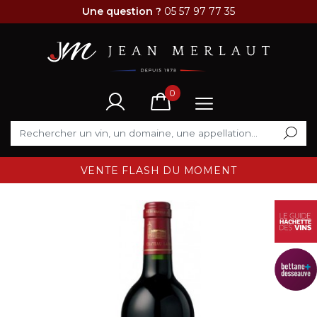
Une question ?
05 57 97 77 35
0
VENTE FLASH DU MOMENT