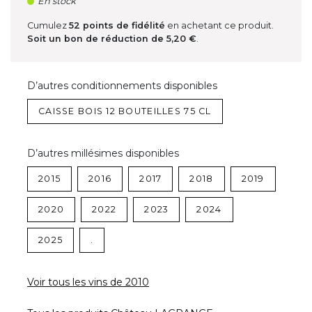
En stock
Cumulez
52
points de fidélité
en achetant ce produit.
Soit un bon de réduction de
5,20 €
.
D’autres conditionnements disponibles
CAISSE BOIS 12 BOUTEILLES 75 CL
D’autres millésimes disponibles
2015
2016
2017
2018
2019
2020
2022
2023
2024
2025
.
Voir tous les vins de 2010