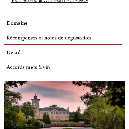
Tous les produits Château LAGRANGE
Domaine
Récompenses et notes de dégustation
Détails
Accords mets & vin