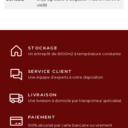
vieillir
STOCKAGE
Un entrepôt de 6000m2 à température constante
SERVICE CLIENT
Une équipe d’experts à votre disposition
LIVRAISON
Une livraison à domicile par transporteur spécialisé
PAIEMENT
100% sécurisé par carte bancaire ou virement