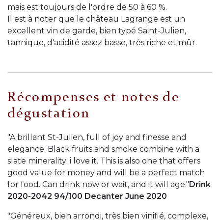
mais est toujours de l'ordre de 50 à 60 %.
Il est à noter que le château Lagrange est un
excellent vin de garde, bien typé Saint-Julien,
tannique, d'acidité assez basse, très riche et mûr.
Récompenses et notes de
dégustation
"A brillant St-Julien, full of joy and finesse and
elegance. Black fruits and smoke combine with a
slate minerality: i love it. This is also one that offers
good value for money and will be a perfect match
for food. Can drink now or wait, and it will age."
Drink
2020-2042 94/100 Decanter June 2020
"Généreux, bien arrondi, très bien vinifié, complexe,