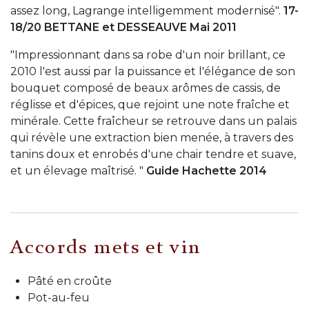
assez long, Lagrange intelligemment modernisé".
17-
18/20 BETTANE et DESSEAUVE Mai 2011
"Impressionnant dans sa robe d'un noir brillant, ce
2010 l'est aussi par la puissance et l'élégance de son
bouquet composé de beaux arômes de cassis, de
réglisse et d'épices, que rejoint une note fraîche et
minérale. Cette fraîcheur se retrouve dans un palais
qui révèle une extraction bien menée, à travers des
tanins doux et enrobés d'une chair tendre et suave,
et un élevage maîtrisé.
"
Guide Hachette 2014
Accords mets et vin
Pâté en croûte
Pot-au-feu