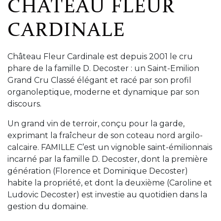
CHÂTEAU FLEUR
CARDINALE
Château Fleur Cardinale est depuis 2001 le cru
phare de la famille D. Decoster : un Saint-Emilion
Grand Cru Classé élégant et racé par son profil
organoleptique, moderne et dynamique par son
discours.
Un grand vin de terroir, conçu pour la garde,
exprimant la fraîcheur de son coteau nord argilo-
calcaire. FAMILLE C’est un vignoble saint-émilionnais
incarné par la famille D. Decoster, dont la première
génération (Florence et Dominique Decoster)
habite la propriété, et dont la deuxième (Caroline et
Ludovic Decoster) est investie au quotidien dans la
gestion du domaine.