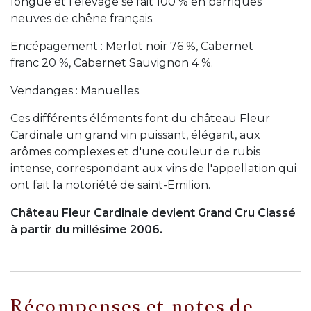
longue et l'élevage se fait 100 % en barriques
neuves de chêne français.
Encépagement : Merlot noir 76 %, Cabernet
franc 20 %, Cabernet Sauvignon 4 %.
Vendanges : Manuelles.
Ces différents éléments font du château Fleur
Cardinale un grand vin puissant, élégant, aux
arômes complexes et d'une couleur de rubis
intense, correspondant aux vins de l'appellation qui
ont fait la notoriété de saint-Emilion.
Château Fleur Cardinale devient Grand Cru Classé
à partir du millésime 2006.
Récompenses et notes de