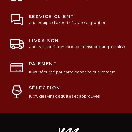
SERVICE CLIENT
Une équipe d’experts à votre disposition
LIVRAISON
Une livraison à domicile par transporteur spécialisé
PAIEMENT
100% sécurisé par carte bancaire ou virement
SÉLECTION
100% des vins dégustés et approuvés