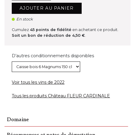
AJOUTER AU PANIER
En stock
Cumulez
45
points de fidélité
en achetant ce produit.
Soit un bon de réduction de
4,50 €
.
D’autres conditionnements disponibles
Voir tous les vins de 2022
Tous les produits Château FLEUR CARDINALE
Domaine