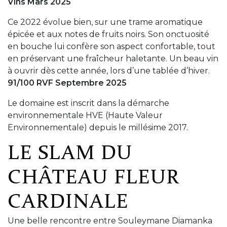
Vins Mars 2025
Ce 2022 évolue bien, sur une trame aromatique
épicée et aux notes de fruits noirs. Son onctuosité
en bouche lui confère son aspect confortable, tout
en préservant une fraîcheur haletante. Un beau vin
à ouvrir dès cette année, lors d’une tablée d’hiver.
91/100 RVF Septembre 2025
Le domaine est inscrit dans la démarche
environnementale HVE (Haute Valeur
Environnementale) depuis le millésime 2017.
LE SLAM DU
CHÂTEAU FLEUR
CARDINALE
Une belle rencontre entre Souleymane Diamanka