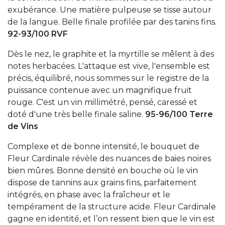
exubérance. Une matière pulpeuse se tisse autour
de la langue. Belle finale profilée par des tanins fins.
92-93/100 RVF
Dès le nez, le graphite et la myrtille se mêlent à des
notes herbacées. L'attaque est vive, l'ensemble est
précis, équilibré, nous sommes sur le registre de la
puissance contenue avec un magnifique fruit
rouge. C'est un vin millimétré, pensé, caressé et
doté d'une très belle finale saline.
95-96/100 Terre
de Vins
Complexe et de bonne intensité, le bouquet de
Fleur Cardinale révèle des nuances de baies noires
bien mûres. Bonne densité en bouche où le vin
dispose de tannins aux grains fins, parfaitement
intégrés, en phase avec la fraîcheur et le
tempérament de la structure acide. Fleur Cardinale
gagne en identité, et l’on ressent bien que le vin est