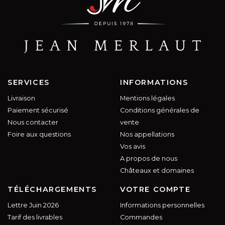
SERVICES
INFORMATIONS
Livraison
Mentions légales
Paiement sécurisé
Conditions générales de
Nous contacter
vente
Foire aux questions
Nos appellations
Vos avis
A propos de nous
Châteaux et domaines
TÉLÉCHARGEMENTS
VOTRE COMPTE
Lettre Juin 2026
Informations personnelles
Tarif des livrables
Commandes