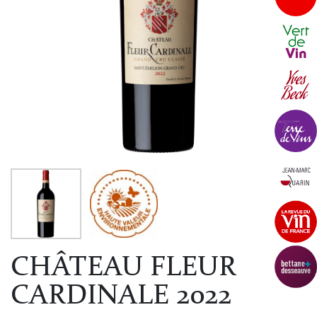
CHÂTEAU FLEUR
CARDINALE 2022