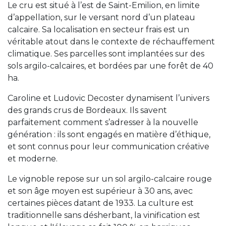
Le cru est situé à l’est de Saint-Emilion, en limite
d’appellation, sur le versant nord d’un plateau
calcaire. Sa localisation en secteur frais est un
véritable atout dans le contexte de réchauffement
climatique. Ses parcelles sont implantées sur des
sols argilo-calcaires, et bordées par une forêt de 40
ha.
Caroline et Ludovic Decoster dynamisent l’univers
des grands crus de Bordeaux. Ils savent
parfaitement comment s’adresser à la nouvelle
génération : ils sont engagés en matière d’éthique,
et sont connus pour leur communication créative
et moderne.
Le vignoble repose sur un sol argilo-calcaire rouge
et son âge moyen est supérieur à 30 ans, avec
certaines pièces datant de 1933. La culture est
traditionnelle sans désherbant, la vinification est