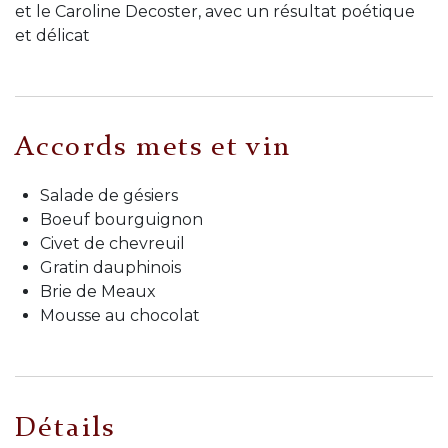
et le Caroline Decoster, avec un résultat poétique
et délicat
Accords mets et vin
Salade de gésiers
Boeuf bourguignon
Civet de chevreuil
Gratin dauphinois
Brie de Meaux
Mousse au chocolat
Détails