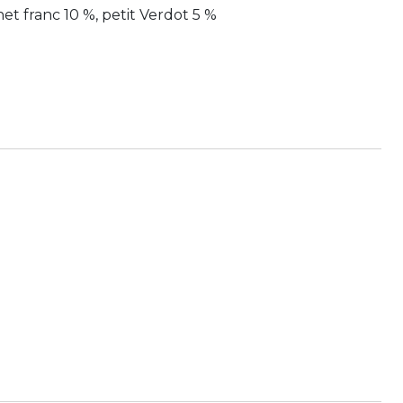
t franc 10 %, petit Verdot 5 %