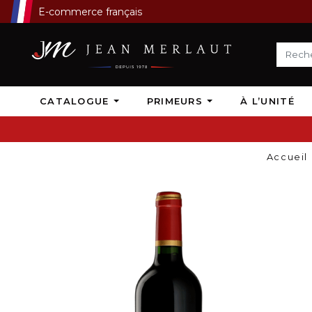
E-commerce français
CATALOGUE
PRIMEURS
À L’UNITÉ
Accueil