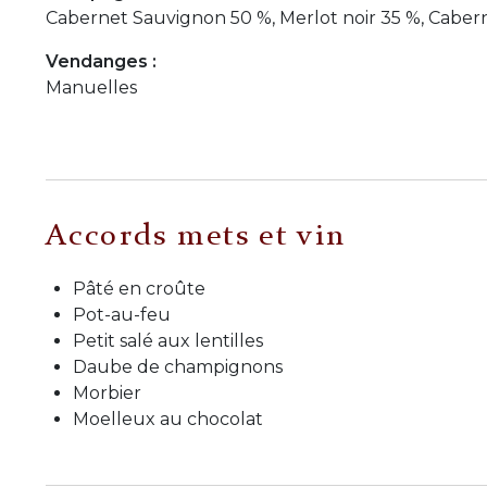
Cabernet Sauvignon 50 %, Merlot noir 35 %, Caberne
Vendanges :
Manuelles
Accords mets et vin
Pâté en croûte
Pot-au-feu
Petit salé aux lentilles
Daube de champignons
Morbier
Moelleux au chocolat