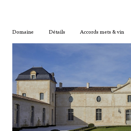
Domaine
Détails
Accords mets & vin