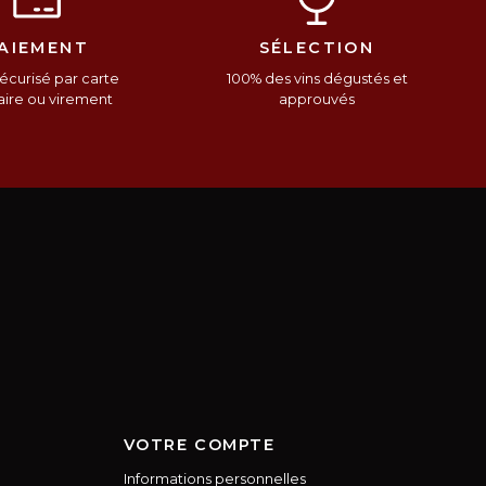
AIEMENT
SÉLECTION
écurisé par carte
100% des vins dégustés et
ire ou virement
approuvés
VOTRE COMPTE
Informations personnelles