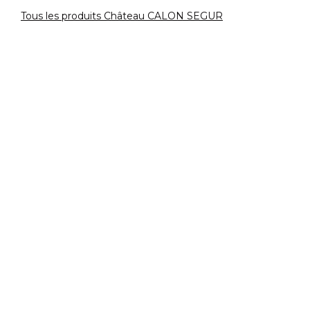
Tous les produits Château CALON SEGUR