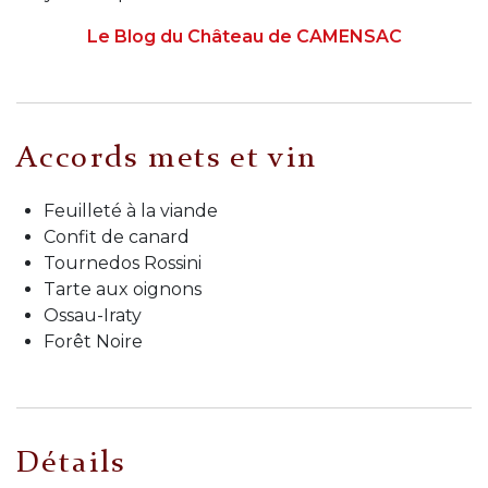
Le Blog du Château de CAMENSAC
Accords mets et vin
Feuilleté à la viande
Confit de canard
Tournedos Rossini
Tarte aux oignons
Ossau-Iraty
Forêt Noire
Détails