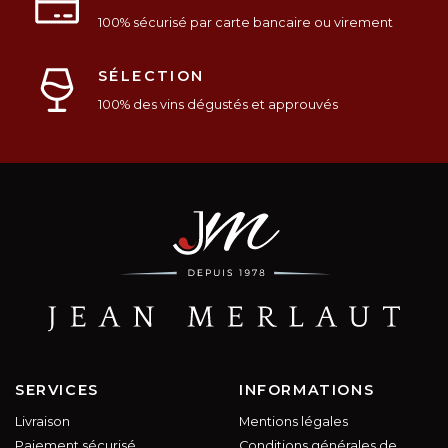
100% sécurisé par carte bancaire ou virement
SÉLECTION
100% des vins dégustés et approuvés
SERVICES
INFORMATIONS
Livraison
Mentions légales
Paiement sécurisé
Conditions générales de