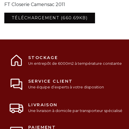
FT Closerie Camensac 2011
TÉLÉCHARGEMENT (660.69KB)
STOCKAGE
Un entrepôt de 6000m2 à température constante
SERVICE CLIENT
Une équipe d’experts à votre disposition
LIVRAISON
Une livraison à domicile par transporteur spécialisé
PAIEMENT