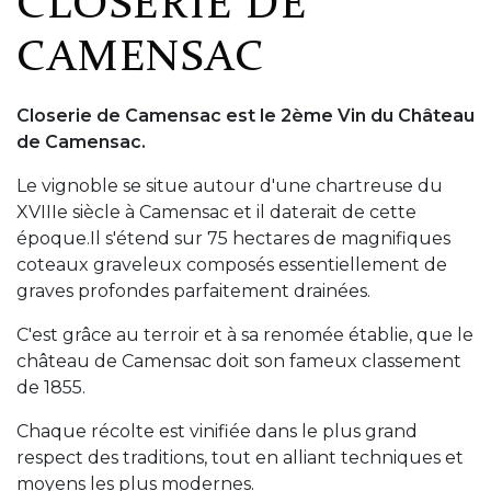
CLOSERIE DE
CAMENSAC
Closerie de Camensac est le 2ème Vin du Château
de Camensac.
Le vignoble se situe autour d'une chartreuse du
XVIIIe siècle à Camensac et il daterait de cette
époque.Il s'étend sur 75 hectares de magnifiques
coteaux graveleux composés essentiellement de
graves profondes parfaitement drainées.
C'est grâce au terroir et à sa renomée établie, que le
château de Camensac doit son fameux classement
de 1855.
Chaque récolte est vinifiée dans le plus grand
respect des traditions, tout en alliant techniques et
moyens les plus modernes.