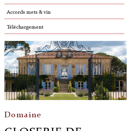
Accords mets & vin
Téléchargement
Domaine